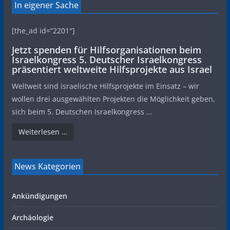
In eigener Sache
[the_ad id=“2201″]
Jetzt spenden für Hilfsorganisationen beim
Israelkongress 5. Deutscher Israelkongress
präsentiert weltweite Hilfsprojekte aus Israel
Weltweit sind israelische Hilfsprojekte im Einsatz – wir
wollen drei ausgewählten Projekten die Möglichkeit geben,
sich beim 5. Deutschen Israelkongress …
Weiterlesen …
News Kategorien
Ankündigungen
Archäologie