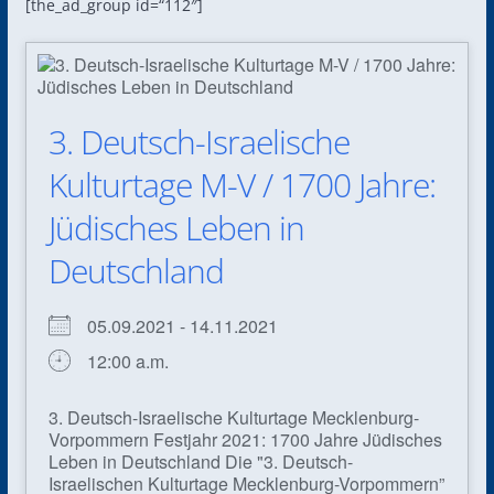
[the_ad_group id=“112″]
3. Deutsch-Israelische
Kulturtage M-V / 1700 Jahre:
Jüdisches Leben in
Deutschland
05.09.2021 - 14.11.2021
12:00 a.m.
3. Deutsch-Israelische Kulturtage Mecklenburg-
Vorpommern Festjahr 2021: 1700 Jahre Jüdisches
Leben in Deutschland Die "3. Deutsch-
Israelischen Kulturtage Mecklenburg-Vorpommern”