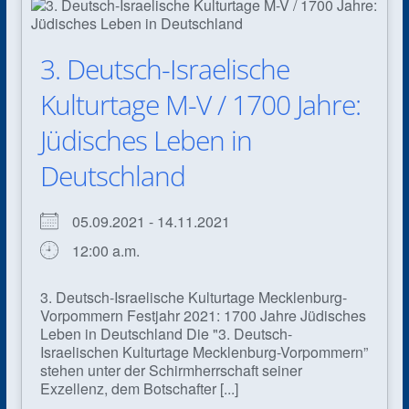
3. Deutsch-Israelische
Kulturtage M-V / 1700 Jahre:
Jüdisches Leben in
Deutschland
05.09.2021 - 14.11.2021
12:00 a.m.
3. Deutsch-Israelische Kulturtage Mecklenburg-
Vorpommern Festjahr 2021: 1700 Jahre Jüdisches
Leben in Deutschland Die "3. Deutsch-
Israelischen Kulturtage Mecklenburg-Vorpommern”
stehen unter der Schirmherrschaft seiner
Exzellenz, dem Botschafter [...]