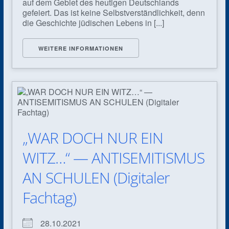
auf dem Gebiet des heutigen Deutschlands
gefeiert. Das ist keine Selbstverständlichkeit, denn
die Geschichte jüdischen Lebens in [...]
WEITERE INFORMATIONEN
„WAR DOCH NUR EIN
WITZ…“ — ANTISEMITISMUS
AN SCHULEN (Digitaler
Fachtag)
28.10.2021