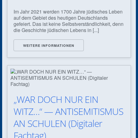
Im Jahr 2021 werden 1700 Jahre jüdisches Leben
auf dem Gebiet des heutigen Deutschlands
gefeiert. Das ist keine Selbstverständlichkeit, denn
die Geschichte jüdischen Lebens in [...]
WEITERE INFORMATIONEN
„WAR DOCH NUR EIN
WITZ…“ — ANTISEMITISMUS
AN SCHULEN (Digitaler
Fachtag)