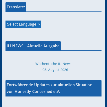
Translate:
ILI NEWS – Aktuelle Ausgabe
Wöchentliche ILI News
– 03. August 2026
Fortwährende Updates zur aktuellen Situation
von Honestly Concerned e.V.