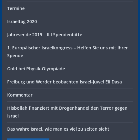
Termine
Israeltag 2020
Jahresende 2019 – ILI Spendenbitte
1. Europäischer Israelkongress – Helfen Sie uns mit Ihrer
Spende
Gold bei Physik-Olympiade
Freiburg und Werder beobachten Israel-Juwel Eli Dasa
Kommentar
Hisbollah finanziert mit Drogenhandel den Terror gegen
Israel
Das wahre Israel, wie man es viel zu selten sieht.