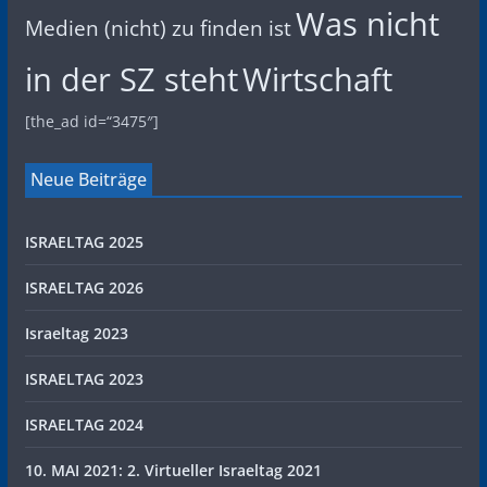
Was nicht
Medien (nicht) zu finden ist
in der SZ steht
Wirtschaft
[the_ad id=“3475″]
Neue Beiträge
ISRAELTAG 2025
ISRAELTAG 2026
Israeltag 2023
ISRAELTAG 2023
ISRAELTAG 2024
10. MAI 2021: 2. Virtueller Israeltag 2021