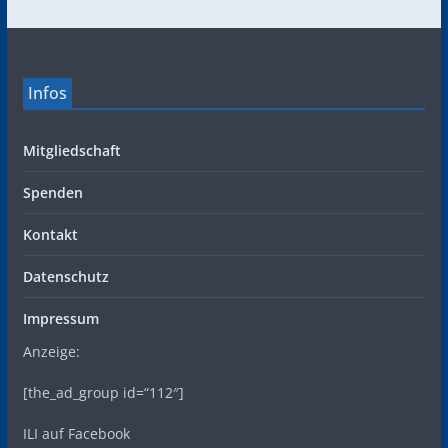
Infos
Mitgliedschaft
Spenden
Kontakt
Datenschutz
Impressum
Anzeige:
[the_ad_group id=“112″]
ILI auf Facebook