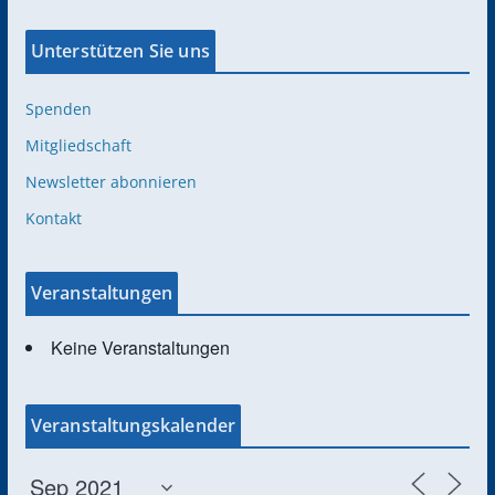
Unterstützen Sie uns
Spenden
Mitgliedschaft
Newsletter abonnieren
Kontakt
Veranstaltungen
Keine Veranstaltungen
Veranstaltungskalender