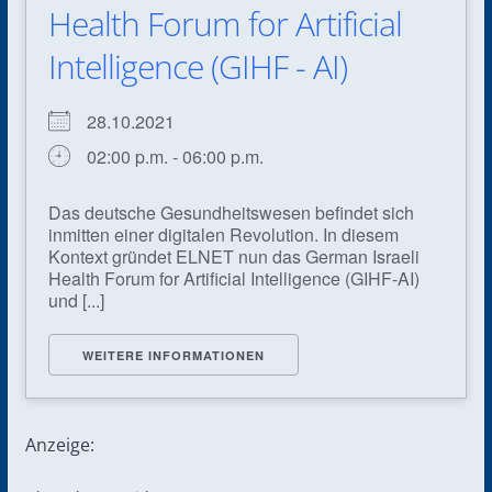
Health Forum for Artificial
Intelligence (GIHF - AI)
28.10.2021
02:00 p.m. - 06:00 p.m.
Das deutsche Gesundheitswesen befindet sich
inmitten einer digitalen Revolution. In diesem
Kontext gründet ELNET nun das German Israeli
Health Forum for Artificial Intelligence (GIHF-AI)
und [...]
WEITERE INFORMATIONEN
Anzeige: