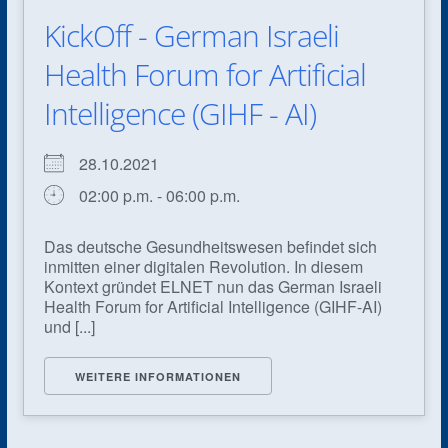
KickOff - German Israeli
Health Forum for Artificial
Intelligence (GIHF - AI)
28.10.2021
02:00 p.m. - 06:00 p.m.
Das deutsche Gesundheitswesen befindet sich
inmitten einer digitalen Revolution. In diesem
Kontext gründet ELNET nun das German Israeli
Health Forum for Artificial Intelligence (GIHF-AI)
und [...]
WEITERE INFORMATIONEN