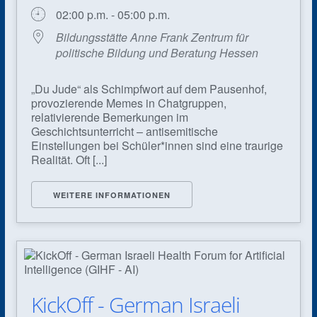
02:00 p.m. - 05:00 p.m.
Bildungsstätte Anne Frank Zentrum für
politische Bildung und Beratung Hessen
„Du Jude“ als Schimpfwort auf dem Pausenhof,
provozierende Memes in Chatgruppen,
relativierende Bemerkungen im
Geschichtsunterricht – antisemitische
Einstellungen bei Schüler*innen sind eine traurige
Realität. Oft [...]
WEITERE INFORMATIONEN
KickOff - German Israeli