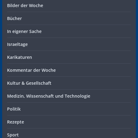
Bilder der Woche
Bücher
In eigener Sache
Israeltage
Karikaturen
Kommentar der Woche
Kultur & Gesellschaft
Medizin, Wissenschaft und Technologie
Politik
Rezepte
Sport