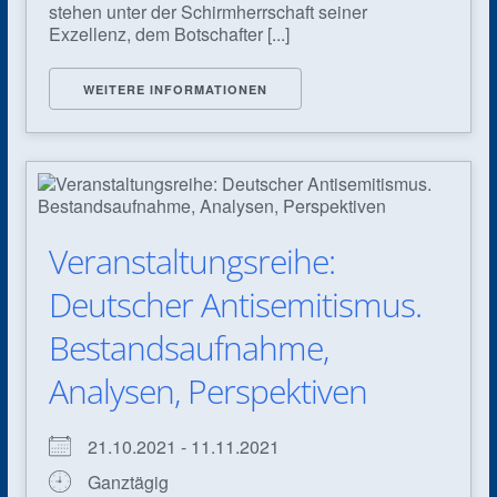
stehen unter der Schirmherrschaft seiner
Exzellenz, dem Botschafter [...]
WEITERE INFORMATIONEN
Veranstaltungsreihe:
Deutscher Antisemitismus.
Bestandsaufnahme,
Analysen, Perspektiven
21.10.2021 - 11.11.2021
Ganztägig