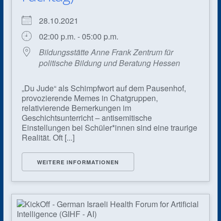
28.10.2021
02:00 p.m. - 05:00 p.m.
Bildungsstätte Anne Frank Zentrum für
politische Bildung und Beratung Hessen
„Du Jude“ als Schimpfwort auf dem Pausenhof,
provozierende Memes in Chatgruppen,
relativierende Bemerkungen im
Geschichtsunterricht – antisemitische
Einstellungen bei Schüler*innen sind eine traurige
Realität. Oft [...]
WEITERE INFORMATIONEN