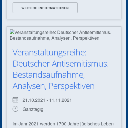
WEITERE INFORMATIONEN
Veranstaltungsreihe:
Deutscher Antisemitismus.
Bestandsaufnahme,
Analysen, Perspektiven
21.10.2021 - 11.11.2021
Ganztägig
Im Jahr 2021 werden 1700 Jahre jüdisches Leben