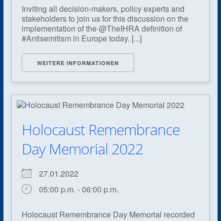
Inviting all decision-makers, policy experts and
stakeholders to join us for this discussion on the
implementation of the @TheIHRA definition of
#Antisemitism in Europe today. [...]
WEITERE INFORMATIONEN
Holocaust Remembrance
Day Memorial 2022
27.01.2022
05:00 p.m. - 06:00 p.m.
Holocaust Remembrance Day Memorial recorded