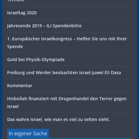
Israeltag 2020
Jahresende 2019 – ILI Spendenbitte
1. Europäischer Israelkongress – Helfen Sie uns mit Ihrer
Spende
Gold bei Physik-Olympiade
Freiburg und Werder beobachten Israel-Juwel Eli Dasa
Kommentar
Hisbollah finanziert mit Drogenhandel den Terror gegen
Israel
Das wahre Israel, wie man es viel zu selten sieht.
In eigener Sache