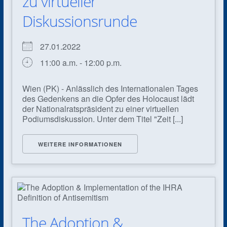
zu virtueller
Diskussionsrunde
27.01.2022
11:00 a.m. - 12:00 p.m.
Wien (PK) - Anlässlich des Internationalen Tages
des Gedenkens an die Opfer des Holocaust lädt
der Nationalratspräsident zu einer virtuellen
Podiumsdiskussion. Unter dem Titel "Zeit [...]
WEITERE INFORMATIONEN
The Adoption &