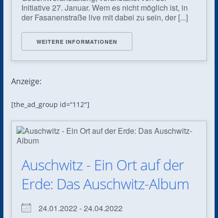
Initiative 27. Januar. Wem es nicht möglich ist, in
der Fasanenstraße live mit dabei zu sein, der [...]
WEITERE INFORMATIONEN
Anzeige:
[the_ad_group id=“112″]
Auschwitz - Ein Ort auf der
Erde: Das Auschwitz-Album
24.01.2022 - 24.04.2022