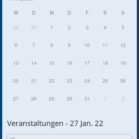
M
D
M
D
F
S
S
29
30
1
2
3
4
5
6
7
8
9
10
11
12
13
14
15
16
17
18
19
20
21
22
23
24
25
26
27
28
29
30
31
1
2
Veranstaltungen - 27 Jan. 22