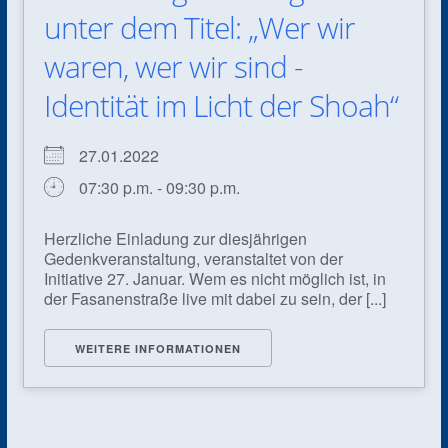
unter dem Titel: „Wer wir
waren, wer wir sind -
Identität im Licht der Shoah“
27.01.2022
07:30 p.m. - 09:30 p.m.
Herzliche Einladung zur diesjährigen
Gedenkveranstaltung, veranstaltet von der
Initiative 27. Januar. Wem es nicht möglich ist, in
der Fasanenstraße live mit dabei zu sein, der [...]
WEITERE INFORMATIONEN