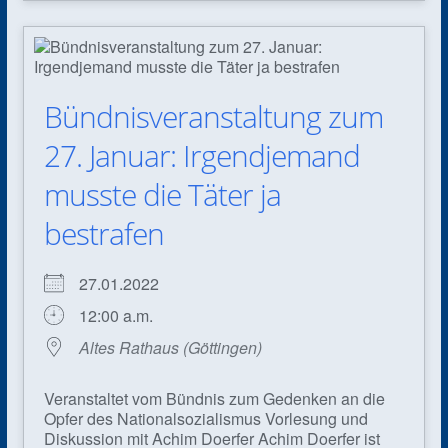
Bündnisveranstaltung zum
27. Januar: Irgendjemand
musste die Täter ja
bestrafen
27.01.2022
12:00 a.m.
Altes Rathaus (Göttingen)
Veranstaltet vom Bündnis zum Gedenken an die
Opfer des National­sozialismus Vorlesung und
Diskussion mit Achim Doerfer Achim Doerfer ist