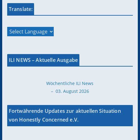
Translate:
ILI NEWS – Aktuelle Ausgabe
Wöchentliche ILI News
– 03. August 2026
Fortwährende Updates zur aktuellen Situation
von Honestly Concerned e.V.