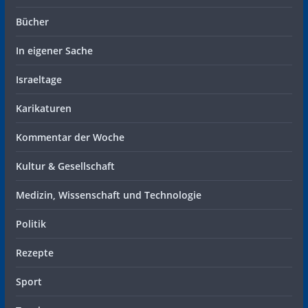
Bücher
In eigener Sache
Israeltage
Karikaturen
Kommentar der Woche
Kultur & Gesellschaft
Medizin, Wissenschaft und Technologie
Politik
Rezepte
Sport