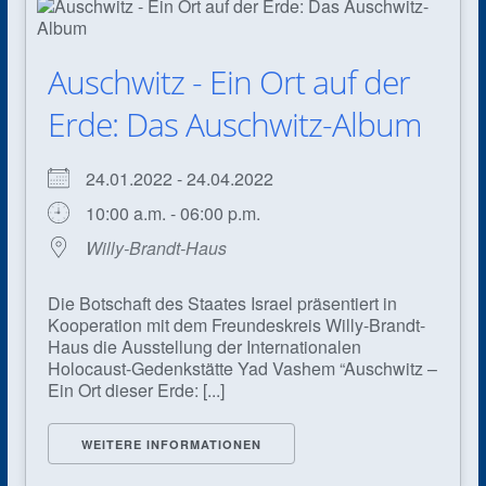
Auschwitz - Ein Ort auf der
Erde: Das Auschwitz-Album
24.01.2022 - 24.04.2022
10:00 a.m. - 06:00 p.m.
Willy-Brandt-Haus
Die Botschaft des Staates Israel präsentiert in
Kooperation mit dem Freundeskreis Willy-Brandt-
Haus die Ausstellung der Internationalen
Holocaust-Gedenkstätte Yad Vashem “Auschwitz –
Ein Ort dieser Erde: [...]
WEITERE INFORMATIONEN