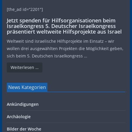
[the_ad id=“2201″]
Jetzt spenden für Hilfsorganisationen beim
Israelkongress 5. Deutscher Israelkongress
präsentiert weltweite Hilfsprojekte aus Israel
Weltweit sind israelische Hilfsprojekte im Einsatz – wir
wollen drei ausgewählten Projekten die Möglichkeit geben,
sich beim 5. Deutschen Israelkongress …
Weiterlesen …
News Kategorien
Ankündigungen
Archäologie
Bilder der Woche