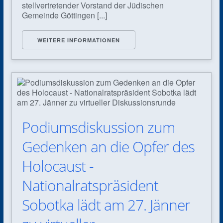
stell­vertretender Vorstand der Jüdischen
Gemeinde Göttingen [...]
WEITERE INFORMATIONEN
Podiumsdiskussion zum
Gedenken an die Opfer des
Holocaust -
Nationalratspräsident
Sobotka lädt am 27. Jänner