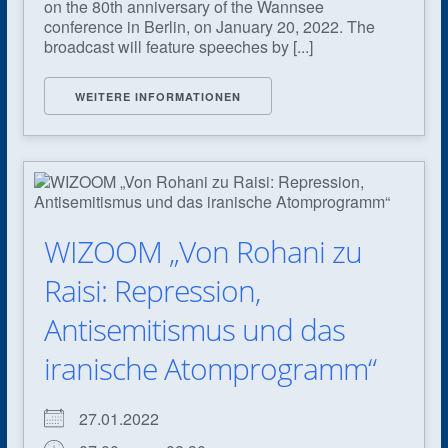
on the 80th anniversary of the Wannsee
conference in Berlin, on January 20, 2022. The
broadcast will feature speeches by [...]
WEITERE INFORMATIONEN
WIZOOM „Von Rohani zu
Raisi: Repression,
Antisemitismus und das
iranische Atomprogramm“
27.01.2022