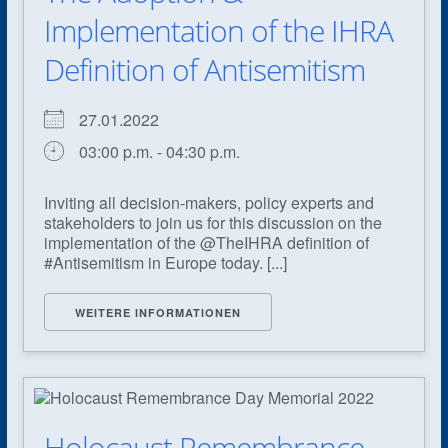
Implementation of the IHRA
Definition of Antisemitism
27.01.2022
03:00 p.m. - 04:30 p.m.
Inviting all decision-makers, policy experts and
stakeholders to join us for this discussion on the
implementation of the @TheIHRA definition of
#Antisemitism in Europe today. [...]
WEITERE INFORMATIONEN
Holocaust Remembrance