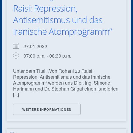
Raisi: Repression,
Antisemitismus und das
iranische Atomprogramm“
27.01.2022
07:00 p.m. - 08:30 p.m.
Unter dem Titel: „Von Rohani zu Raisi:
Repression, Antisemitismus und das iranische
Atomprogramm“ werden uns Dipl. Ing. Simone
Hartmann und Dr. Stephan Grigat einen fundierten
[...]
WEITERE INFORMATIONEN