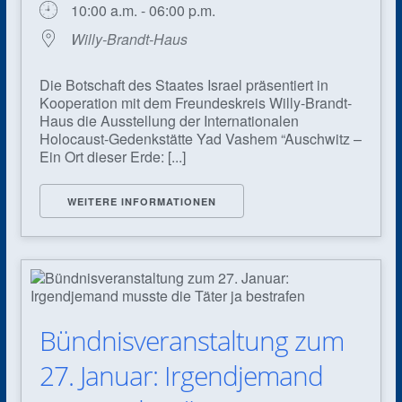
10:00 a.m. - 06:00 p.m.
Willy-Brandt-Haus
Die Botschaft des Staates Israel präsentiert in
Kooperation mit dem Freundeskreis Willy-Brandt-
Haus die Ausstellung der Internationalen
Holocaust-Gedenkstätte Yad Vashem “Auschwitz –
Ein Ort dieser Erde: [...]
WEITERE INFORMATIONEN
Bündnisveranstaltung zum
27. Januar: Irgendjemand