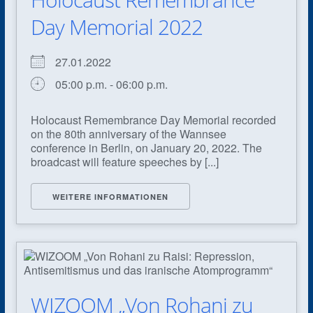
Day Memorial 2022
27.01.2022
05:00 p.m. - 06:00 p.m.
Holocaust Remembrance Day Memorial recorded
on the 80th anniversary of the Wannsee
conference in Berlin, on January 20, 2022. The
broadcast will feature speeches by [...]
WEITERE INFORMATIONEN
WIZOOM „Von Rohani zu