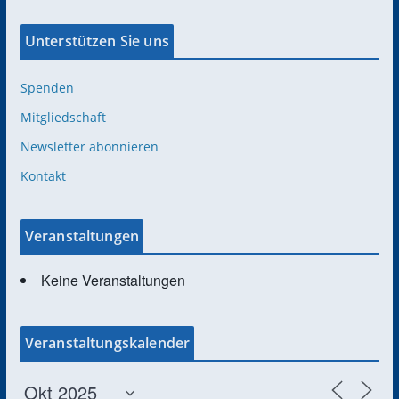
Unterstützen Sie uns
Spenden
Mitgliedschaft
Newsletter abonnieren
Kontakt
Veranstaltungen
Keine Veranstaltungen
Veranstaltungskalender