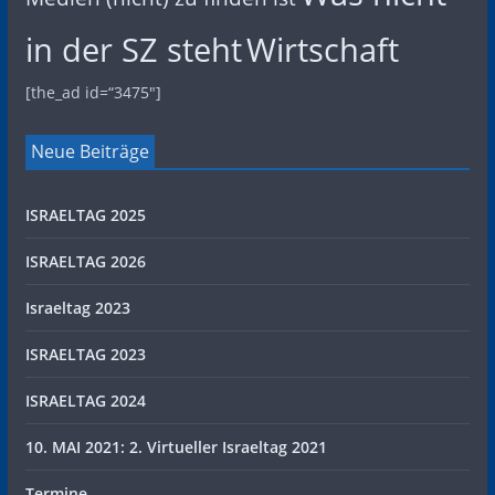
in der SZ steht
Wirtschaft
[the_ad id=“3475″]
Neue Beiträge
ISRAELTAG 2025
ISRAELTAG 2026
Israeltag 2023
ISRAELTAG 2023
ISRAELTAG 2024
10. MAI 2021: 2. Virtueller Israeltag 2021
Termine