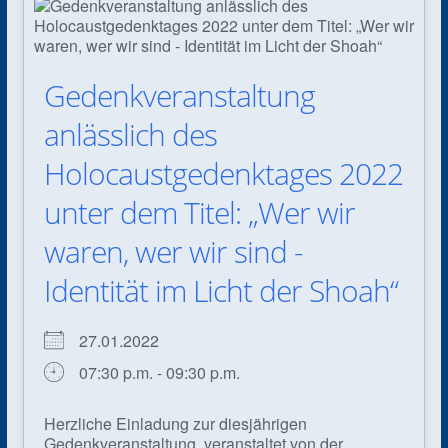
Gedenkveranstaltung
anlässlich des
Holocaustgedenktages 2022
unter dem Titel: „Wer wir
waren, wer wir sind -
Identität im Licht der Shoah“
27.01.2022
07:30 p.m. - 09:30 p.m.
Herzliche Einladung zur diesjährigen
Gedenkveranstaltung, veranstaltet von der