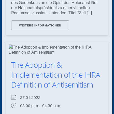
des Gedenkens an die Opfer des Holocaust lädt
der Nationalratspräsident zu einer virtuellen
Podiumsdiskussion. Unter dem Titel "Zeit [...]
WEITERE INFORMATIONEN
The Adoption &
Implementation of the IHRA
Definition of Antisemitism
27.01.2022
03:00 p.m. - 04:30 p.m.