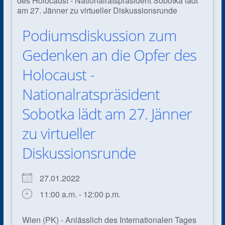
Podiumsdiskussion zum
Gedenken an die Opfer des
Holocaust -
Nationalratspräsident
Sobotka lädt am 27. Jänner
zu virtueller
Diskussionsrunde
27.01.2022
11:00 a.m. - 12:00 p.m.
Wien (PK) - Anlässlich des Internationalen Tages