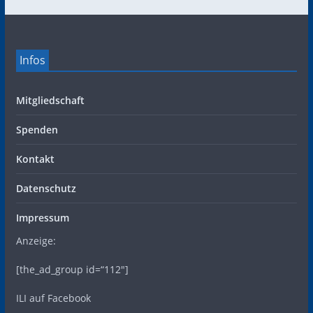
Infos
Mitgliedschaft
Spenden
Kontakt
Datenschutz
Impressum
Anzeige:
[the_ad_group id=“112″]
ILI auf Facebook