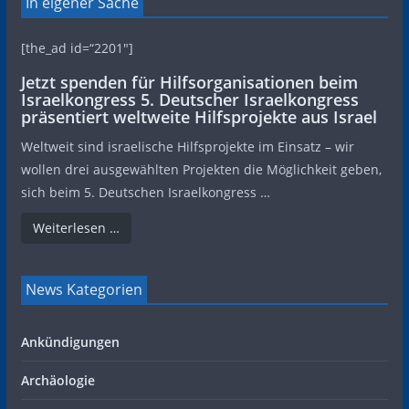
In eigener Sache
[the_ad id=“2201″]
Jetzt spenden für Hilfsorganisationen beim
Israelkongress 5. Deutscher Israelkongress
präsentiert weltweite Hilfsprojekte aus Israel
Weltweit sind israelische Hilfsprojekte im Einsatz – wir
wollen drei ausgewählten Projekten die Möglichkeit geben,
sich beim 5. Deutschen Israelkongress …
Weiterlesen …
News Kategorien
Ankündigungen
Archäologie