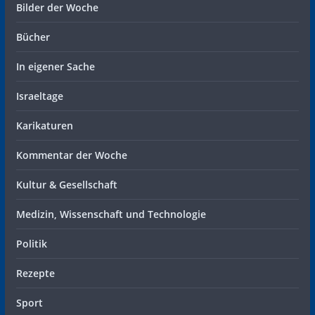
Bilder der Woche
Bücher
In eigener Sache
Israeltage
Karikaturen
Kommentar der Woche
Kultur & Gesellschaft
Medizin, Wissenschaft und Technologie
Politik
Rezepte
Sport