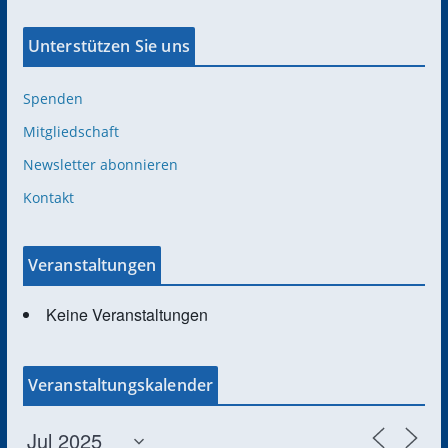
Unterstützen Sie uns
Spenden
Mitgliedschaft
Newsletter abonnieren
Kontakt
Veranstaltungen
Keine Veranstaltungen
Veranstaltungskalender