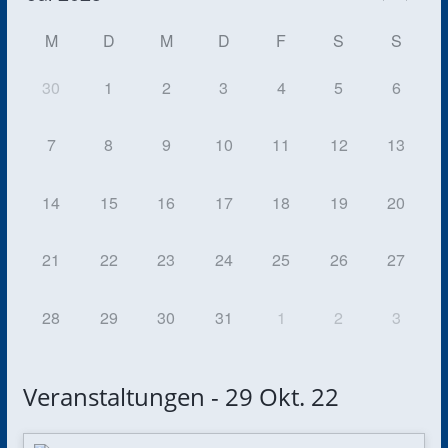
M
D
M
D
F
S
S
30
1
2
3
4
5
6
7
8
9
10
11
12
13
14
15
16
17
18
19
20
21
22
23
24
25
26
27
28
29
30
31
1
2
3
Veranstaltungen - 29 Okt. 22