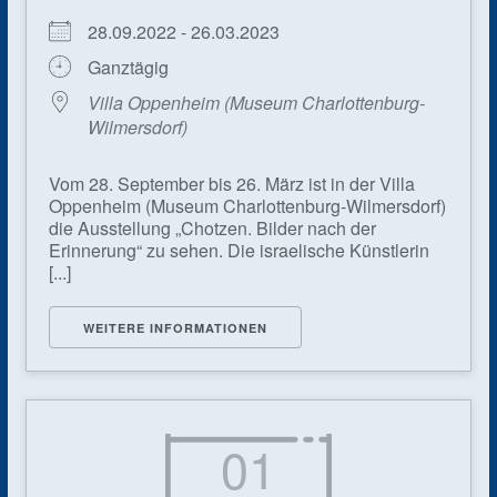
28.09.2022 - 26.03.2023
Ganztägig
Villa Oppenheim (Museum Charlottenburg-
Wilmersdorf)
Vom 28. September bis 26. März ist in der Villa
Oppenheim (Museum Charlottenburg-Wilmersdorf)
die Ausstellung „Chotzen. Bilder nach der
Erinnerung“ zu sehen. Die israelische Künstlerin
[...]
WEITERE INFORMATIONEN
01