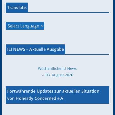
Translate:
ILI NEWS – Aktuelle Ausgabe
Wöchentliche ILI News
– 03. August 2026
Fortwährende Updates zur aktuellen Situation
von Honestly Concerned e.V.