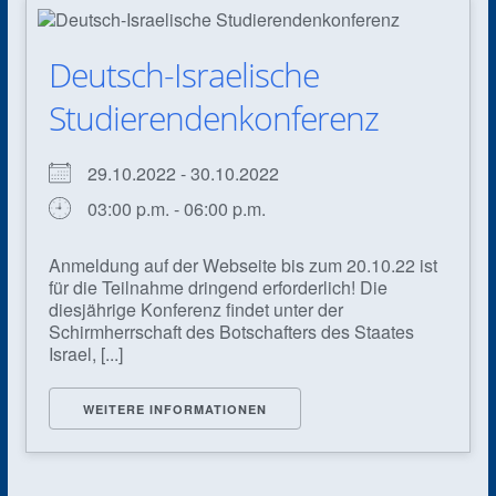
Deutsch-Israelische
Studierendenkonferenz
29.10.2022 - 30.10.2022
03:00 p.m. - 06:00 p.m.
Anmeldung auf der Webseite bis zum 20.10.22 ist
für die Teilnahme dringend erforderlich! Die
diesjährige Konferenz findet unter der
Schirmherrschaft des Botschafters des Staates
Israel, [...]
WEITERE INFORMATIONEN