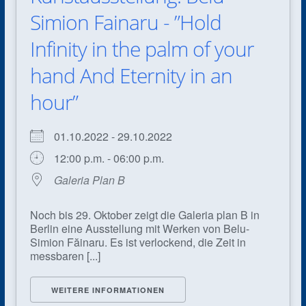
Simion Fainaru - ”Hold
Infinity in the palm of your
hand And Eternity in an
hour”
01.10.2022 - 29.10.2022
12:00 p.m. - 06:00 p.m.
Galeria Plan B
Noch bis 29. Oktober zeigt die Galeria plan B in
Berlin eine Ausstellung mit Werken von Belu-
Simion Făinaru. Es ist verlockend, die Zeit in
messbaren [...]
WEITERE INFORMATIONEN