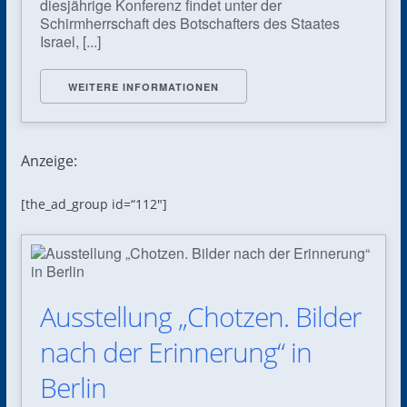
diesjährige Konferenz findet unter der
Schirmherrschaft des Botschafters des Staates
Israel, [...]
WEITERE INFORMATIONEN
Anzeige:
[the_ad_group id=“112″]
Ausstellung „Chotzen. Bilder
nach der Erinnerung“ in
Berlin