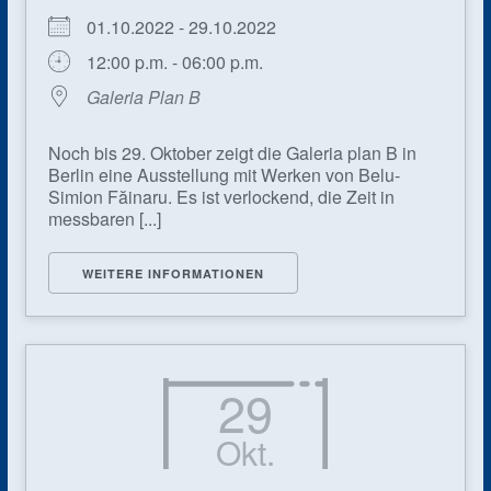
01.10.2022 - 29.10.2022
12:00 p.m. - 06:00 p.m.
Galeria Plan B
Noch bis 29. Oktober zeigt die Galeria plan B in
Berlin eine Ausstellung mit Werken von Belu-
Simion Făinaru. Es ist verlockend, die Zeit in
messbaren [...]
WEITERE INFORMATIONEN
29
Okt.