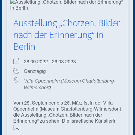
Ausstellung „Chotzen. Bilder
nach der Erinnerung“ in
Berlin
28.09.2022 - 26.03.2023
Ganztägig
Villa Oppenheim (Museum Charlottenburg-
Wilmersdorf)
Vom 28. September bis 26. März ist in der Villa
Oppenheim (Museum Charlottenburg-Wilmersdorf)
die Ausstellung „Chotzen. Bilder nach der
Erinnerung“ zu sehen. Die israelische Künstlerin
[...]