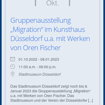
Okt.
Gruppenausstellung
„Migration“ im Kunsthaus
Düsseldorf u.a. mit Werken
von Oren Fischer
01.10.2022 - 08.01.2023
11:00 a.m. - 06:00 p.m.
Stadtmuseum Düsseldorf
Das Stadtmuseum Düsseldorf zeigt noch bis 8.
Januar 2023 die Gruppenausstellung „Migration“
u.a. mit Werken von Oren Fischer. Das
Stadtmuseum und der Verein der Düsseldorfer [...]