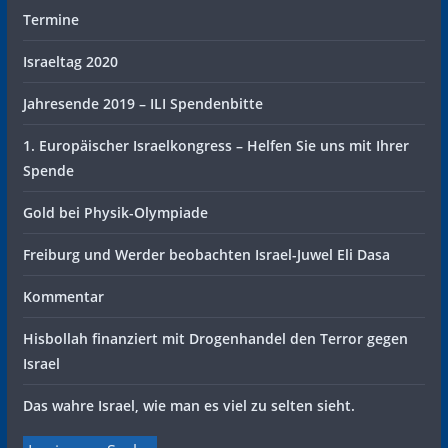
Termine
Israeltag 2020
Jahresende 2019 – ILI Spendenbitte
1. Europäischer Israelkongress – Helfen Sie uns mit Ihrer
Spende
Gold bei Physik-Olympiade
Freiburg und Werder beobachten Israel-Juwel Eli Dasa
Kommentar
Hisbollah finanziert mit Drogenhandel den Terror gegen
Israel
Das wahre Israel, wie man es viel zu selten sieht.