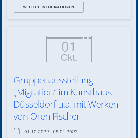
WEITERE INFORMATIONEN
01
Okt.
Gruppenausstellung
„Migration“ im Kunsthaus
Düsseldorf u.a. mit Werken
von Oren Fischer
01.10.2022 - 08.01.2023