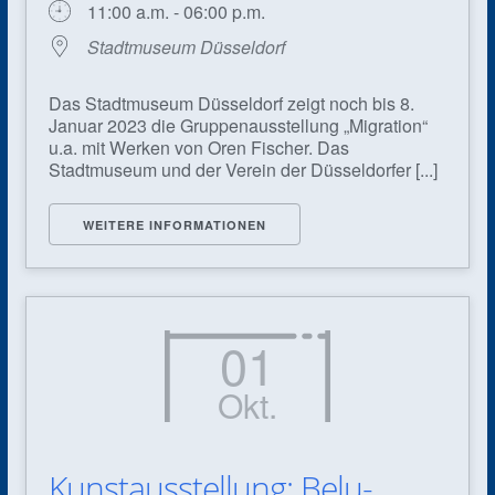
11:00 a.m. - 06:00 p.m.
Stadtmuseum Düsseldorf
Das Stadtmuseum Düsseldorf zeigt noch bis 8.
Januar 2023 die Gruppenausstellung „Migration“
u.a. mit Werken von Oren Fischer. Das
Stadtmuseum und der Verein der Düsseldorfer [...]
WEITERE INFORMATIONEN
01
Okt.
Kunstausstellung: Belu-