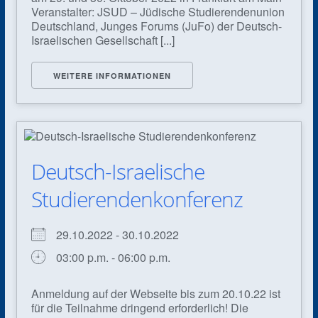
Veranstalter: JSUD – Jüdische Studierendenunion
Deutschland, Junges Forums (JuFo) der Deutsch-
Israelischen Gesellschaft [...]
WEITERE INFORMATIONEN
Deutsch-Israelische
Studierendenkonferenz
29.10.2022 - 30.10.2022
03:00 p.m. - 06:00 p.m.
Anmeldung auf der Webseite bis zum 20.10.22 ist
für die Teilnahme dringend erforderlich! Die