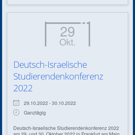
29
Okt.
Deutsch-Israelische
Studierendenkonferenz
2022
29.10.2022 - 30.10.2022
Ganztägig
Deutsch-Israelische Studierendenkonferenz 2022
am 29. und 30. Oktober 2022 in Frankfurt am Main