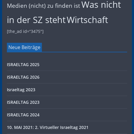
Was nicht
Medien (nicht) zu finden ist
in der SZ steht
Wirtschaft
[the_ad id=“3475″]
Neue Beiträge
ISRAELTAG 2025
ISRAELTAG 2026
Israeltag 2023
ISRAELTAG 2023
ISRAELTAG 2024
10. MAI 2021: 2. Virtueller Israeltag 2021