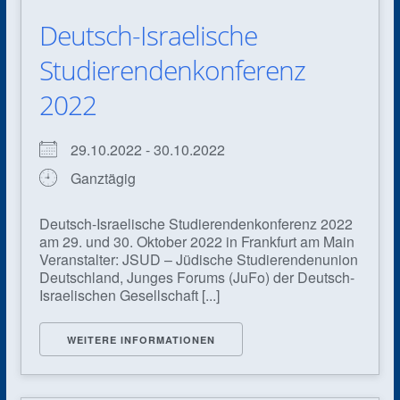
Deutsch-Israelische
Studierendenkonferenz
2022
29.10.2022 - 30.10.2022
Ganztägig
Deutsch-Israelische Studierendenkonferenz 2022
am 29. und 30. Oktober 2022 in Frankfurt am Main
Veranstalter: JSUD – Jüdische Studierendenunion
Deutschland, Junges Forums (JuFo) der Deutsch-
Israelischen Gesellschaft [...]
WEITERE INFORMATIONEN