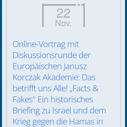
22
Nov.
Online-Vortrag mit
Diskussionsrunde der
Europäischen Janusz
Korczak Akademie: Das
betrifft uns Alle! „Facts &
Fakes" Ein historisches
Briefing zu Israel und dem
Krieg gegen die Hamas in