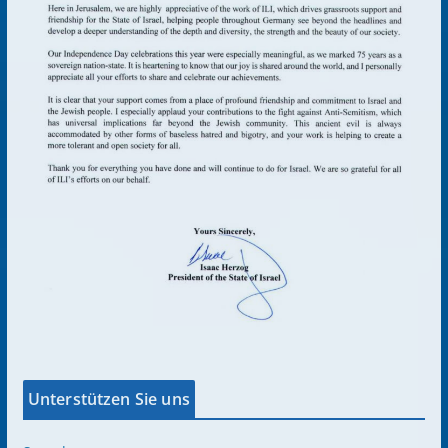
Unterstützen Sie uns