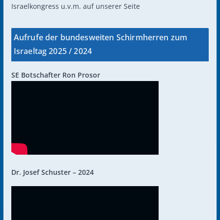
Israelkongress u.v.m. auf unserer Seite
Aufrufe der bundesweiten Schirmherren zum
Israeltag 2025 / 2024
SE Botschafter Ron Prosor
Dr. Josef Schuster – 2024