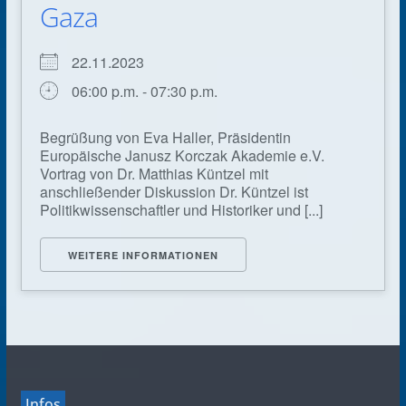
Gaza
22.11.2023
06:00 p.m. - 07:30 p.m.
Begrüßung von Eva Haller, Präsidentin
Europäische Janusz Korczak Akademie e.V.
Vortrag von Dr. Matthias Küntzel mit
anschließender Diskussion Dr. Küntzel ist
Politikwissenschaftler und Historiker und [...]
WEITERE INFORMATIONEN
Infos