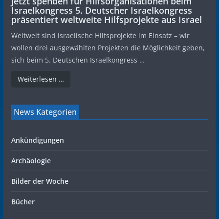
Jetzt spenden für Hilfsorganisationen beim
Israelkongress 5. Deutscher Israelkongress
präsentiert weltweite Hilfsprojekte aus Israel
Weltweit sind israelische Hilfsprojekte im Einsatz – wir
wollen drei ausgewählten Projekten die Möglichkeit geben,
sich beim 5. Deutschen Israelkongress …
Weiterlesen …
News Kategorien
Ankündigungen
Archäologie
Bilder der Woche
Bücher