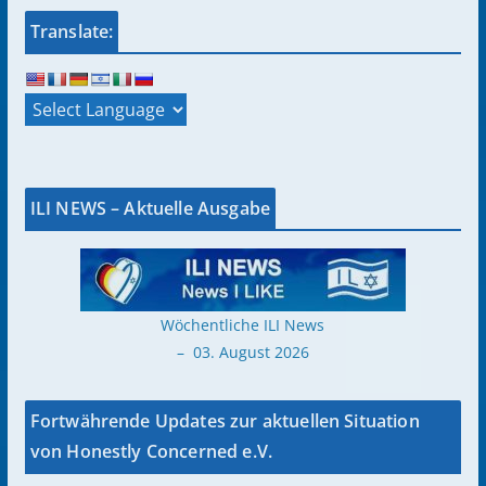
Translate:
ILI NEWS – Aktuelle Ausgabe
Wöchentliche ILI News
– 03. August 2026
Fortwährende Updates zur aktuellen Situation
von Honestly Concerned e.V.