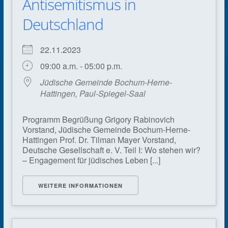
Antisemitismus in
Deutschland
22.11.2023
09:00 a.m. - 05:00 p.m.
Jüdische Gemeinde Bochum-Herne-
Hattingen, Paul-Spiegel-Saal
Programm Begrüßung Grigory Rabinovich
Vorstand, Jüdische Gemeinde Bochum-Herne-
Hattingen Prof. Dr. Tilman Mayer Vorstand,
Deutsche Gesellschaft e. V. Teil I: Wo stehen wir?
– Engagement für jüdisches Leben [...]
WEITERE INFORMATIONEN