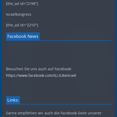
[the_ad id=“2198″]
Israelkongress
[the_ad id=“2210″]
Facebook News
Besuchen Sie uns auch auf Facebook:
https://www.facebook.com/ILI.ILikeIsrael
Links:
Gerne empfehlen wir auch die Facebook-Seite unserer