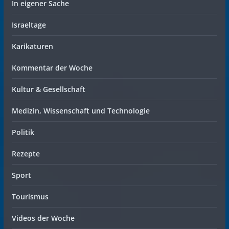
In eigener Sache
Israeltage
Karikaturen
Kommentar der Woche
Kultur & Gesellschaft
Medizin, Wissenschaft und Technologie
Politik
Rezepte
Sport
Tourismus
Videos der Woche