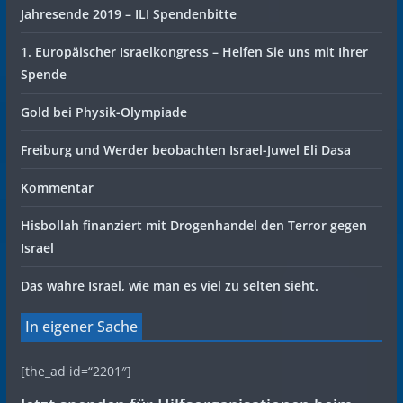
Jahresende 2019 – ILI Spendenbitte
1. Europäischer Israelkongress – Helfen Sie uns mit Ihrer
Spende
Gold bei Physik-Olympiade
Freiburg und Werder beobachten Israel-Juwel Eli Dasa
Kommentar
Hisbollah finanziert mit Drogenhandel den Terror gegen
Israel
Das wahre Israel, wie man es viel zu selten sieht.
In eigener Sache
[the_ad id=“2201″]