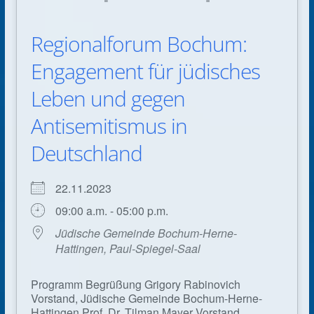
Regionalforum Bochum:
Engagement für jüdisches
Leben und gegen
Antisemitismus in
Deutschland
22.11.2023
09:00 a.m. - 05:00 p.m.
Jüdische Gemeinde Bochum-Herne-
Hattingen, Paul-Spiegel-Saal
Programm Begrüßung Grigory Rabinovich
Vorstand, Jüdische Gemeinde Bochum-Herne-
Hattingen Prof. Dr. Tilman Mayer Vorstand,