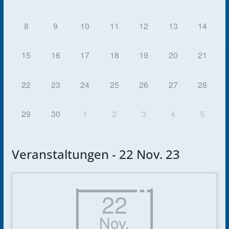
8
9
10
11
12
13
14
15
16
17
18
19
20
21
22
23
24
25
26
27
28
29
30
1
2
3
4
5
Veranstaltungen - 22 Nov. 23
22
Nov.