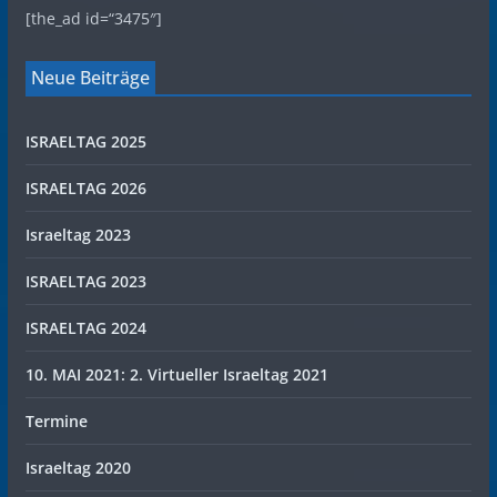
[the_ad id=“3475″]
Neue Beiträge
ISRAELTAG 2025
ISRAELTAG 2026
Israeltag 2023
ISRAELTAG 2023
ISRAELTAG 2024
10. MAI 2021: 2. Virtueller Israeltag 2021
Termine
Israeltag 2020