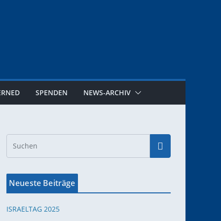
ERNED
SPENDEN
NEWS-ARCHIV
Neueste Beiträge
ISRAELTAG 2025