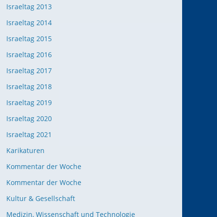
Israeltag 2013
Israeltag 2014
Israeltag 2015
Israeltag 2016
Israeltag 2017
Israeltag 2018
Israeltag 2019
Israeltag 2020
Israeltag 2021
Karikaturen
Kommentar der Woche
Kommentar der Woche
Kultur & Gesellschaft
Medizin, Wissenschaft und Technologie