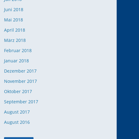
Juni 2018
Mai 2018
April 2018
März 2018
Februar 2018
Januar 2018
Dezember 2017
November 2017
Oktober 2017
September 2017
August 2017
August 2016