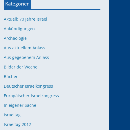
Kategorien
Aktuell: 70 Jahre Israel
Ankündigungen
Archäologie
Aus aktuellem Anlass
Aus gegebenem Anlass
Bilder der Woche
Bücher
Deutscher Israelkongress
Europäischer Israelkongress
In eigener Sache
Israeltag
Israeltag 2012