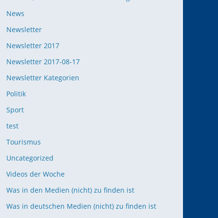
News
Newsletter
Newsletter 2017
Newsletter 2017-08-17
Newsletter Kategorien
Politik
Sport
test
Tourismus
Uncategorized
Videos der Woche
Was in den Medien (nicht) zu finden ist
Was in deutschen Medien (nicht) zu finden ist