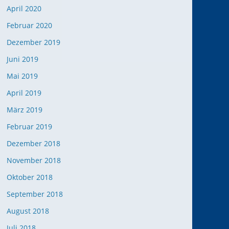
April 2020
Februar 2020
Dezember 2019
Juni 2019
Mai 2019
April 2019
März 2019
Februar 2019
Dezember 2018
November 2018
Oktober 2018
September 2018
August 2018
Juli 2018