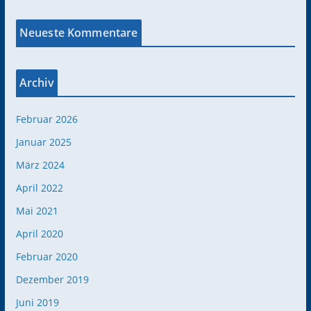
Neueste Kommentare
Archiv
Februar 2026
Januar 2025
März 2024
April 2022
Mai 2021
April 2020
Februar 2020
Dezember 2019
Juni 2019