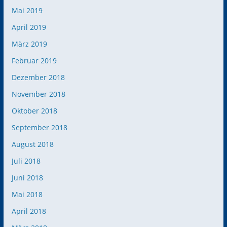
Mai 2019
April 2019
März 2019
Februar 2019
Dezember 2018
November 2018
Oktober 2018
September 2018
August 2018
Juli 2018
Juni 2018
Mai 2018
April 2018