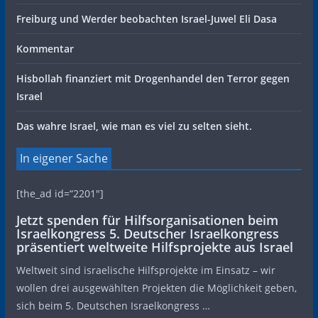
Freiburg und Werder beobachten Israel-Juwel Eli Dasa
Kommentar
Hisbollah finanziert mit Drogenhandel den Terror gegen
Israel
Das wahre Israel, wie man es viel zu selten sieht.
In eigener Sache
[the_ad id=“2201″]
Jetzt spenden für Hilfsorganisationen beim
Israelkongress 5. Deutscher Israelkongress
präsentiert weltweite Hilfsprojekte aus Israel
Weltweit sind israelische Hilfsprojekte im Einsatz – wir
wollen drei ausgewählten Projekten die Möglichkeit geben,
sich beim 5. Deutschen Israelkongress …