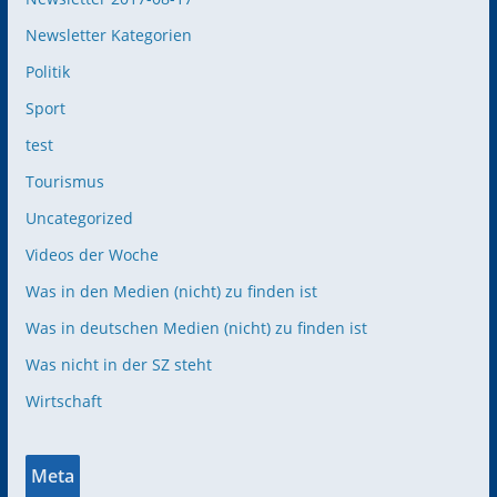
Newsletter Kategorien
Politik
Sport
test
Tourismus
Uncategorized
Videos der Woche
Was in den Medien (nicht) zu finden ist
Was in deutschen Medien (nicht) zu finden ist
Was nicht in der SZ steht
Wirtschaft
Meta