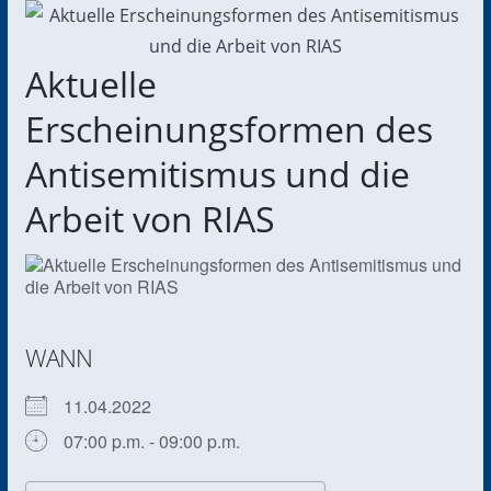
Aktuelle
Erscheinungsformen des
Antisemitismus und die
Arbeit von RIAS
WANN
11.04.2022
07:00 p.m. - 09:00 p.m.