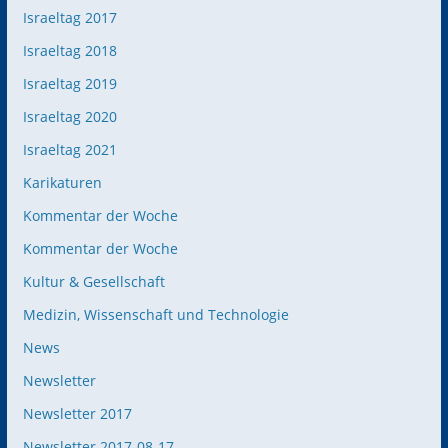
Israeltag 2017
Israeltag 2018
Israeltag 2019
Israeltag 2020
Israeltag 2021
Karikaturen
Kommentar der Woche
Kommentar der Woche
Kultur & Gesellschaft
Medizin, Wissenschaft und Technologie
News
Newsletter
Newsletter 2017
Newsletter 2017-08-17