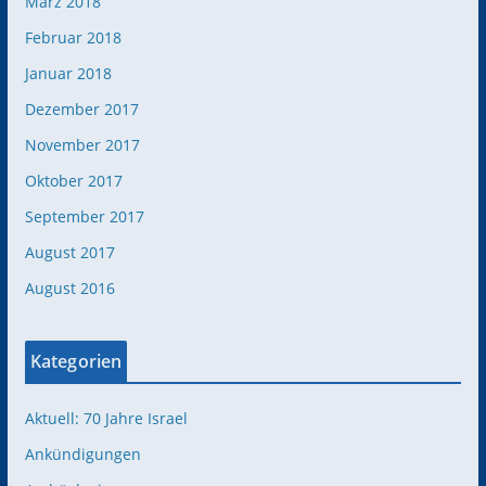
März 2018
Februar 2018
Januar 2018
Dezember 2017
November 2017
Oktober 2017
September 2017
August 2017
August 2016
Kategorien
Aktuell: 70 Jahre Israel
Ankündigungen