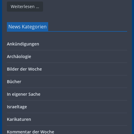
Weiterlesen …
News Kategorien
Ankündigungen
Archäologie
Bilder der Woche
Bücher
In eigener Sache
Israeltage
Karikaturen
Kommentar der Woche