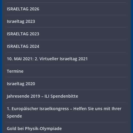
ISRAELTAG 2026
Israeltag 2023
ISRAELTAG 2023
ISRAELTAG 2024
10. MAI 2021: 2. Virtueller Israeltag 2021
Termine
Israeltag 2020
Jahresende 2019 – ILI Spendenbitte
1. Europäischer Israelkongress – Helfen Sie uns mit Ihrer
Spende
Gold bei Physik-Olympiade