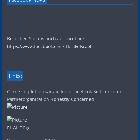
Besuchen Sie uns auch auf Facebook:
https://www.facebook.com/ILI.ILikeIsrael
Links:
Gerne empfehlen wir auch die Facebook-Seite unserer
Partnerorganisation
Honestly Concerned
EL AL Flüge