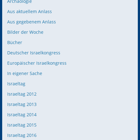
Archäologie
Aus aktuellem Anlass
Aus gegebenem Anlass
Bilder der Woche
Bücher
Deutscher Israelkongress
Europäischer Israelkongress
In eigener Sache
Israeltag
Israeltag 2012
Israeltag 2013
Israeltag 2014
Israeltag 2015
Israeltag 2016