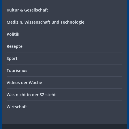
Kultur & Gesellschaft
Medizin, Wissenschaft und Technologie
Politik
Rezepte
Sport
Tourismus
Videos der Woche
Was nicht in der SZ steht
Wirtschaft