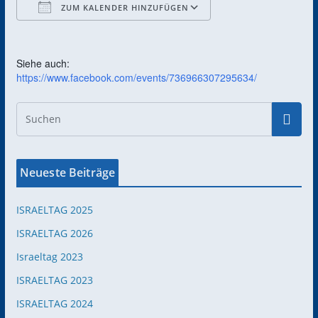
ZUM KALENDER HINZUFÜGEN
ICS herunterladen
Google Kalender
Siehe auch:
https://www.facebook.com/events/736966307295634/
Neueste Beiträge
ISRAELTAG 2025
ISRAELTAG 2026
Israeltag 2023
ISRAELTAG 2023
ISRAELTAG 2024