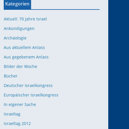
Kategorien
Aktuell: 70 Jahre Israel
Ankündigungen
Archäologie
Aus aktuellem Anlass
Aus gegebenem Anlass
Bilder der Woche
Bücher
Deutscher Israelkongress
Europäischer Israelkongress
In eigener Sache
Israeltag
Israeltag 2012