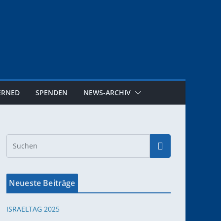
ERNED
SPENDEN
NEWS-ARCHIV
Neueste Beiträge
ISRAELTAG 2025