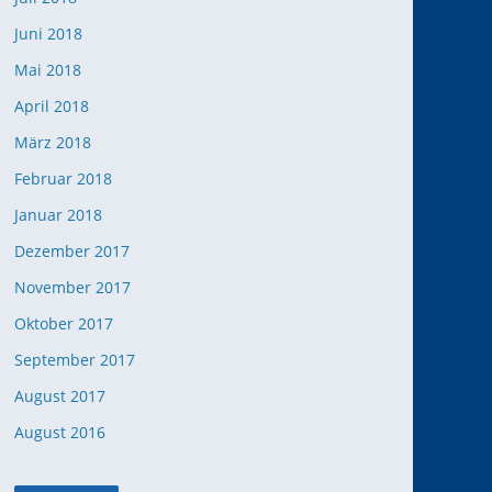
Juni 2018
Mai 2018
April 2018
März 2018
Februar 2018
Januar 2018
Dezember 2017
November 2017
Oktober 2017
September 2017
August 2017
August 2016