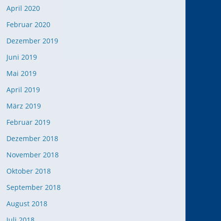
April 2020
Februar 2020
Dezember 2019
Juni 2019
Mai 2019
April 2019
März 2019
Februar 2019
Dezember 2018
November 2018
Oktober 2018
September 2018
August 2018
Juli 2018