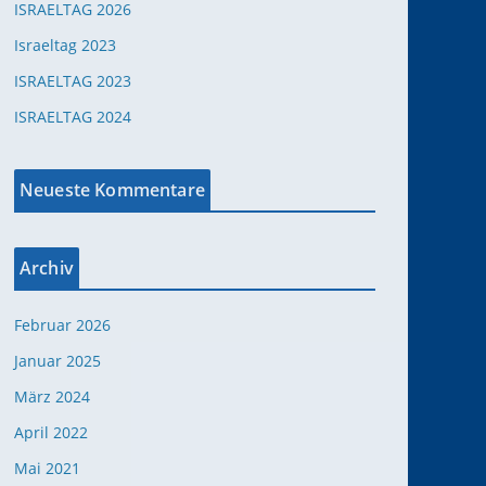
ISRAELTAG 2026
Israeltag 2023
ISRAELTAG 2023
ISRAELTAG 2024
Neueste Kommentare
Office 365
Outlook Live
Archiv
Februar 2026
Januar 2025
März 2024
April 2022
Mai 2021