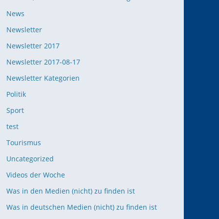
News
Newsletter
Newsletter 2017
Newsletter 2017-08-17
Newsletter Kategorien
Politik
Sport
test
Tourismus
Uncategorized
Videos der Woche
Was in den Medien (nicht) zu finden ist
Was in deutschen Medien (nicht) zu finden ist