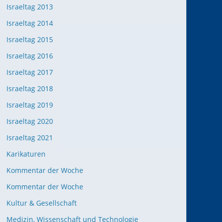
Israeltag 2013
Israeltag 2014
Israeltag 2015
Israeltag 2016
Israeltag 2017
Israeltag 2018
Israeltag 2019
Israeltag 2020
Israeltag 2021
Karikaturen
Kommentar der Woche
Kommentar der Woche
Kultur & Gesellschaft
Medizin, Wissenschaft und Technologie