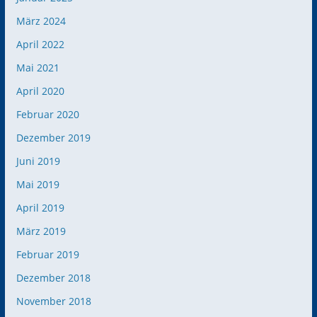
März 2024
April 2022
Mai 2021
April 2020
Februar 2020
Dezember 2019
Juni 2019
Mai 2019
April 2019
März 2019
Februar 2019
Dezember 2018
November 2018