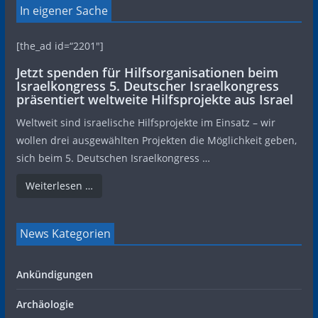
In eigener Sache
[the_ad id=“2201″]
Jetzt spenden für Hilfsorganisationen beim
Israelkongress 5. Deutscher Israelkongress
präsentiert weltweite Hilfsprojekte aus Israel
Weltweit sind israelische Hilfsprojekte im Einsatz – wir
wollen drei ausgewählten Projekten die Möglichkeit geben,
sich beim 5. Deutschen Israelkongress …
Weiterlesen …
News Kategorien
Ankündigungen
Archäologie