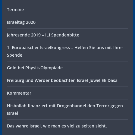
Termine
Israeltag 2020
Jahresende 2019 – ILI Spendenbitte
1. Europäischer Israelkongress – Helfen Sie uns mit Ihrer
Spende
Gold bei Physik-Olympiade
Freiburg und Werder beobachten Israel-Juwel Eli Dasa
Kommentar
Hisbollah finanziert mit Drogenhandel den Terror gegen
Israel
Das wahre Israel, wie man es viel zu selten sieht.