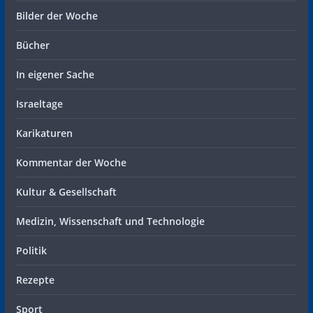
Bilder der Woche
Bücher
In eigener Sache
Israeltage
Karikaturen
Kommentar der Woche
Kultur & Gesellschaft
Medizin, Wissenschaft und Technologie
Politik
Rezepte
Sport