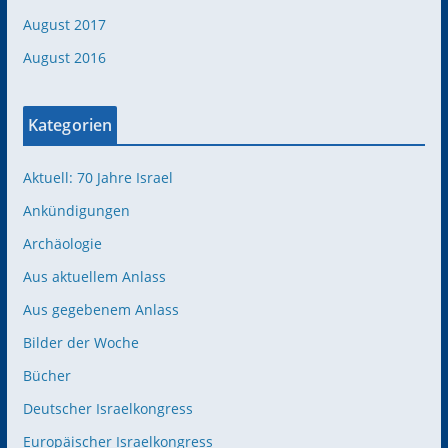
August 2017
August 2016
Kategorien
Aktuell: 70 Jahre Israel
Ankündigungen
Archäologie
Aus aktuellem Anlass
Aus gegebenem Anlass
Bilder der Woche
Bücher
Deutscher Israelkongress
Europäischer Israelkongress