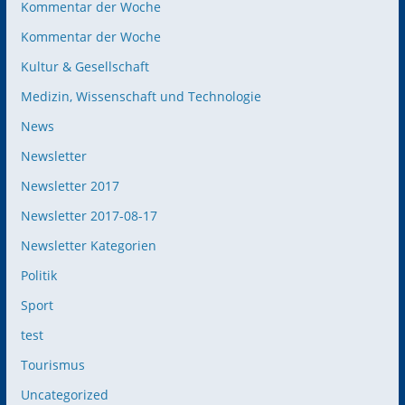
Kommentar der Woche
Kommentar der Woche
Kultur & Gesellschaft
Medizin, Wissenschaft und Technologie
News
Newsletter
Newsletter 2017
Newsletter 2017-08-17
Newsletter Kategorien
Politik
Sport
test
Tourismus
Uncategorized