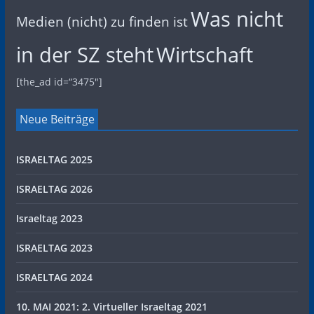
Was nicht
Medien (nicht) zu finden ist
in der SZ steht
Wirtschaft
[the_ad id=“3475″]
Neue Beiträge
ISRAELTAG 2025
ISRAELTAG 2026
Israeltag 2023
ISRAELTAG 2023
ISRAELTAG 2024
10. MAI 2021: 2. Virtueller Israeltag 2021