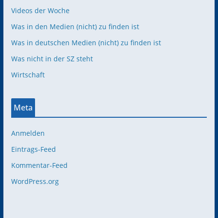
Videos der Woche
Was in den Medien (nicht) zu finden ist
Was in deutschen Medien (nicht) zu finden ist
Was nicht in der SZ steht
Wirtschaft
Meta
Anmelden
Eintrags-Feed
Kommentar-Feed
WordPress.org