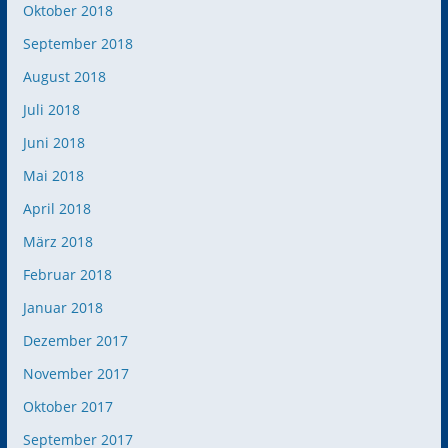
Oktober 2018
September 2018
August 2018
Juli 2018
Juni 2018
Mai 2018
April 2018
März 2018
Februar 2018
Januar 2018
Dezember 2017
November 2017
Oktober 2017
September 2017