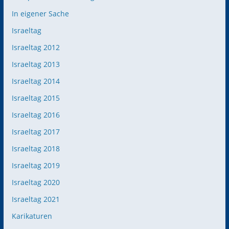
In eigener Sache
Israeltag
Israeltag 2012
Israeltag 2013
Israeltag 2014
Israeltag 2015
Israeltag 2016
Israeltag 2017
Israeltag 2018
Israeltag 2019
Israeltag 2020
Israeltag 2021
Karikaturen