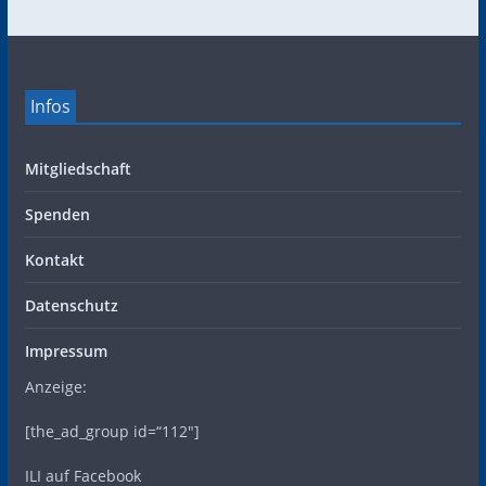
Infos
Mitgliedschaft
Spenden
Kontakt
Datenschutz
Impressum
Anzeige:
[the_ad_group id=“112″]
ILI auf Facebook