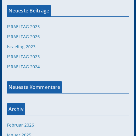
Neueste Beiträge
ISRAELTAG 2025
ISRAELTAG 2026
Israeltag 2023
ISRAELTAG 2023
ISRAELTAG 2024
Neueste Kommentare
Archiv
Februar 2026
Januar 2025