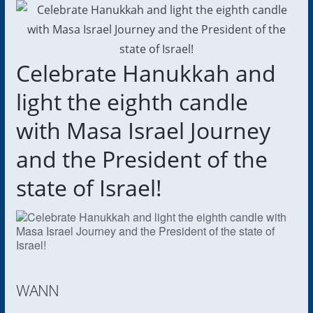
Celebrate Hanukkah and
light the eighth candle
with Masa Israel Journey
and the President of the
state of Israel!
WANN