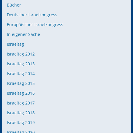
Bücher
Deutscher Israelkongress
Europäischer Israelkongress
In eigener Sache
Israeltag
Israeltag 2012
Israeltag 2013
Israeltag 2014
Israeltag 2015
Israeltag 2016
Israeltag 2017
Israeltag 2018
Israeltag 2019
Israeltag 2020