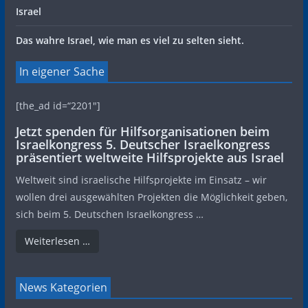
Israel
Das wahre Israel, wie man es viel zu selten sieht.
In eigener Sache
[the_ad id=“2201″]
Jetzt spenden für Hilfsorganisationen beim
Israelkongress 5. Deutscher Israelkongress
präsentiert weltweite Hilfsprojekte aus Israel
Weltweit sind israelische Hilfsprojekte im Einsatz – wir
wollen drei ausgewählten Projekten die Möglichkeit geben,
sich beim 5. Deutschen Israelkongress …
Weiterlesen …
News Kategorien