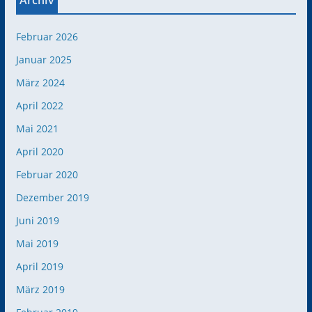
Archiv
Februar 2026
Januar 2025
März 2024
April 2022
Mai 2021
April 2020
Februar 2020
Dezember 2019
Juni 2019
Mai 2019
April 2019
März 2019