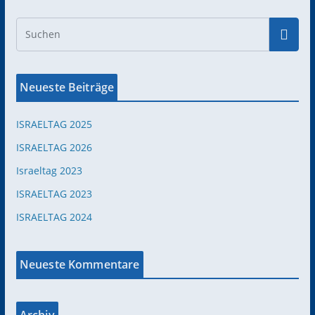
Neueste Beiträge
ISRAELTAG 2025
ISRAELTAG 2026
Israeltag 2023
ISRAELTAG 2023
ISRAELTAG 2024
Neueste Kommentare