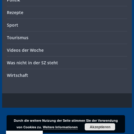
Rezepte
Sport
Tourismus
Videos der Woche
Was nicht in der SZ steht
Wirtschaft
Durch die weitere Nutzung der Seite stimmen Sie der Verwendung
Akzeptieren
von Cookies zu.
Weitere Informationen