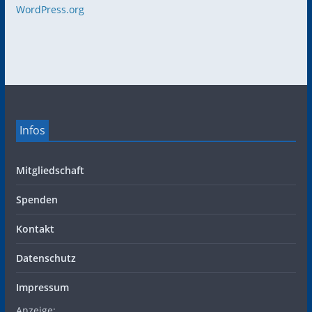
WordPress.org
Infos
Mitgliedschaft
Spenden
Kontakt
Datenschutz
Impressum
Anzeige: