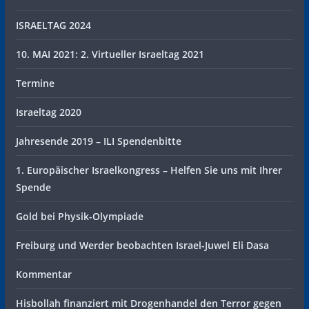
ISRAELTAG 2024
10. MAI 2021: 2. Virtueller Israeltag 2021
Termine
Israeltag 2020
Jahresende 2019 – ILI Spendenbitte
1. Europäischer Israelkongress – Helfen Sie uns mit Ihrer
Spende
Gold bei Physik-Olympiade
Freiburg und Werder beobachten Israel-Juwel Eli Dasa
Kommentar
Hisbollah finanziert mit Drogenhandel den Terror gegen