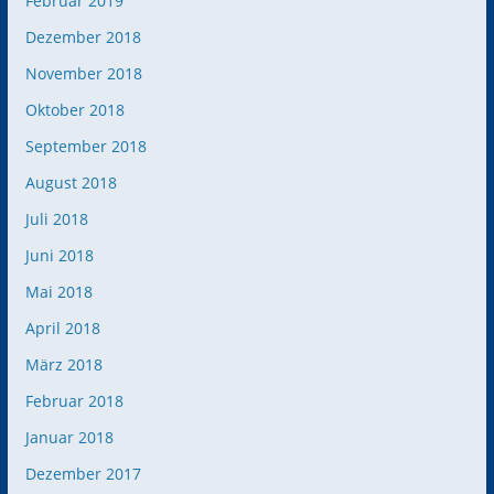
Februar 2019
Dezember 2018
November 2018
Oktober 2018
September 2018
August 2018
Juli 2018
Juni 2018
Mai 2018
April 2018
März 2018
Februar 2018
Januar 2018
Dezember 2017