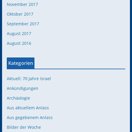
November 2017
Oktober 2017
September 2017
August 2017
August 2016
Kategorien
Aktuell: 70 Jahre Israel
Ankündigungen
Archäologie
Aus aktuellem Anlass
Aus gegebenem Anlass
Bilder der Woche