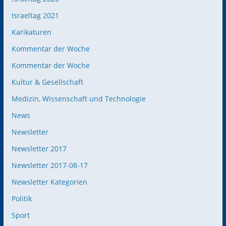
Israeltag 2021
Karikaturen
Kommentar der Woche
Kommentar der Woche
Kultur & Gesellschaft
Medizin, Wissenschaft und Technologie
News
Newsletter
Newsletter 2017
Newsletter 2017-08-17
Newsletter Kategorien
Politik
Sport