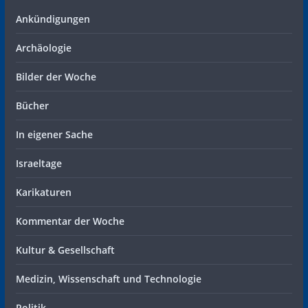
Ankündigungen
Archäologie
Bilder der Woche
Bücher
In eigener Sache
Israeltage
Karikaturen
Kommentar der Woche
Kultur & Gesellschaft
Medizin, Wissenschaft und Technologie
Politik