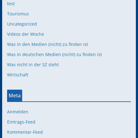
test
Tourismus
Uncategorized
Videos der Woche
Was in den Medien (nicht) zu finden ist
Was in deutschen Medien (nicht) zu finden ist
Was nicht in der SZ steht
Wirtschaft
Meta
Anmelden
Eintrags-Feed
Kommentar-Feed