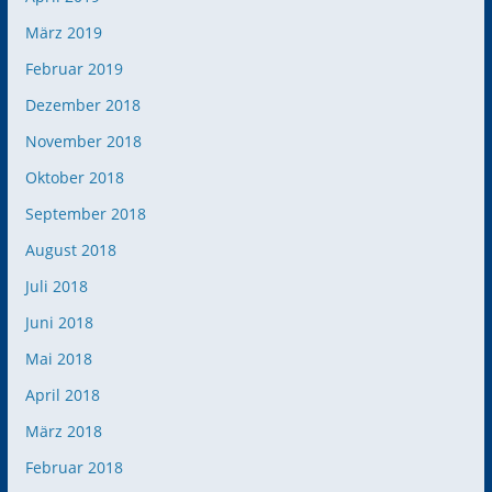
März 2019
Februar 2019
Dezember 2018
November 2018
Oktober 2018
September 2018
August 2018
Juli 2018
Juni 2018
Mai 2018
April 2018
März 2018
Februar 2018