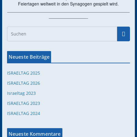
Feiertagen weltweit in den Synagogen gespielt wird.
__________________________________________________
________________
Neueste Beiträge
ISRAELTAG 2025
ISRAELTAG 2026
Israeltag 2023
ISRAELTAG 2023
ISRAELTAG 2024
Neueste Kommentare