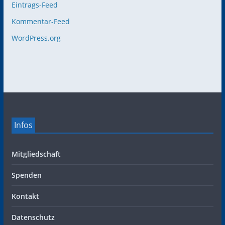
Eintrags-Feed
Kommentar-Feed
WordPress.org
Infos
Mitgliedschaft
Spenden
Kontakt
Datenschutz