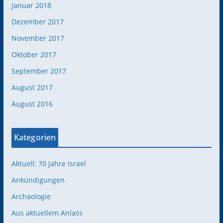
Januar 2018
Dezember 2017
November 2017
Oktober 2017
September 2017
August 2017
August 2016
Kategorien
Aktuell: 70 Jahre Israel
Ankündigungen
Archäologie
Aus aktuellem Anlass