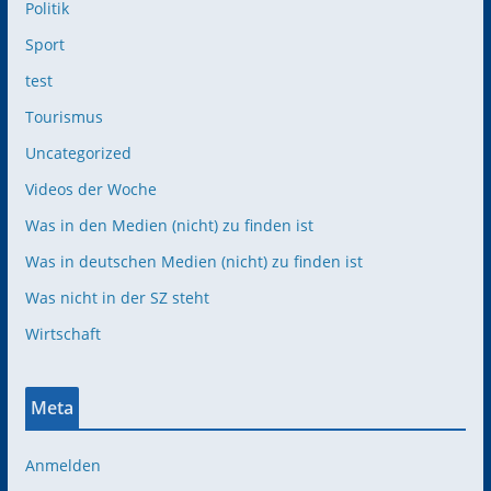
Politik
Sport
test
Tourismus
Uncategorized
Videos der Woche
Was in den Medien (nicht) zu finden ist
Was in deutschen Medien (nicht) zu finden ist
Was nicht in der SZ steht
Wirtschaft
Meta
Anmelden