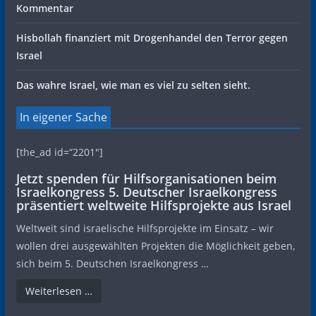
Kommentar
Hisbollah finanziert mit Drogenhandel den Terror gegen
Israel
Das wahre Israel, wie man es viel zu selten sieht.
In eigener Sache
[the_ad id=“2201″]
Jetzt spenden für Hilfsorganisationen beim
Israelkongress 5. Deutscher Israelkongress
präsentiert weltweite Hilfsprojekte aus Israel
Weltweit sind israelische Hilfsprojekte im Einsatz – wir
wollen drei ausgewählten Projekten die Möglichkeit geben,
sich beim 5. Deutschen Israelkongress …
Weiterlesen …