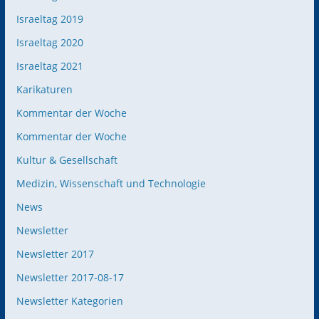
Israeltag 2019
Israeltag 2020
Israeltag 2021
Karikaturen
Kommentar der Woche
Kommentar der Woche
Kultur & Gesellschaft
Medizin, Wissenschaft und Technologie
News
Newsletter
Newsletter 2017
Newsletter 2017-08-17
Newsletter Kategorien