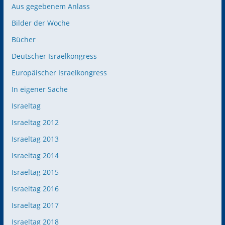
Aus gegebenem Anlass
Bilder der Woche
Bücher
Deutscher Israelkongress
Europäischer Israelkongress
In eigener Sache
Israeltag
Israeltag 2012
Israeltag 2013
Israeltag 2014
Israeltag 2015
Israeltag 2016
Israeltag 2017
Israeltag 2018