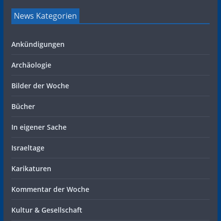
News Kategorien
Ankündigungen
Archäologie
Bilder der Woche
Bücher
In eigener Sache
Israeltage
Karikaturen
Kommentar der Woche
Kultur & Gesellschaft