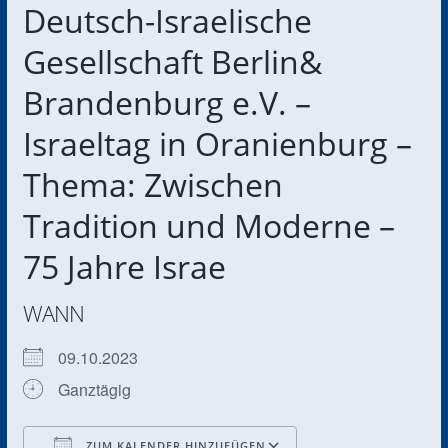
Deutsch-Israelische
Gesellschaft Berlin&
Brandenburg e.V. –
Israeltag in Oranienburg –
Thema: Zwischen
Tradition und Moderne –
75 Jahre Israe
WANN
09.10.2023
Ganztägig
ZUM KALENDER HINZUFÜGEN