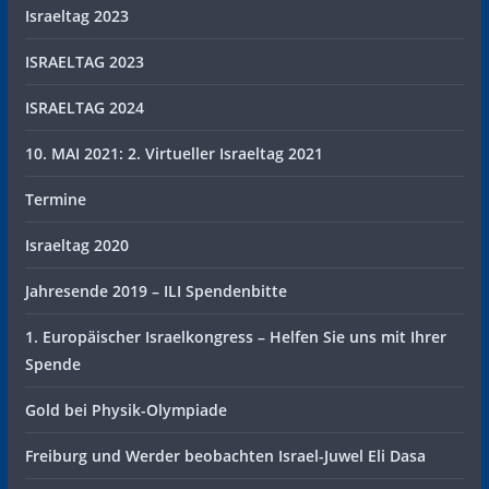
Israeltag 2023
ISRAELTAG 2023
ISRAELTAG 2024
10. MAI 2021: 2. Virtueller Israeltag 2021
Termine
Israeltag 2020
Jahresende 2019 – ILI Spendenbitte
1. Europäischer Israelkongress – Helfen Sie uns mit Ihrer
Spende
Gold bei Physik-Olympiade
Freiburg und Werder beobachten Israel-Juwel Eli Dasa