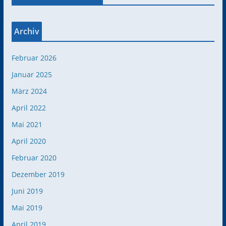
Archiv
Februar 2026
Januar 2025
März 2024
April 2022
Mai 2021
April 2020
Februar 2020
Dezember 2019
Juni 2019
Mai 2019
April 2019