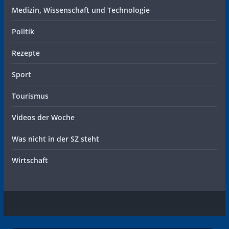
Medizin, Wissenschaft und Technologie
Politik
Rezepte
Sport
Tourismus
Videos der Woche
Was nicht in der SZ steht
Wirtschaft