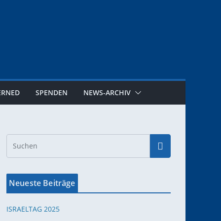
ERNED
SPENDEN
NEWS-ARCHIV
Neueste Beiträge
ISRAELTAG 2025