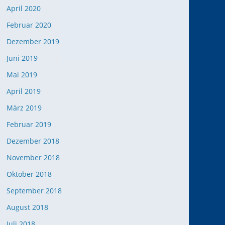
April 2020
Februar 2020
Dezember 2019
Juni 2019
Mai 2019
April 2019
März 2019
Februar 2019
Dezember 2018
November 2018
Oktober 2018
September 2018
August 2018
Juli 2018