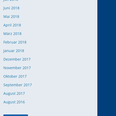
Juni 2018
Mai 2018
April 2018
März 2018
Februar 2018
Januar 2018
Dezember 2017
November 2017
Oktober 2017
September 2017
August 2017
August 2016