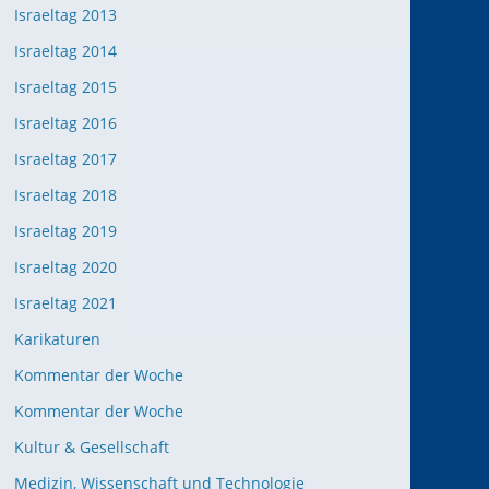
Israeltag 2013
Israeltag 2014
Israeltag 2015
Israeltag 2016
Israeltag 2017
Israeltag 2018
Israeltag 2019
Israeltag 2020
Israeltag 2021
Karikaturen
Kommentar der Woche
Kommentar der Woche
Kultur & Gesellschaft
Medizin, Wissenschaft und Technologie