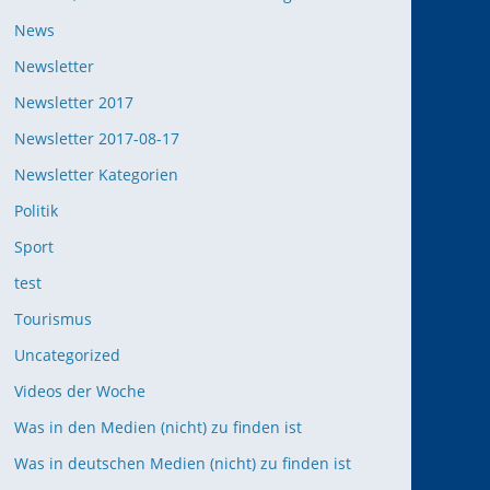
News
Newsletter
Newsletter 2017
Newsletter 2017-08-17
Newsletter Kategorien
Politik
Sport
test
Tourismus
Uncategorized
Videos der Woche
Was in den Medien (nicht) zu finden ist
Was in deutschen Medien (nicht) zu finden ist