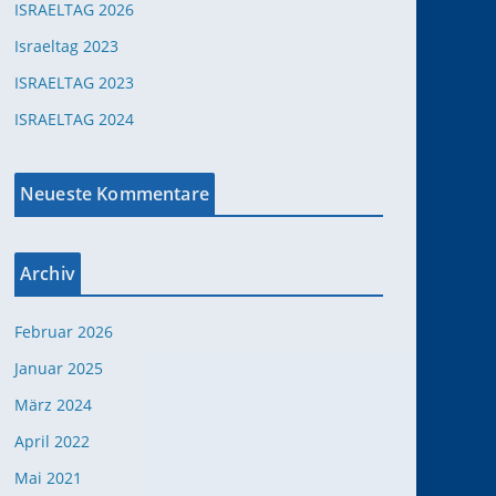
ISRAELTAG 2026
Israeltag 2023
ISRAELTAG 2023
ISRAELTAG 2024
Neueste Kommentare
Office 365
Outlook Live
Archiv
Februar 2026
Januar 2025
März 2024
April 2022
Mai 2021