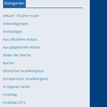
Kategorien
Aktuell: 70 Jahre Israel
Ankündigungen
Archäologie
Aus aktuellem Anlass
Aus gegebenem Anlass
Bilder der Woche
Bücher
Deutscher Israelkongress
Europäischer Israelkongress
In eigener Sache
Israeltag
Israeltag 2012