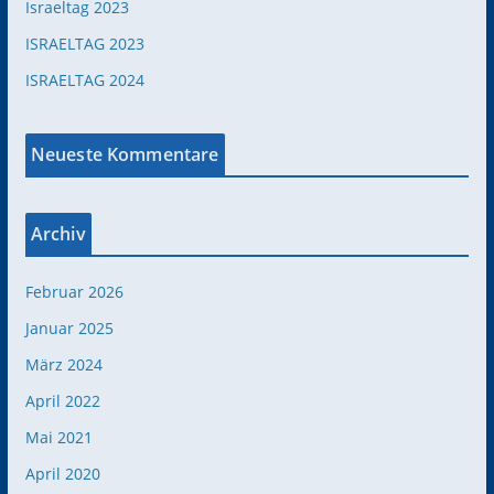
Israeltag 2023
ISRAELTAG 2023
ISRAELTAG 2024
Neueste Kommentare
Archiv
Februar 2026
Januar 2025
März 2024
April 2022
Mai 2021
April 2020