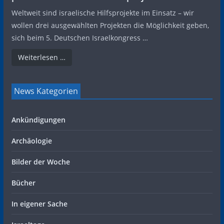
Weltweit sind israelische Hilfsprojekte im Einsatz – wir
wollen drei ausgewählten Projekten die Möglichkeit geben,
sich beim 5. Deutschen Israelkongress …
Weiterlesen …
News Kategorien
Ankündigungen
Archäologie
Bilder der Woche
Bücher
In eigener Sache