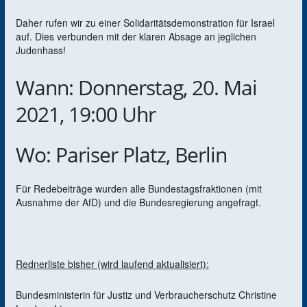
Daher rufen wir zu einer Solidaritätsdemonstration für Israel
auf. Dies verbunden mit der klaren Absage an jeglichen
Judenhass!
Wann: Donnerstag, 20. Mai
2021, 19:00 Uhr
Wo: Pariser Platz, Berlin
Für Redebeiträge wurden alle Bundestagsfraktionen (mit
Ausnahme der AfD) und die Bundesregierung angefragt.
Rednerliste bisher (wird laufend aktualisiert):
Bundesministerin für Justiz und Verbraucherschutz Christine