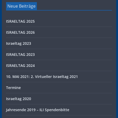
Neue Beiträge
ISRAELTAG 2025
ISRAELTAG 2026
Israeltag 2023
ISRAELTAG 2023
ISRAELTAG 2024
10. MAI 2021: 2. Virtueller Israeltag 2021
Termine
Israeltag 2020
Jahresende 2019 – ILI Spendenbitte