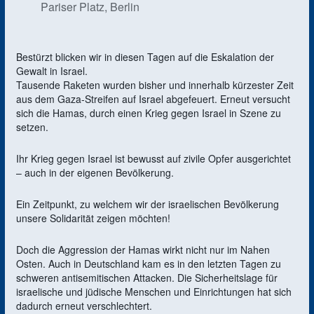
Pariser Platz, Berlin
Bestürzt blicken wir in diesen Tagen auf die Eskalation der
Gewalt in Israel.
Tausende Raketen wurden bisher und innerhalb kürzester Zeit
aus dem Gaza-Streifen auf Israel abgefeuert. Erneut versucht
sich die Hamas, durch einen Krieg gegen Israel in Szene zu
setzen.
Ihr Krieg gegen Israel ist bewusst auf zivile Opfer ausgerichtet
– auch in der eigenen Bevölkerung.
Ein Zeitpunkt, zu welchem wir der israelischen Bevölkerung
unsere Solidarität zeigen möchten!
Doch die Aggression der Hamas wirkt nicht nur im Nahen
Osten. Auch in Deutschland kam es in den letzten Tagen zu
schweren antisemitischen Attacken. Die Sicherheitslage für
israelische und jüdische Menschen und Einrichtungen hat sich
dadurch erneut verschlechtert.