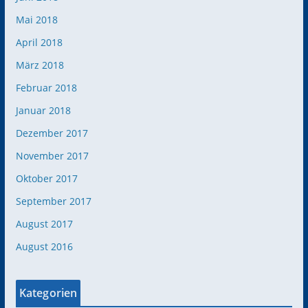
Mai 2018
April 2018
März 2018
Februar 2018
Januar 2018
Dezember 2017
November 2017
Oktober 2017
September 2017
August 2017
August 2016
Kategorien