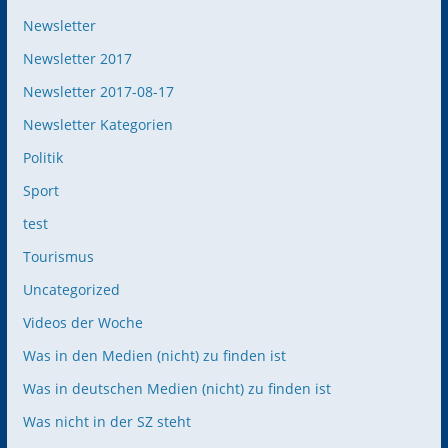
Newsletter
Newsletter 2017
Newsletter 2017-08-17
Newsletter Kategorien
Politik
Sport
test
Tourismus
Uncategorized
Videos der Woche
Was in den Medien (nicht) zu finden ist
Was in deutschen Medien (nicht) zu finden ist
Was nicht in der SZ steht