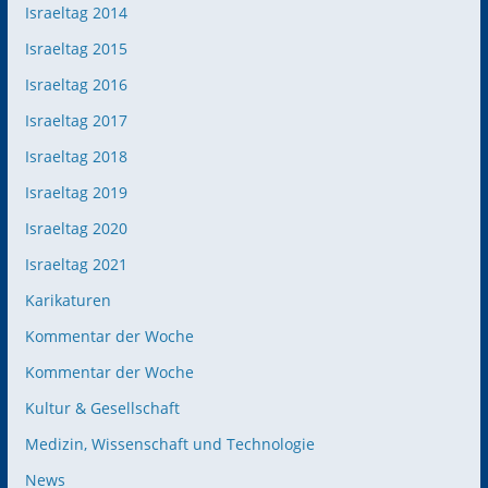
Israeltag 2014
Israeltag 2015
Israeltag 2016
Israeltag 2017
Israeltag 2018
Israeltag 2019
Israeltag 2020
Israeltag 2021
Karikaturen
Kommentar der Woche
Kommentar der Woche
Kultur & Gesellschaft
Medizin, Wissenschaft und Technologie
News