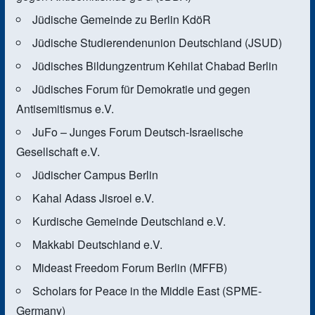
Jüdische Gemeinde zu Berlin KdöR
Jüdische Studierendenunion Deutschland (JSUD)
Jüdisches Bildungzentrum Kehilat Chabad Berlin
Jüdisches Forum für Demokratie und gegen
Antisemitismus e.V.
JuFo – Junges Forum Deutsch-Israelische
Gesellschaft e.V.
Jüdischer Campus Berlin
Kahal Adass Jisroel e.V.
Kurdische Gemeinde Deutschland e.V.
Makkabi Deutschland e.V.
Mideast Freedom Forum Berlin (MFFB)
Scholars for Peace in the Middle East (SPME-
Germany)