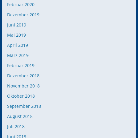
Februar 2020
Dezember 2019
Juni 2019
Mai 2019
April 2019
März 2019
Februar 2019
Dezember 2018
November 2018
Oktober 2018
September 2018
August 2018
Juli 2018
Juni 2018