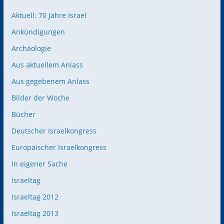
Aktuell: 70 Jahre Israel
Ankündigungen
Archäologie
Aus aktuellem Anlass
Aus gegebenem Anlass
Bilder der Woche
Bücher
Deutscher Israelkongress
Europäischer Israelkongress
In eigener Sache
Israeltag
Israeltag 2012
Israeltag 2013