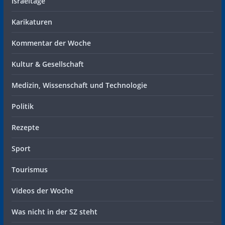
Israeltage
Karikaturen
Kommentar der Woche
Kultur & Gesellschaft
Medizin, Wissenschaft und Technologie
Politik
Rezepte
Sport
Tourismus
Videos der Woche
Was nicht in der SZ steht