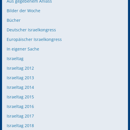
Aus gegebenem Anlass
Bilder der Woche
Bücher
Deutscher Israelkongress
Europäischer Israelkongress
In eigener Sache
Israeltag
Israeltag 2012
Israeltag 2013
Israeltag 2014
Israeltag 2015
Israeltag 2016
Israeltag 2017
Israeltag 2018