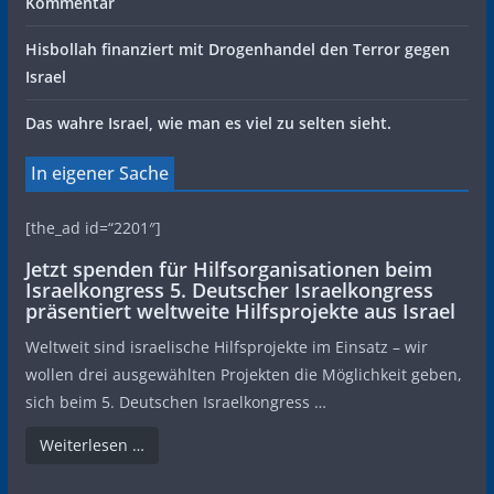
Kommentar
Hisbollah finanziert mit Drogenhandel den Terror gegen
Israel
Das wahre Israel, wie man es viel zu selten sieht.
In eigener Sache
[the_ad id=“2201″]
Jetzt spenden für Hilfsorganisationen beim
Israelkongress 5. Deutscher Israelkongress
präsentiert weltweite Hilfsprojekte aus Israel
Weltweit sind israelische Hilfsprojekte im Einsatz – wir
wollen drei ausgewählten Projekten die Möglichkeit geben,
sich beim 5. Deutschen Israelkongress …
Weiterlesen …