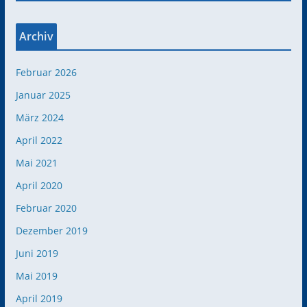
Archiv
Februar 2026
Januar 2025
März 2024
April 2022
Mai 2021
April 2020
Februar 2020
Dezember 2019
Juni 2019
Mai 2019
April 2019