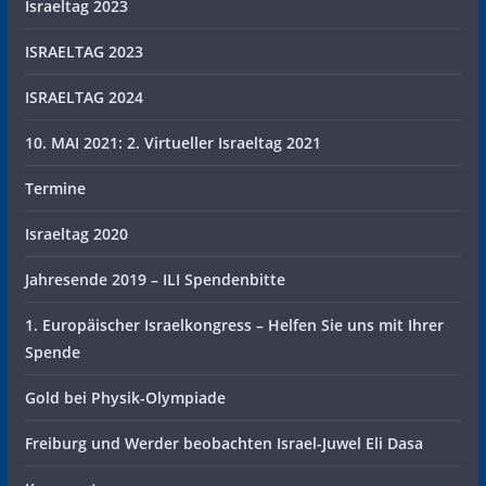
Israeltag 2023
ISRAELTAG 2023
ISRAELTAG 2024
10. MAI 2021: 2. Virtueller Israeltag 2021
Termine
Israeltag 2020
Jahresende 2019 – ILI Spendenbitte
1. Europäischer Israelkongress – Helfen Sie uns mit Ihrer
Spende
Gold bei Physik-Olympiade
Freiburg und Werder beobachten Israel-Juwel Eli Dasa