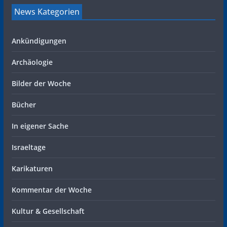
News Kategorien
Ankündigungen
Archäologie
Bilder der Woche
Bücher
In eigener Sache
Israeltage
Karikaturen
Kommentar der Woche
Kultur & Gesellschaft