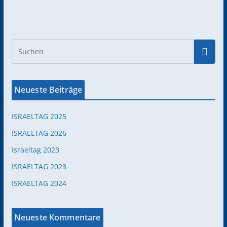
Neueste Beiträge
ISRAELTAG 2025
ISRAELTAG 2026
Israeltag 2023
ISRAELTAG 2023
ISRAELTAG 2024
Neueste Kommentare