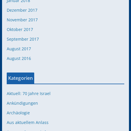
Januar 2018
Dezember 2017
November 2017
Oktober 2017
September 2017
August 2017
August 2016
Kategorien
Aktuell: 70 Jahre Israel
Ankündigungen
Archäologie
Aus aktuellem Anlass