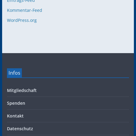
Eintrags-Feed
Kommentar-Feed
WordPress.org
Infos
Mitgliedschaft
Spenden
Kontakt
Datenschutz