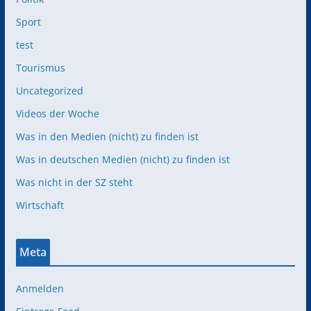
Sport
test
Tourismus
Uncategorized
Videos der Woche
Was in den Medien (nicht) zu finden ist
Was in deutschen Medien (nicht) zu finden ist
Was nicht in der SZ steht
Wirtschaft
Meta
Anmelden