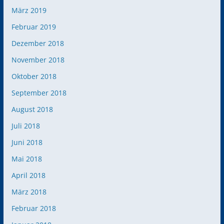
März 2019
Februar 2019
Dezember 2018
November 2018
Oktober 2018
September 2018
August 2018
Juli 2018
Juni 2018
Mai 2018
April 2018
März 2018
Februar 2018