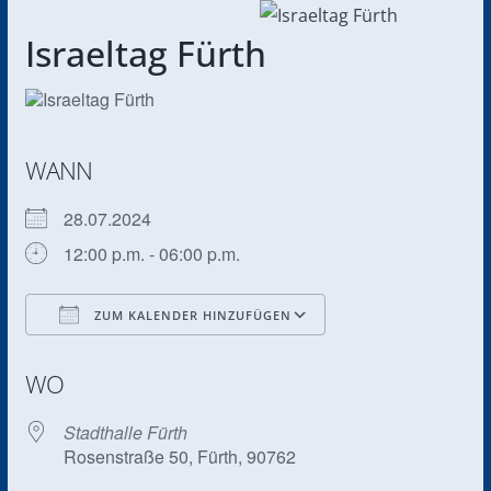
Israeltag Fürth
WANN
28.07.2024
12:00 p.m. - 06:00 p.m.
ZUM KALENDER HINZUFÜGEN
ICS herunterladen
Google Kalender
WO
Stadthalle Fürth
Rosenstraße 50, Fürth, 90762