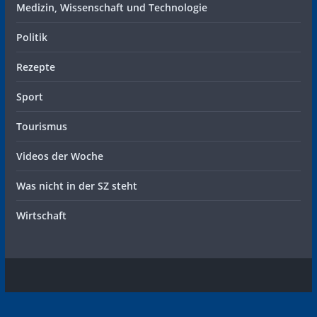
Medizin, Wissenschaft und Technologie
Politik
Rezepte
Sport
Tourismus
Videos der Woche
Was nicht in der SZ steht
Wirtschaft