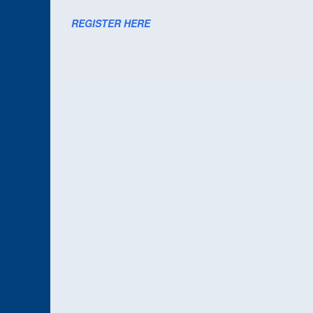
REGISTER HERE