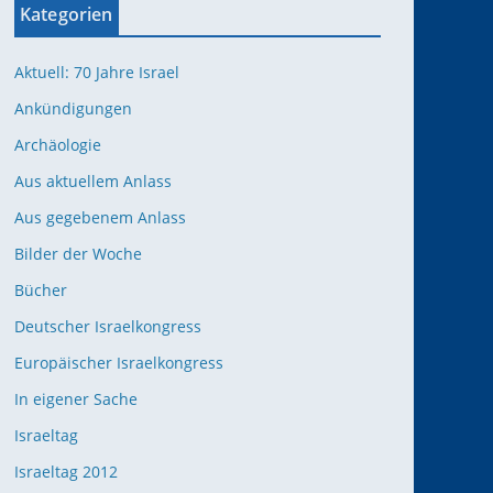
Kategorien
Aktuell: 70 Jahre Israel
Ankündigungen
Archäologie
Aus aktuellem Anlass
Aus gegebenem Anlass
Bilder der Woche
Bücher
Deutscher Israelkongress
Europäischer Israelkongress
In eigener Sache
Israeltag
Israeltag 2012