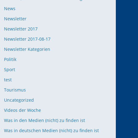
News
Newsletter
Newsletter 2017
Newsletter 2017-08-17
Newsletter Kategorien
Politik
Sport
test
Tourismus
Uncategorized
Videos der Woche
Was in den Medien (nicht) zu finden ist
Was in deutschen Medien (nicht) zu finden ist