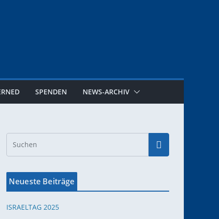
ERNED
SPENDEN
NEWS-ARCHIV
Neueste Beiträge
ISRAELTAG 2025