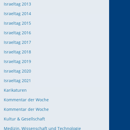
Israeltag 2013
Israeltag 2014
Israeltag 2015
Israeltag 2016
Israeltag 2017
Israeltag 2018
Israeltag 2019
Israeltag 2020
Israeltag 2021
Karikaturen
Kommentar der Woche
Kommentar der Woche
Kultur & Gesellschaft
Medizin, Wissenschaft und Technologie