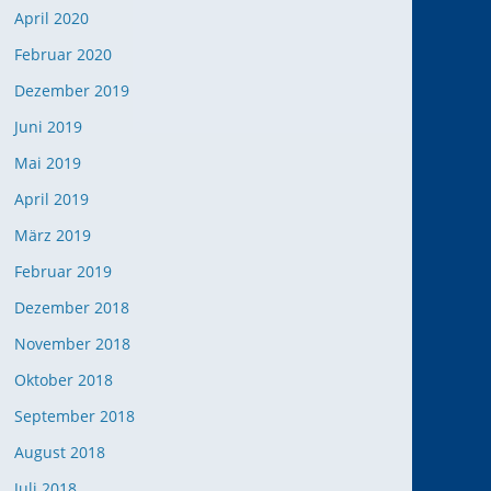
April 2020
Februar 2020
Dezember 2019
Juni 2019
Mai 2019
April 2019
März 2019
Februar 2019
Dezember 2018
November 2018
Oktober 2018
September 2018
August 2018
Juli 2018