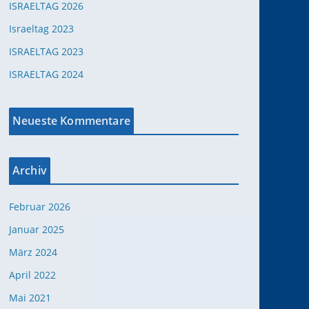
ISRAELTAG 2026
Israeltag 2023
ISRAELTAG 2023
ISRAELTAG 2024
Neueste Kommentare
Office 365
Outlook Live
Archiv
Februar 2026
Januar 2025
März 2024
April 2022
Mai 2021