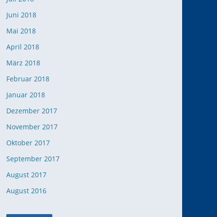
Juni 2018
Mai 2018
April 2018
März 2018
Februar 2018
Januar 2018
Dezember 2017
November 2017
Oktober 2017
September 2017
August 2017
August 2016