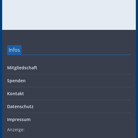
Infos
Mitgliedschaft
Spenden
Kontakt
Datenschutz
Impressum
Anzeige: