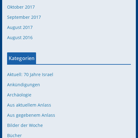
Oktober 2017
September 2017
August 2017
August 2016
Kategorien
Aktuell: 70 Jahre Israel
Ankündigungen
Archäologie
Aus aktuellem Anlass
Aus gegebenem Anlass
Bilder der Woche
Bücher