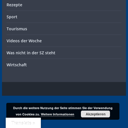
Rezepte
Sport
Tourismus
Videos der Woche
Was nicht in der SZ steht
Wirtschaft
Durch die weitere Nutzung der Seite stimmen Sie der Verwendung
Akzeptieren
von Cookies zu.
Weitere Informationen
Translate »