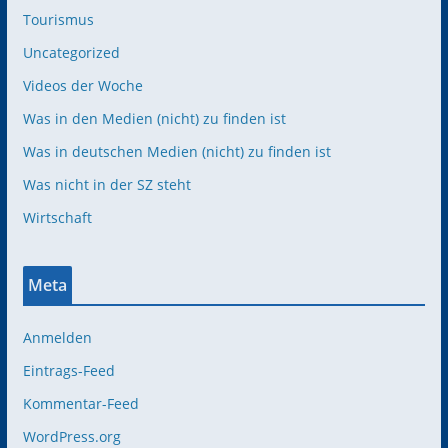
Tourismus
Uncategorized
Videos der Woche
Was in den Medien (nicht) zu finden ist
Was in deutschen Medien (nicht) zu finden ist
Was nicht in der SZ steht
Wirtschaft
Meta
Anmelden
Eintrags-Feed
Kommentar-Feed
WordPress.org