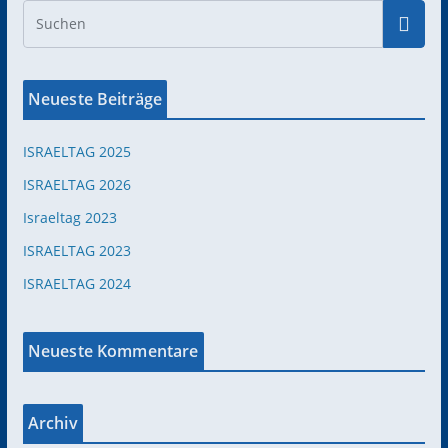
Neueste Beiträge
ISRAELTAG 2025
ISRAELTAG 2026
Israeltag 2023
ISRAELTAG 2023
ISRAELTAG 2024
Neueste Kommentare
Archiv