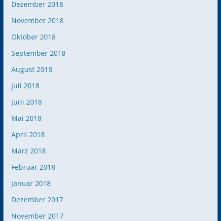
Dezember 2018
November 2018
Oktober 2018
September 2018
August 2018
Juli 2018
Juni 2018
Mai 2018
April 2018
März 2018
Februar 2018
Januar 2018
Dezember 2017
November 2017