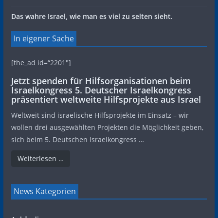
Das wahre Israel, wie man es viel zu selten sieht.
In eigener Sache
[the_ad id=“2201″]
Jetzt spenden für Hilfsorganisationen beim
Israelkongress 5. Deutscher Israelkongress
präsentiert weltweite Hilfsprojekte aus Israel
Weltweit sind israelische Hilfsprojekte im Einsatz – wir
wollen drei ausgewählten Projekten die Möglichkeit geben,
sich beim 5. Deutschen Israelkongress …
Weiterlesen …
News Kategorien