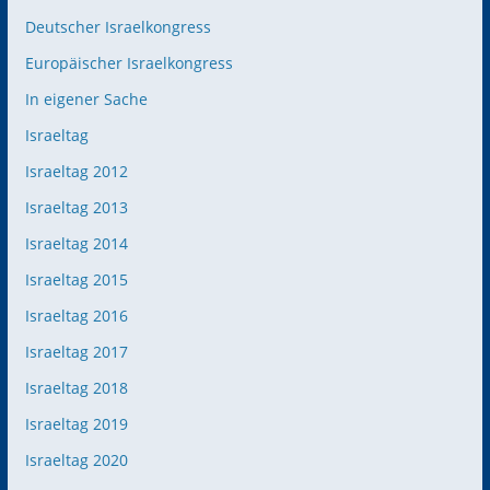
Deutscher Israelkongress
Europäischer Israelkongress
In eigener Sache
Israeltag
Israeltag 2012
Israeltag 2013
Israeltag 2014
Israeltag 2015
Israeltag 2016
Israeltag 2017
Israeltag 2018
Israeltag 2019
Israeltag 2020