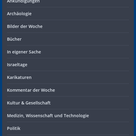
Ankündigungen
Archäologie
Bilder der Woche
Bücher
In eigener Sache
Israeltage
Karikaturen
Kommentar der Woche
Kultur & Gesellschaft
Medizin, Wissenschaft und Technologie
Politik