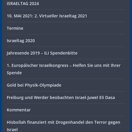
ISRAELTAG 2024
10. MAI 2021: 2. Virtueller Israeltag 2021
Termine
Israeltag 2020
Jahresende 2019 – ILI Spendenbitte
1. Europäischer Israelkongress – Helfen Sie uns mit Ihrer
Spende
Gold bei Physik-Olympiade
Freiburg und Werder beobachten Israel-Juwel Eli Dasa
Kommentar
Hisbollah finanziert mit Drogenhandel den Terror gegen
Israel