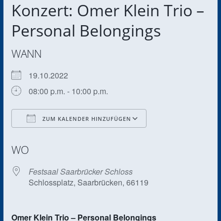
Konzert: Omer Klein Trio –
Personal Belongings
WANN
19.10.2022
08:00 p.m. - 10:00 p.m.
ZUM KALENDER HINZUFÜGEN
ICS herunterladen
Google Kalender
WO
Festsaal Saarbrücker Schloss
Schlossplatz, Saarbrücken, 66119
Omer Klein Trio – Personal Belongings