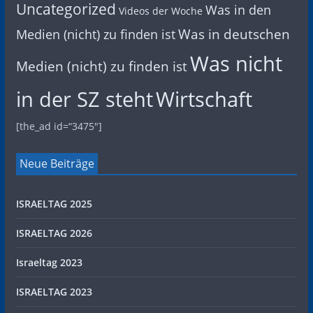
Uncategorized
Was in den
Videos der Woche
Was in deutschen
Medien (nicht) zu finden ist
Was nicht
Medien (nicht) zu finden ist
in der SZ steht
Wirtschaft
[the_ad id=“3475″]
Neue Beiträge
ISRAELTAG 2025
ISRAELTAG 2026
Israeltag 2023
ISRAELTAG 2023