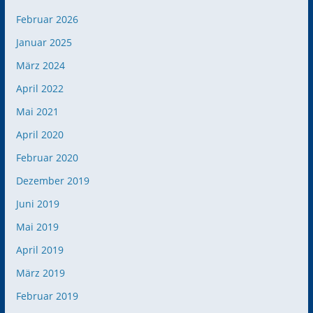
Februar 2026
Januar 2025
März 2024
April 2022
Mai 2021
April 2020
Februar 2020
Dezember 2019
Juni 2019
Mai 2019
April 2019
März 2019
Februar 2019