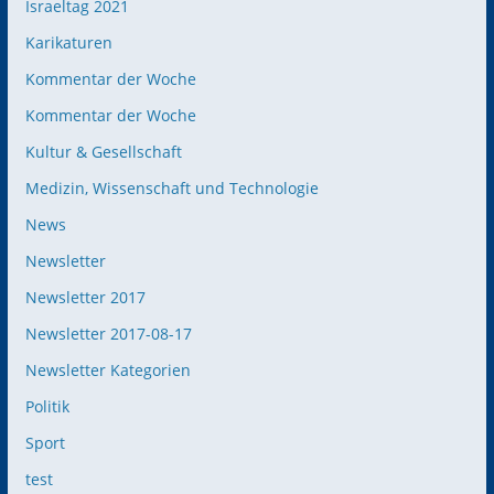
Israeltag 2021
Karikaturen
Kommentar der Woche
Kommentar der Woche
Kultur & Gesellschaft
Medizin, Wissenschaft und Technologie
News
Newsletter
Newsletter 2017
Newsletter 2017-08-17
Newsletter Kategorien
Politik
Sport
test