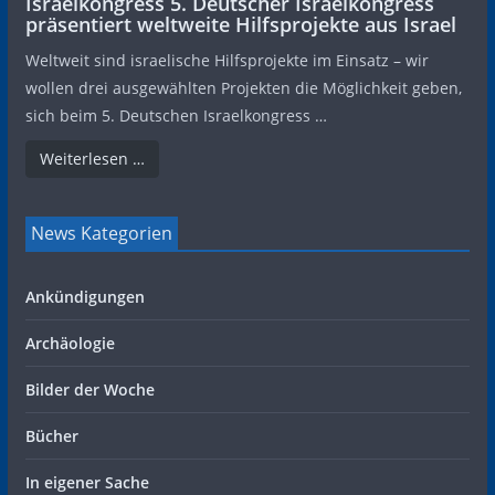
Israelkongress 5. Deutscher Israelkongress
präsentiert weltweite Hilfsprojekte aus Israel
Weltweit sind israelische Hilfsprojekte im Einsatz – wir
wollen drei ausgewählten Projekten die Möglichkeit geben,
sich beim 5. Deutschen Israelkongress …
Weiterlesen …
News Kategorien
Ankündigungen
Archäologie
Bilder der Woche
Bücher
In eigener Sache