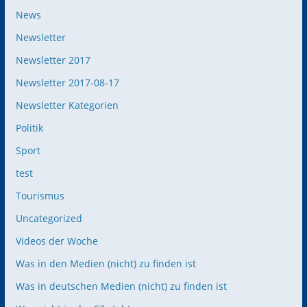
News
Newsletter
Newsletter 2017
Newsletter 2017-08-17
Newsletter Kategorien
Politik
Sport
test
Tourismus
Uncategorized
Videos der Woche
Was in den Medien (nicht) zu finden ist
Was in deutschen Medien (nicht) zu finden ist