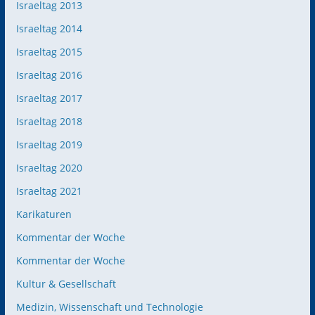
Israeltag 2013
Israeltag 2014
Israeltag 2015
Israeltag 2016
Israeltag 2017
Israeltag 2018
Israeltag 2019
Israeltag 2020
Israeltag 2021
Karikaturen
Kommentar der Woche
Kommentar der Woche
Kultur & Gesellschaft
Medizin, Wissenschaft und Technologie