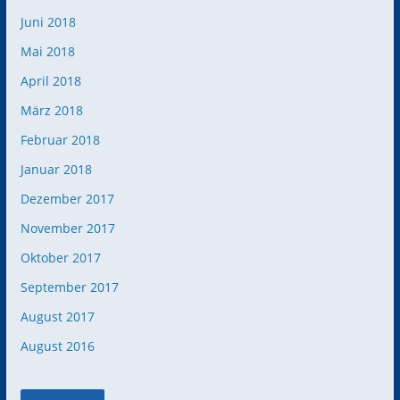
Juni 2018
Mai 2018
April 2018
März 2018
Februar 2018
Januar 2018
Dezember 2017
November 2017
Oktober 2017
September 2017
August 2017
August 2016