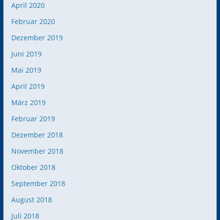
April 2020
Februar 2020
Dezember 2019
Juni 2019
Mai 2019
April 2019
März 2019
Februar 2019
Dezember 2018
November 2018
Oktober 2018
September 2018
August 2018
Juli 2018