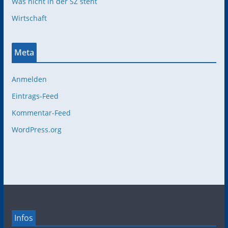
Was nicht in der SZ steht
Wirtschaft
Meta
Anmelden
Eintrags-Feed
Kommentar-Feed
WordPress.org
Infos