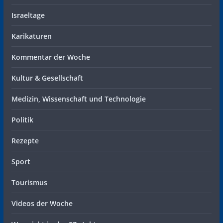
Israeltage
Karikaturen
Kommentar der Woche
Kultur & Gesellschaft
Medizin, Wissenschaft und Technologie
Politik
Rezepte
Sport
Tourismus
Videos der Woche