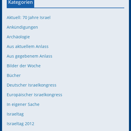
Kategorien
Aktuell: 70 Jahre Israel
Ankündigungen
Archäologie
Aus aktuellem Anlass
Aus gegebenem Anlass
Bilder der Woche
Bücher
Deutscher Israelkongress
Europäischer Israelkongress
In eigener Sache
Israeltag
Israeltag 2012