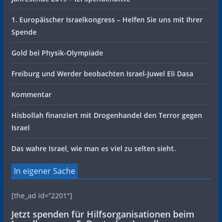
1. Europäischer Israelkongress – Helfen Sie uns mit Ihrer
Spende
Gold bei Physik-Olympiade
Freiburg und Werder beobachten Israel-Juwel Eli Dasa
Kommentar
Hisbollah finanziert mit Drogenhandel den Terror gegen
Israel
Das wahre Israel, wie man es viel zu selten sieht.
In eigener Sache
[the_ad id=“2201″]
Jetzt spenden für Hilfsorganisationen beim