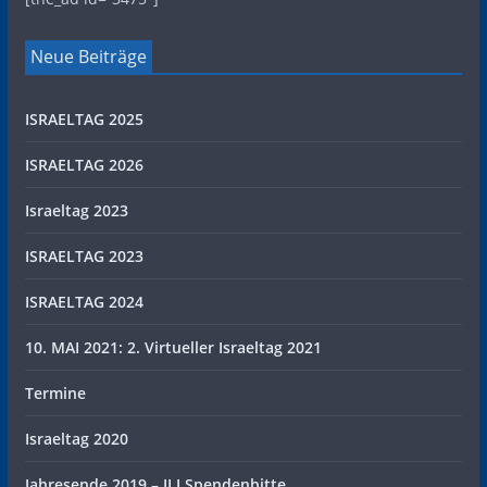
Neue Beiträge
ISRAELTAG 2025
ISRAELTAG 2026
Israeltag 2023
ISRAELTAG 2023
ISRAELTAG 2024
10. MAI 2021: 2. Virtueller Israeltag 2021
Termine
Israeltag 2020
Jahresende 2019 – ILI Spendenbitte