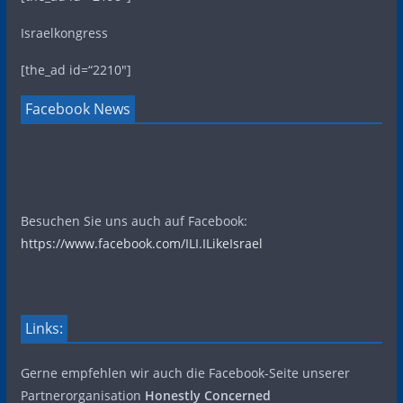
Israelkongress
[the_ad id=“2210″]
Facebook News
Besuchen Sie uns auch auf Facebook:
https://www.facebook.com/ILI.ILikeIsrael
Links:
Gerne empfehlen wir auch die Facebook-Seite unserer
Partnerorganisation
Honestly Concerned