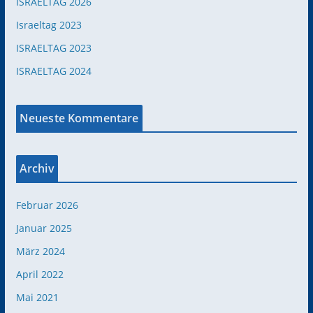
ISRAELTAG 2026
Israeltag 2023
ISRAELTAG 2023
ISRAELTAG 2024
Neueste Kommentare
Archiv
Februar 2026
Januar 2025
März 2024
April 2022
Mai 2021