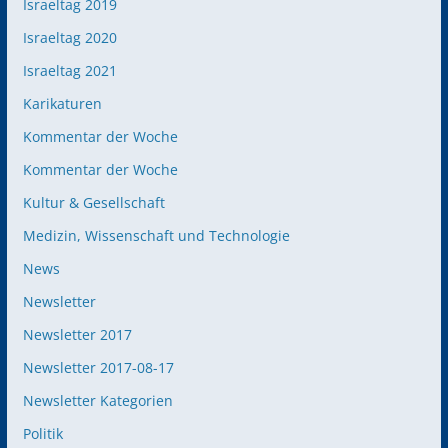
Israeltag 2019
Israeltag 2020
Israeltag 2021
Karikaturen
Kommentar der Woche
Kommentar der Woche
Kultur & Gesellschaft
Medizin, Wissenschaft und Technologie
News
Newsletter
Newsletter 2017
Newsletter 2017-08-17
Newsletter Kategorien
Politik