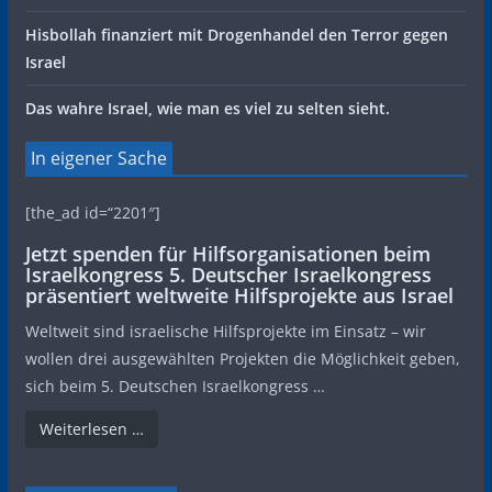
Hisbollah finanziert mit Drogenhandel den Terror gegen
Israel
Das wahre Israel, wie man es viel zu selten sieht.
In eigener Sache
[the_ad id=“2201″]
Jetzt spenden für Hilfsorganisationen beim
Israelkongress 5. Deutscher Israelkongress
präsentiert weltweite Hilfsprojekte aus Israel
Weltweit sind israelische Hilfsprojekte im Einsatz – wir
wollen drei ausgewählten Projekten die Möglichkeit geben,
sich beim 5. Deutschen Israelkongress …
Weiterlesen …