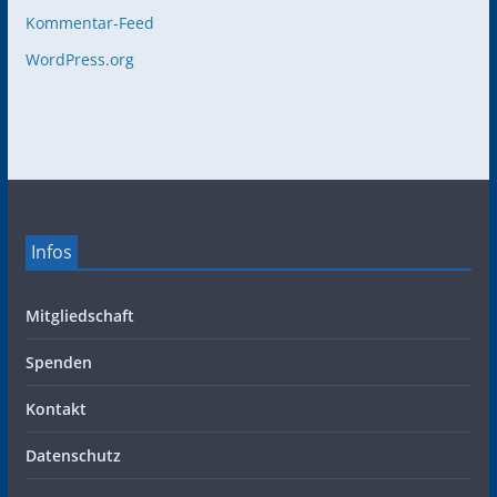
Kommentar-Feed
WordPress.org
Infos
Mitgliedschaft
Spenden
Kontakt
Datenschutz