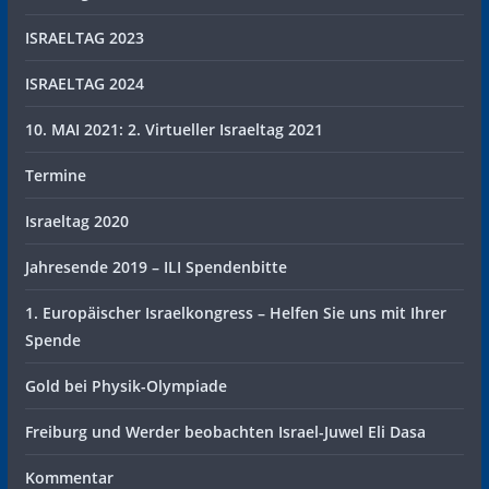
ISRAELTAG 2023
ISRAELTAG 2024
10. MAI 2021: 2. Virtueller Israeltag 2021
Termine
Israeltag 2020
Jahresende 2019 – ILI Spendenbitte
1. Europäischer Israelkongress – Helfen Sie uns mit Ihrer
Spende
Gold bei Physik-Olympiade
Freiburg und Werder beobachten Israel-Juwel Eli Dasa
Kommentar