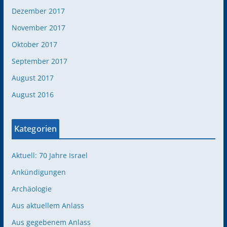
Dezember 2017
November 2017
Oktober 2017
September 2017
August 2017
August 2016
Kategorien
Aktuell: 70 Jahre Israel
Ankündigungen
Archäologie
Aus aktuellem Anlass
Aus gegebenem Anlass