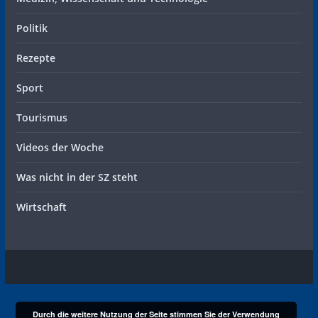
Politik
Rezepte
Sport
Tourismus
Videos der Woche
Was nicht in der SZ steht
Wirtschaft
Durch die weitere Nutzung der Seite stimmen Sie der Verwendung