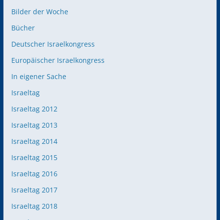
Bilder der Woche
Bücher
Deutscher Israelkongress
Europäischer Israelkongress
In eigener Sache
Israeltag
Israeltag 2012
Israeltag 2013
Israeltag 2014
Israeltag 2015
Israeltag 2016
Israeltag 2017
Israeltag 2018