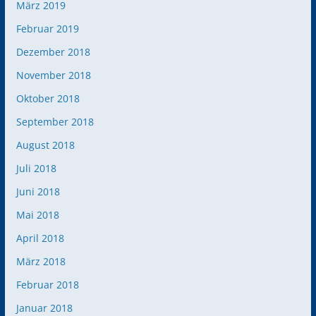
März 2019
Februar 2019
Dezember 2018
November 2018
Oktober 2018
September 2018
August 2018
Juli 2018
Juni 2018
Mai 2018
April 2018
März 2018
Februar 2018
Januar 2018