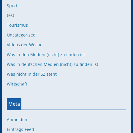
Sport
test
Tourismus
Uncategorized
Videos der Woche
Was in den Medien (nicht) zu finden ist
Was in deutschen Medien (nicht) zu finden ist
Was nicht in der SZ steht
Wirtschaft
Meta
Anmelden
Eintrags-Feed