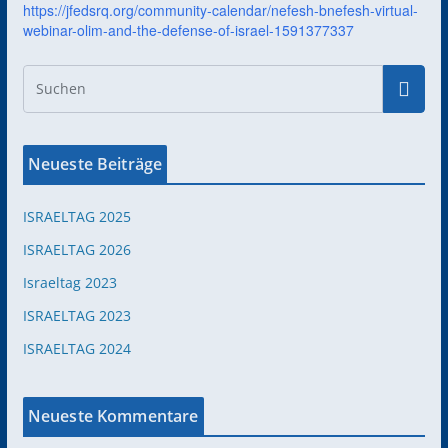
https://jfedsrq.org/community-calendar/nefesh-bnefesh-virtual-
webinar-olim-and-the-defense-of-israel-1591377337
Neueste Beiträge
ISRAELTAG 2025
ISRAELTAG 2026
Israeltag 2023
ISRAELTAG 2023
ISRAELTAG 2024
Neueste Kommentare