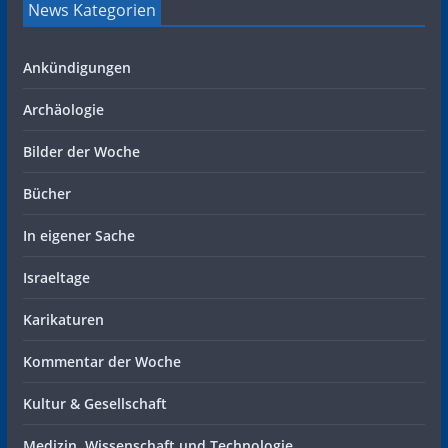
News Kategorien
Ankündigungen
Archäologie
Bilder der Woche
Bücher
In eigener Sache
Israeltage
Karikaturen
Kommentar der Woche
Kultur & Gesellschaft
Medizin, Wissenschaft und Technologie