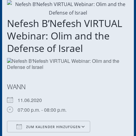
Nefesh B’Nefesh VIRTUAL
Webinar: Olim and the
Defense of Israel
WANN
11.06.2020
07:00 p.m. - 08:00 p.m.
ZUM KALENDER HINZUFÜGEN