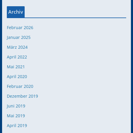
Archiv
Februar 2026
Januar 2025
März 2024
April 2022
Mai 2021
April 2020
Februar 2020
Dezember 2019
Juni 2019
Mai 2019
April 2019