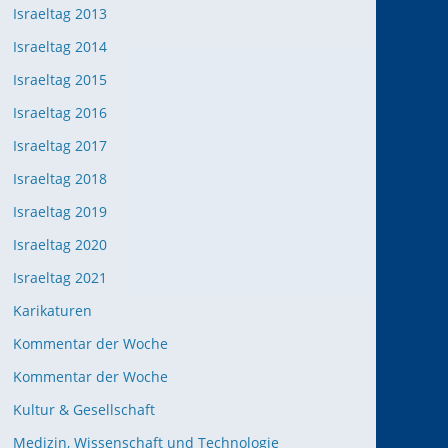
Israeltag 2013
Israeltag 2014
Israeltag 2015
Israeltag 2016
Israeltag 2017
Israeltag 2018
Israeltag 2019
Israeltag 2020
Israeltag 2021
Karikaturen
Kommentar der Woche
Kommentar der Woche
Kultur & Gesellschaft
Medizin, Wissenschaft und Technologie