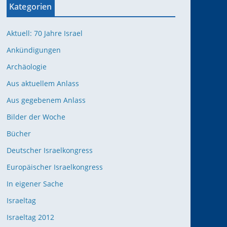
Kategorien
Aktuell: 70 Jahre Israel
Ankündigungen
Archäologie
Aus aktuellem Anlass
Aus gegebenem Anlass
Bilder der Woche
Bücher
Deutscher Israelkongress
Europäischer Israelkongress
In eigener Sache
Israeltag
Israeltag 2012