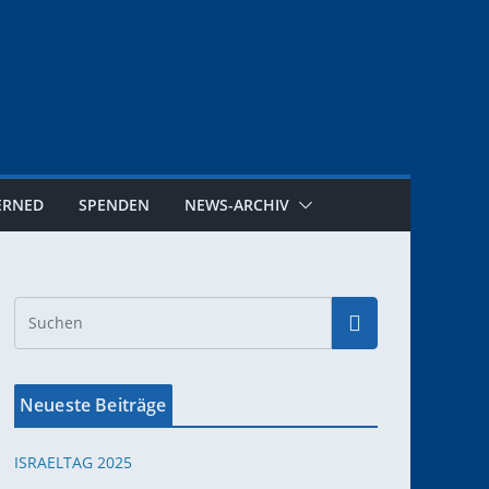
ERNED
SPENDEN
NEWS-ARCHIV
Neueste Beiträge
ISRAELTAG 2025