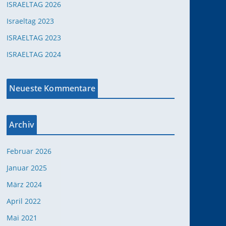
ISRAELTAG 2026
Israeltag 2023
ISRAELTAG 2023
ISRAELTAG 2024
Neueste Kommentare
Archiv
Februar 2026
Januar 2025
März 2024
April 2022
Mai 2021