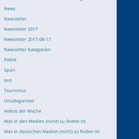
News
Newsletter
Newsletter 2017
Newsletter 2017-08-17
Newsletter Kategorien
Politik
Sport
test
Tourismus
Uncategorized
Videos der Woche
Was in den Medien (nicht) zu finden ist
Was in deutschen Medien (nicht) zu finden ist