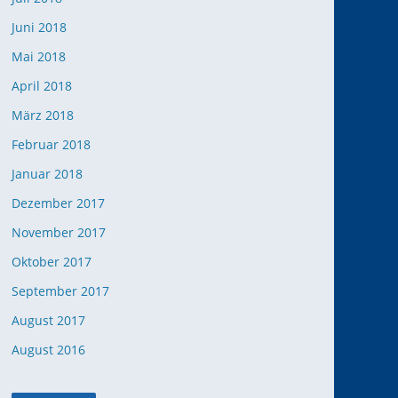
Juni 2018
Mai 2018
April 2018
März 2018
Februar 2018
Januar 2018
Dezember 2017
November 2017
Oktober 2017
September 2017
August 2017
August 2016