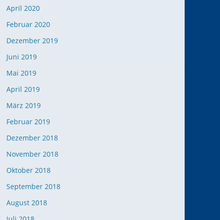
April 2020
Februar 2020
Dezember 2019
Juni 2019
Mai 2019
April 2019
März 2019
Februar 2019
Dezember 2018
November 2018
Oktober 2018
September 2018
August 2018
Juli 2018