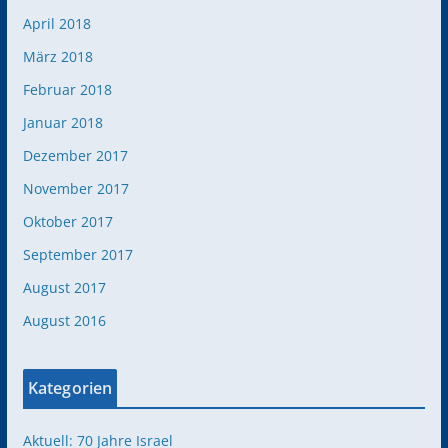
April 2018
März 2018
Februar 2018
Januar 2018
Dezember 2017
November 2017
Oktober 2017
September 2017
August 2017
August 2016
Kategorien
Aktuell: 70 Jahre Israel