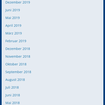
Dezember 2019
Juni 2019
Mai 2019
April 2019
März 2019
Februar 2019
Dezember 2018
November 2018
Oktober 2018
September 2018
August 2018
Juli 2018
Juni 2018
Mai 2018