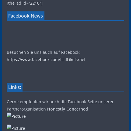
[the_ad id=“2210″]
Facebook News
Besuchen Sie uns auch auf Facebook:
https://www.facebook.com/ILI.ILikeIsrael
Links:
Gerne empfehlen wir auch die Facebook-Seite unserer
Partnerorganisation
Honestly Concerned