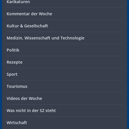
Karikaturen
Kommentar der Woche
Kultur & Gesellschaft
Medizin, Wissenschaft und Technologie
Politik
Rezepte
Sport
Tourismus
Videos der Woche
Was nicht in der SZ steht
Wirtschaft