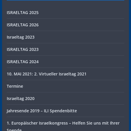
ISRAELTAG 2025
ISRAELTAG 2026
Israeltag 2023
ISRAELTAG 2023
ISRAELTAG 2024
10. MAI 2021: 2. Virtueller Israeltag 2021
Termine
Israeltag 2020
Jahresende 2019 – ILI Spendenbitte
1. Europäischer Israelkongress – Helfen Sie uns mit Ihrer
Spende