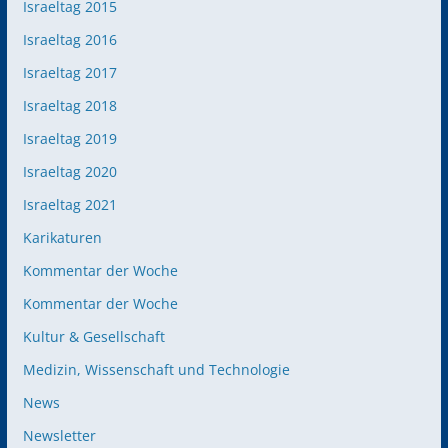
Israeltag 2015
Israeltag 2016
Israeltag 2017
Israeltag 2018
Israeltag 2019
Israeltag 2020
Israeltag 2021
Karikaturen
Kommentar der Woche
Kommentar der Woche
Kultur & Gesellschaft
Medizin, Wissenschaft und Technologie
News
Newsletter