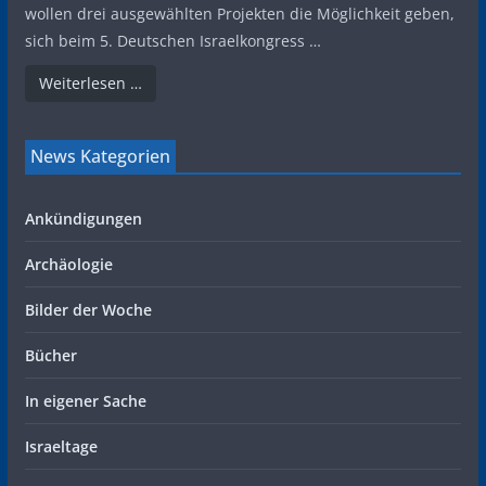
wollen drei ausgewählten Projekten die Möglichkeit geben,
sich beim 5. Deutschen Israelkongress …
Weiterlesen …
News Kategorien
Ankündigungen
Archäologie
Bilder der Woche
Bücher
In eigener Sache
Israeltage