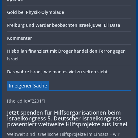
Gold bei Physik-Olympiade
Freiburg und Werder beobachten Israel-Juwel Eli Dasa
Kommentar
Hisbollah finanziert mit Drogenhandel den Terror gegen
Israel
Das wahre Israel, wie man es viel zu selten sieht.
In eigener Sache
[the_ad id=“2201″]
Jetzt spenden für Hilfsorganisationen beim
Israelkongress 5. Deutscher Israelkongress
präsentiert weltweite Hilfsprojekte aus Israel
Weltweit sind israelische Hilfsprojekte im Einsatz – wir