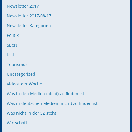
Newsletter 2017
Newsletter 2017-08-17
Newsletter Kategorien
Politik
Sport
test
Tourismus
Uncategorized
Videos der Woche
Was in den Medien (nicht) zu finden ist
Was in deutschen Medien (nicht) zu finden ist
Was nicht in der SZ steht
Wirtschaft