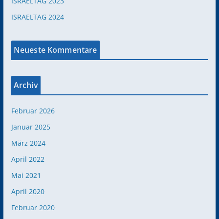
ISRAELTAG 2023
ISRAELTAG 2024
Neueste Kommentare
Archiv
Februar 2026
Januar 2025
März 2024
April 2022
Mai 2021
April 2020
Februar 2020