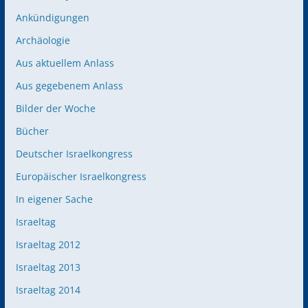
Ankündigungen
Archäologie
Aus aktuellem Anlass
Aus gegebenem Anlass
Bilder der Woche
Bücher
Deutscher Israelkongress
Europäischer Israelkongress
In eigener Sache
Israeltag
Israeltag 2012
Israeltag 2013
Israeltag 2014