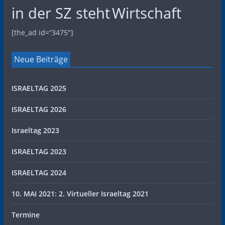
in der SZ steht
Wirtschaft
[the_ad id=“3475″]
Neue Beiträge
ISRAELTAG 2025
ISRAELTAG 2026
Israeltag 2023
ISRAELTAG 2023
ISRAELTAG 2024
10. MAI 2021: 2. Virtueller Israeltag 2021
Termine