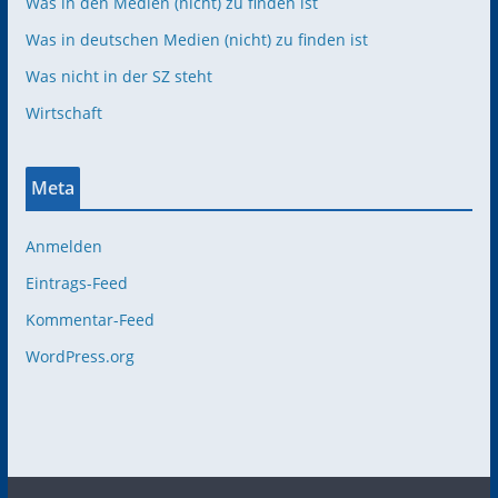
Was in den Medien (nicht) zu finden ist
Was in deutschen Medien (nicht) zu finden ist
Was nicht in der SZ steht
Wirtschaft
Meta
Anmelden
Eintrags-Feed
Kommentar-Feed
WordPress.org