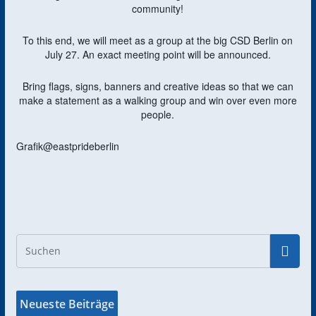
community!
To this end, we will meet as a group at the big CSD Berlin on
July 27. An exact meeting point will be announced.
Bring flags, signs, banners and creative ideas so that we can
make a statement as a walking group and win over even more
people.
Grafik@eastprideberlin
Neueste Beiträge