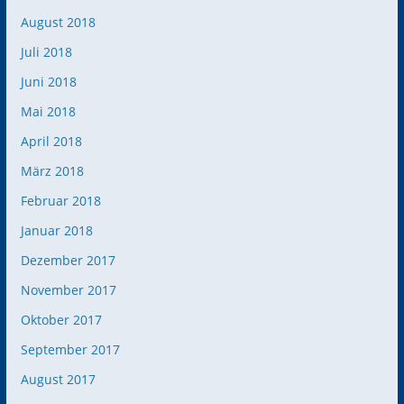
August 2018
Juli 2018
Juni 2018
Mai 2018
April 2018
März 2018
Februar 2018
Januar 2018
Dezember 2017
November 2017
Oktober 2017
September 2017
August 2017