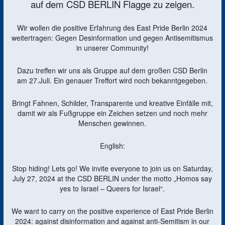
auf dem CSD BERLIN Flagge zu zeigen.
Wir wollen die positive Erfahrung des East Pride Berlin 2024
weitertragen: Gegen Desinformation und gegen Antisemitismus
in unserer Community!
Dazu treffen wir uns als Gruppe auf dem großen CSD Berlin
am 27.Juli. Ein genauer Treffort wird noch bekanntgegeben.
Bringt Fahnen, Schilder, Transparente und kreative Einfälle mit,
damit wir als Fußgruppe ein Zeichen setzen und noch mehr
Menschen gewinnen.
English:
Stop hiding! Lets go! We invite everyone to join us on Saturday,
July 27, 2024 at the CSD BERLIN under the motto „Homos say
yes to Israel – Queers for Israel“.
We want to carry on the positive experience of East Pride Berlin
2024: against disinformation and against anti-Semitism in our