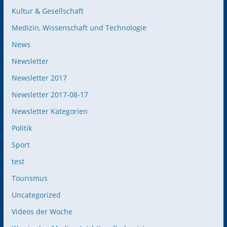
Kultur & Gesellschaft
Medizin, Wissenschaft und Technologie
News
Newsletter
Newsletter 2017
Newsletter 2017-08-17
Newsletter Kategorien
Politik
Sport
test
Tourismus
Uncategorized
Videos der Woche