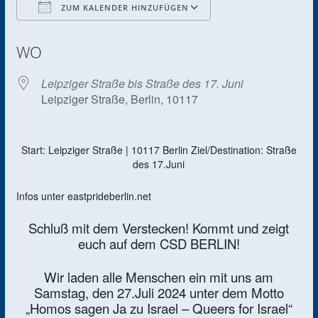
ZUM KALENDER HINZUFÜGEN
ICS herunterladen
Google Kalender
WO
Leipziger Straße bis Straße des 17. Juni
Leipziger Straße, Berlin, 10117
Start: Leipziger Straße | 10117 Berlin Ziel/Destination: Straße
des 17.Juni
Infos unter eastprideberlin.net
Schluß mit dem Verstecken! Kommt und zeigt
euch auf dem CSD BERLIN!
Wir laden alle Menschen ein mit uns am
Samstag, den 27.Juli 2024 unter dem Motto
„Homos sagen Ja zu Israel – Queers for Israel“