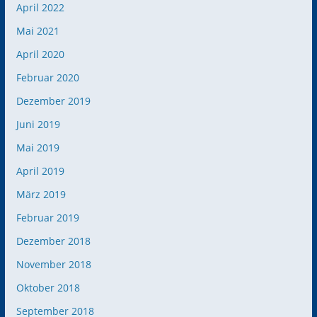
April 2022
Mai 2021
April 2020
Februar 2020
Dezember 2019
Juni 2019
Mai 2019
April 2019
März 2019
Februar 2019
Dezember 2018
November 2018
Oktober 2018
September 2018