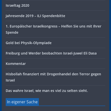
Israeltag 2020
Jahresende 2019 – ILI Spendenbitte
1. Europäischer Israelkongress – Helfen Sie uns mit Ihrer
Spende
Gold bei Physik-Olympiade
Freiburg und Werder beobachten Israel-Juwel Eli Dasa
Kommentar
Hisbollah finanziert mit Drogenhandel den Terror gegen
Israel
Das wahre Israel, wie man es viel zu selten sieht.
In eigener Sache