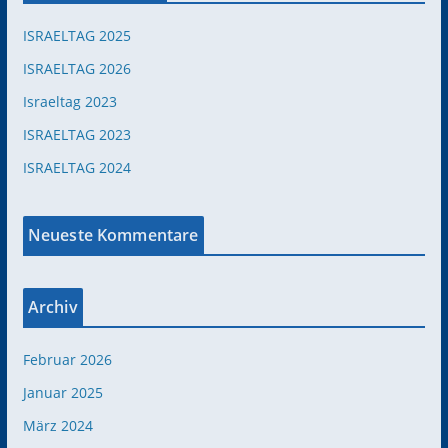
ISRAELTAG 2025
ISRAELTAG 2026
Israeltag 2023
ISRAELTAG 2023
ISRAELTAG 2024
Neueste Kommentare
Archiv
Februar 2026
Januar 2025
März 2024