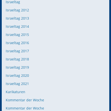
Israeltag
Israeltag 2012
Israeltag 2013
Israeltag 2014
Israeltag 2015
Israeltag 2016
Israeltag 2017
Israeltag 2018
Israeltag 2019
Israeltag 2020
Israeltag 2021
Karikaturen
Kommentar der Woche
Kommentar der Woche