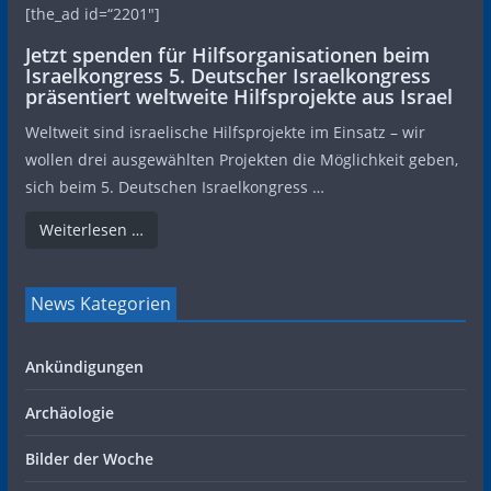
[the_ad id=“2201″]
Jetzt spenden für Hilfsorganisationen beim
Israelkongress 5. Deutscher Israelkongress
präsentiert weltweite Hilfsprojekte aus Israel
Weltweit sind israelische Hilfsprojekte im Einsatz – wir
wollen drei ausgewählten Projekten die Möglichkeit geben,
sich beim 5. Deutschen Israelkongress …
Weiterlesen …
News Kategorien
Ankündigungen
Archäologie
Bilder der Woche