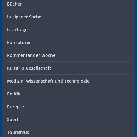
Bücher
In eigener Sache
Israeltage
Karikaturen
Kommentar der Woche
Kultur & Gesellschaft
Medizin, Wissenschaft und Technologie
Politik
Rezepte
Sport
Tourismus