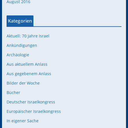
August 2016
Kategorien
Aktuell: 70 Jahre Israel
Ankündigungen
Archäologie
Aus aktuellem Anlass
Aus gegebenem Anlass
Bilder der Woche
Bücher
Deutscher Israelkongress
Europäischer Israelkongress
In eigener Sache