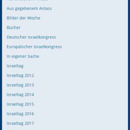
Aus gegebenem Anlass
Bilder der Woche
Bücher
Deutscher Israelkongress
Europäischer Israelkongress
In eigener Sache
Israeltag
Israeltag 2012
Israeltag 2013
Israeltag 2014
Israeltag 2015
Israeltag 2016
Israeltag 2017