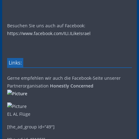
Besuchen Sie uns auch auf Facebook:
https://www.facebook.com/ILI.ILikeIsrael
Links:
Gerne empfehlen wir auch die Facebook-Seite unserer
Partnerorganisation
Honestly Concerned
EL AL Flüge
[the_ad_group id=“49″]