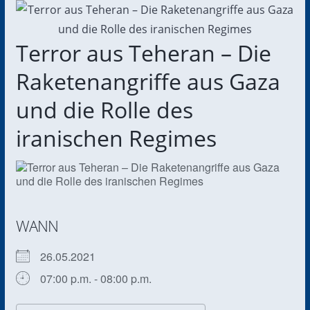
Terror aus Teheran – Die
Raketenangriffe aus Gaza
und die Rolle des
iranischen Regimes
WANN
26.05.2021
07:00 p.m. - 08:00 p.m.