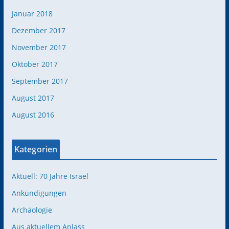
Januar 2018
Dezember 2017
November 2017
Oktober 2017
September 2017
August 2017
August 2016
Kategorien
Aktuell: 70 Jahre Israel
Ankündigungen
Archäologie
Aus aktuellem Anlass