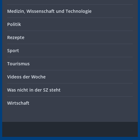
Medizin, Wissenschaft und Technologie
Politik
Rezepte
Sport
Tourismus
Videos der Woche
Was nicht in der SZ steht
Wirtschaft