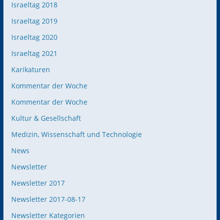
Israeltag 2018
Israeltag 2019
Israeltag 2020
Israeltag 2021
Karikaturen
Kommentar der Woche
Kommentar der Woche
Kultur & Gesellschaft
Medizin, Wissenschaft und Technologie
News
Newsletter
Newsletter 2017
Newsletter 2017-08-17
Newsletter Kategorien