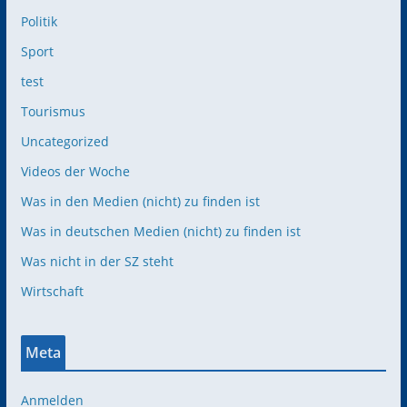
Politik
Sport
test
Tourismus
Uncategorized
Videos der Woche
Was in den Medien (nicht) zu finden ist
Was in deutschen Medien (nicht) zu finden ist
Was nicht in der SZ steht
Wirtschaft
Meta
Anmelden