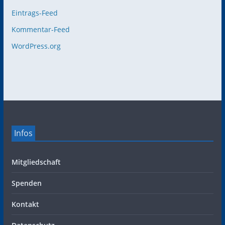
Eintrags-Feed
Kommentar-Feed
WordPress.org
Infos
Mitgliedschaft
Spenden
Kontakt