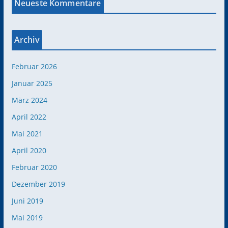
Neueste Kommentare
Archiv
Februar 2026
Januar 2025
März 2024
April 2022
Mai 2021
April 2020
Februar 2020
Dezember 2019
Juni 2019
Mai 2019