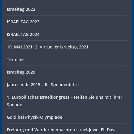
Israeltag 2023
ISRAELTAG 2023
ISRAELTAG 2024
10. MAI 2021: 2. Virtueller Israeltag 2021
Termine
Israeltag 2020
Jahresende 2019 – ILI Spendenbitte
1. Europäischer Israelkongress – Helfen Sie uns mit Ihrer
Spende
Gold bei Physik-Olympiade
Freiburg und Werder beobachten Israel-Juwel Eli Dasa