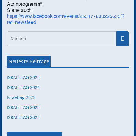
Atomprogramm“.
Siehe auch:
https://www.facebook.com/events/253477833225655/?
ref=newsfeed
Neueste Beiträge
ISRAELTAG 2025
ISRAELTAG 2026
Israeltag 2023
ISRAELTAG 2023
ISRAELTAG 2024