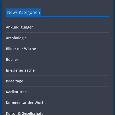
News Kategorien
Ankündigungen
Archäologie
Bilder der Woche
Bücher
In eigener Sache
Israeltage
Karikaturen
Kommentar der Woche
Kultur & Gesellschaft