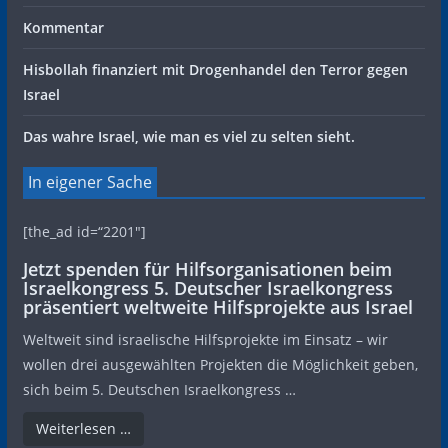
Kommentar
Hisbollah finanziert mit Drogenhandel den Terror gegen
Israel
Das wahre Israel, wie man es viel zu selten sieht.
In eigener Sache
[the_ad id=“2201″]
Jetzt spenden für Hilfsorganisationen beim
Israelkongress 5. Deutscher Israelkongress
präsentiert weltweite Hilfsprojekte aus Israel
Weltweit sind israelische Hilfsprojekte im Einsatz – wir
wollen drei ausgewählten Projekten die Möglichkeit geben,
sich beim 5. Deutschen Israelkongress …
Weiterlesen …