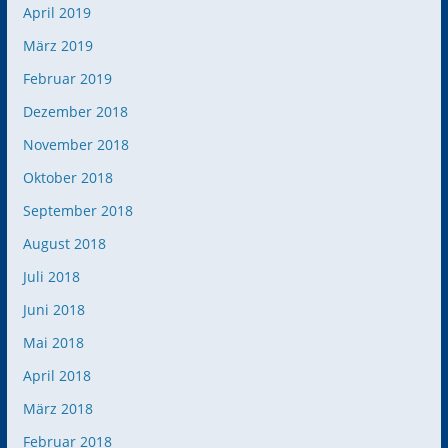
April 2019
März 2019
Februar 2019
Dezember 2018
November 2018
Oktober 2018
September 2018
August 2018
Juli 2018
Juni 2018
Mai 2018
April 2018
März 2018
Februar 2018