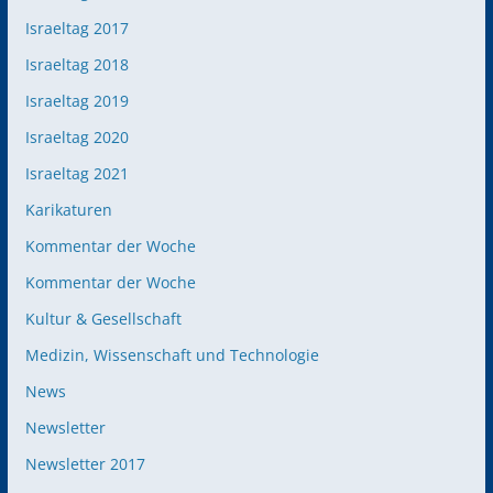
Israeltag 2017
Israeltag 2018
Israeltag 2019
Israeltag 2020
Israeltag 2021
Karikaturen
Kommentar der Woche
Kommentar der Woche
Kultur & Gesellschaft
Medizin, Wissenschaft und Technologie
News
Newsletter
Newsletter 2017