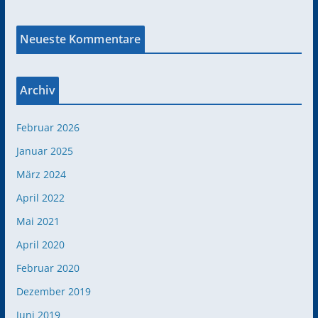
Neueste Kommentare
Archiv
Februar 2026
Januar 2025
März 2024
April 2022
Mai 2021
April 2020
Februar 2020
Dezember 2019
Juni 2019