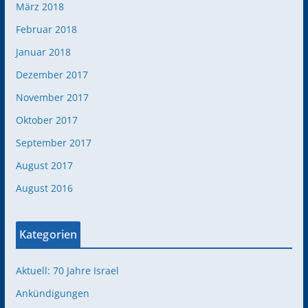
März 2018
Februar 2018
Januar 2018
Dezember 2017
November 2017
Oktober 2017
September 2017
August 2017
August 2016
Kategorien
Aktuell: 70 Jahre Israel
Ankündigungen