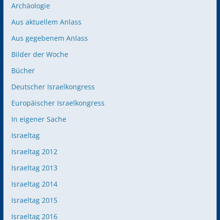
Archäologie
Aus aktuellem Anlass
Aus gegebenem Anlass
Bilder der Woche
Bücher
Deutscher Israelkongress
Europäischer Israelkongress
In eigener Sache
Israeltag
Israeltag 2012
Israeltag 2013
Israeltag 2014
Israeltag 2015
Israeltag 2016