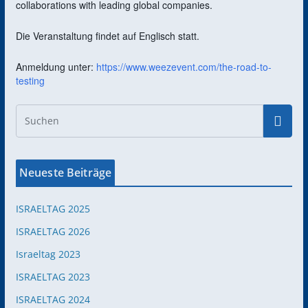
collaborations with leading global companies.
Die Veranstaltung findet auf Englisch statt.
Anmeldung unter:
https://www.weezevent.com/the-road-to-
testing
Neueste Beiträge
ISRAELTAG 2025
ISRAELTAG 2026
Israeltag 2023
ISRAELTAG 2023
ISRAELTAG 2024