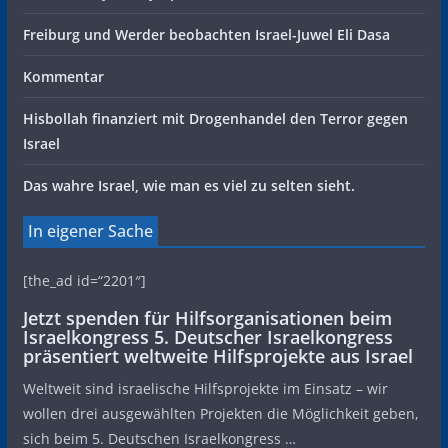
Freiburg und Werder beobachten Israel-Juwel Eli Dasa
Kommentar
Hisbollah finanziert mit Drogenhandel den Terror gegen
Israel
Das wahre Israel, wie man es viel zu selten sieht.
In eigener Sache
[the_ad id=“2201″]
Jetzt spenden für Hilfsorganisationen beim
Israelkongress 5. Deutscher Israelkongress
präsentiert weltweite Hilfsprojekte aus Israel
Weltweit sind israelische Hilfsprojekte im Einsatz – wir
wollen drei ausgewählten Projekten die Möglichkeit geben,
sich beim 5. Deutschen Israelkongress …