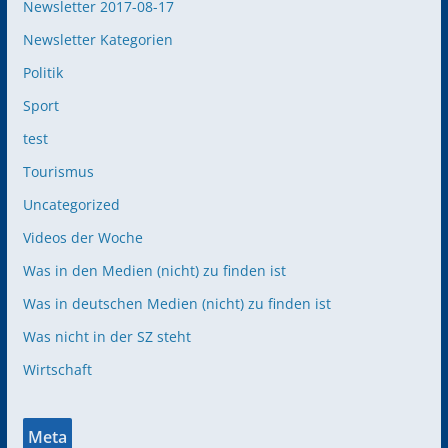
Newsletter 2017-08-17
Newsletter Kategorien
Politik
Sport
test
Tourismus
Uncategorized
Videos der Woche
Was in den Medien (nicht) zu finden ist
Was in deutschen Medien (nicht) zu finden ist
Was nicht in der SZ steht
Wirtschaft
Meta