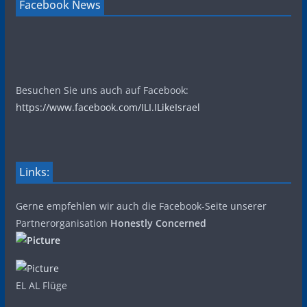
Facebook News
Besuchen Sie uns auch auf Facebook:
https://www.facebook.com/ILI.ILikeIsrael
Links:
Gerne empfehlen wir auch die Facebook-Seite unserer
Partnerorganisation
Honestly Concerned
EL AL Flüge