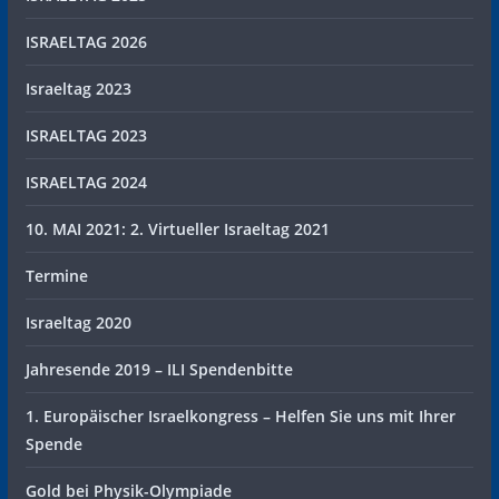
ISRAELTAG 2026
Israeltag 2023
ISRAELTAG 2023
ISRAELTAG 2024
10. MAI 2021: 2. Virtueller Israeltag 2021
Termine
Israeltag 2020
Jahresende 2019 – ILI Spendenbitte
1. Europäischer Israelkongress – Helfen Sie uns mit Ihrer
Spende
Gold bei Physik-Olympiade