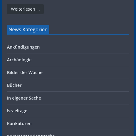
Weiterlesen …
News Kategorien
Ankündigungen
Archäologie
Bilder der Woche
Bücher
In eigener Sache
Israeltage
Karikaturen