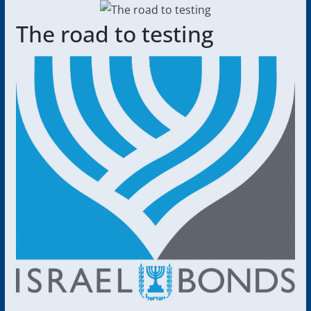
The road to testing