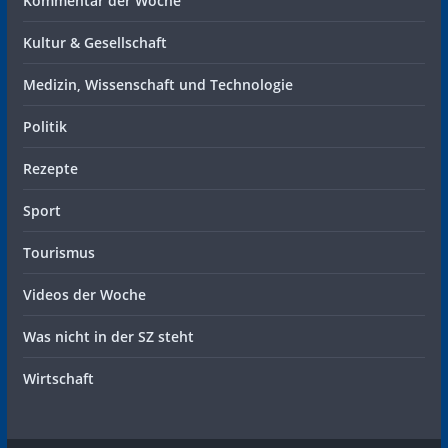
Kommentar der Woche
Kultur & Gesellschaft
Medizin, Wissenschaft und Technologie
Politik
Rezepte
Sport
Tourismus
Videos der Woche
Was nicht in der SZ steht
Wirtschaft