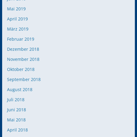
Mai 2019
April 2019
März 2019
Februar 2019
Dezember 2018
November 2018
Oktober 2018
September 2018
August 2018
Juli 2018
Juni 2018
Mai 2018
April 2018