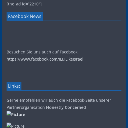
[the_ad id=“2210″]
Facebook News
Besuchen Sie uns auch auf Facebook:
https://www.facebook.com/ILI.ILikeIsrael
Links:
Gerne empfehlen wir auch die Facebook-Seite unserer
Partnerorganisation
Honestly Concerned