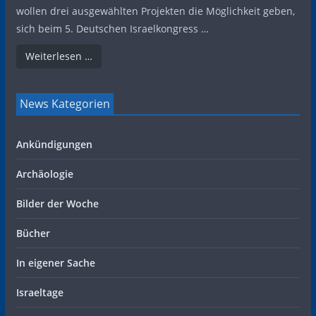
wollen drei ausgewählten Projekten die Möglichkeit geben,
sich beim 5. Deutschen Israelkongress …
Weiterlesen …
News Kategorien
Ankündigungen
Archäologie
Bilder der Woche
Bücher
In eigener Sache
Israeltage