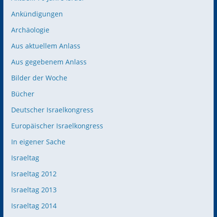
Ankündigungen
Archäologie
Aus aktuellem Anlass
Aus gegebenem Anlass
Bilder der Woche
Bücher
Deutscher Israelkongress
Europäischer Israelkongress
In eigener Sache
Israeltag
Israeltag 2012
Israeltag 2013
Israeltag 2014