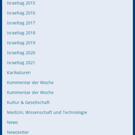
Israeltag 2015
Israeltag 2016
Israeltag 2017
Israeltag 2018
Israeltag 2019
Israeltag 2020
Israeltag 2021
Karikaturen
Kommentar der Woche
Kommentar der Woche
Kultur & Gesellschaft
Medizin, Wissenschaft und Technologie
News
Newsletter