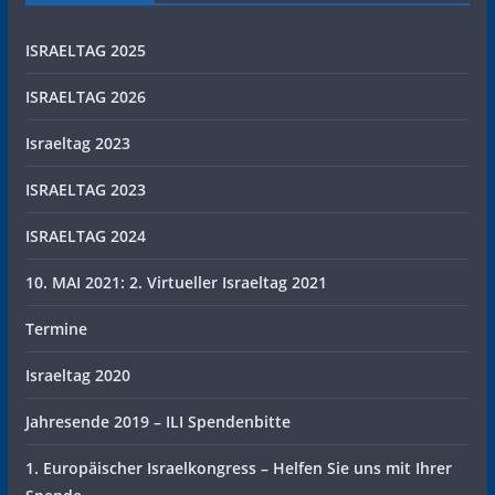
ISRAELTAG 2025
ISRAELTAG 2026
Israeltag 2023
ISRAELTAG 2023
ISRAELTAG 2024
10. MAI 2021: 2. Virtueller Israeltag 2021
Termine
Israeltag 2020
Jahresende 2019 – ILI Spendenbitte
1. Europäischer Israelkongress – Helfen Sie uns mit Ihrer