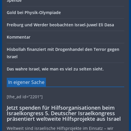
Spende
Gold bei Physik-Olympiade
Freiburg und Werder beobachten Israel-Juwel Eli Dasa
Kommentar
Hisbollah finanziert mit Drogenhandel den Terror gegen
Israel
Das wahre Israel, wie man es viel zu selten sieht.
In eigener Sache
[the_ad id=“2201″]
Jetzt spenden für Hilfsorganisationen beim
Israelkongress 5. Deutscher Israelkongress
präsentiert weltweite Hilfsprojekte aus Israel
Weltweit sind israelische Hilfsprojekte im Einsatz – wir