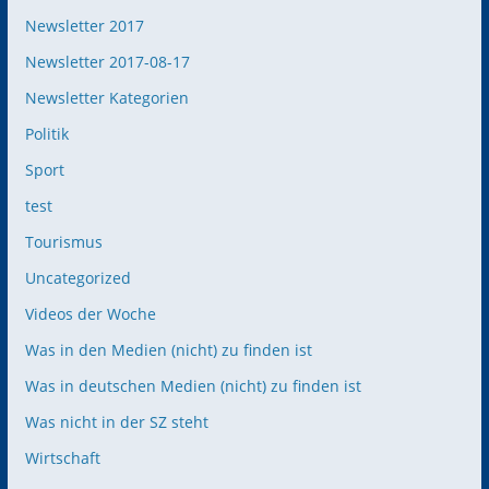
Newsletter 2017
Newsletter 2017-08-17
Newsletter Kategorien
Politik
Sport
test
Tourismus
Uncategorized
Videos der Woche
Was in den Medien (nicht) zu finden ist
Was in deutschen Medien (nicht) zu finden ist
Was nicht in der SZ steht
Wirtschaft