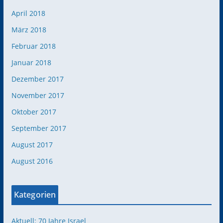
April 2018
März 2018
Februar 2018
Januar 2018
Dezember 2017
November 2017
Oktober 2017
September 2017
August 2017
August 2016
Kategorien
Aktuell: 70 Jahre Israel