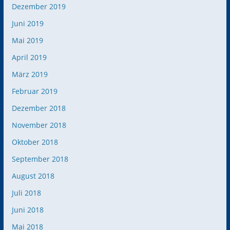
Dezember 2019
Juni 2019
Mai 2019
April 2019
März 2019
Februar 2019
Dezember 2018
November 2018
Oktober 2018
September 2018
August 2018
Juli 2018
Juni 2018
Mai 2018