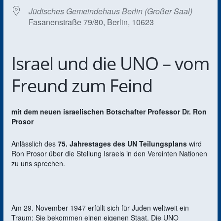
Jüdisches Gemeindehaus Berlin (Großer Saal)
Fasanenstraße 79/80, Berlin, 10623
Israel und die UNO – vom
Freund zum Feind
mit dem neuen israelischen Botschafter Professor Dr. Ron
Prosor
Anlässlich des
75. Jahrestages des UN Teilungsplans
wird
Ron Prosor über die Stellung Israels in den Vereinten Nationen
zu uns sprechen.
Am 29. November 1947 erfüllt sich für Juden weltweit ein
Traum: Sie bekommen einen eigenen Staat. Die UNO