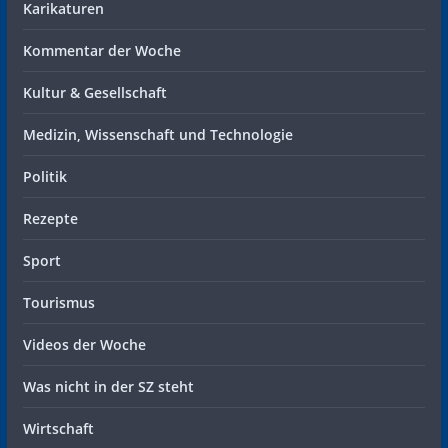
Karikaturen
Kommentar der Woche
Kultur & Gesellschaft
Medizin, Wissenschaft und Technologie
Politik
Rezepte
Sport
Tourismus
Videos der Woche
Was nicht in der SZ steht
Wirtschaft