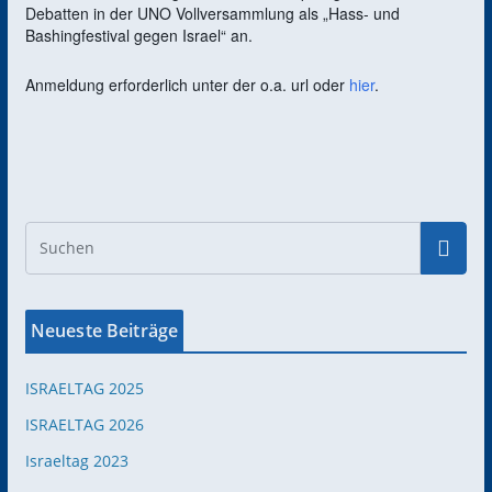
Debatten in der UNO Vollversammlung als „Hass- und
Bashingfestival gegen Israel“ an.
Anmeldung erforderlich unter der o.a. url oder
hier
.
Neueste Beiträge
ISRAELTAG 2025
ISRAELTAG 2026
Israeltag 2023