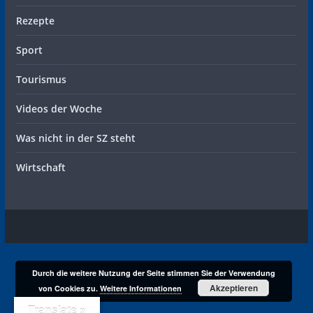
Rezepte
Sport
Tourismus
Videos der Woche
Was nicht in der SZ steht
Wirtschaft
Durch die weitere Nutzung der Seite stimmen Sie der Verwendung
Akzeptieren
von Cookies zu.
Weitere Informationen
Translate »