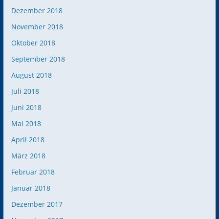
Dezember 2018
November 2018
Oktober 2018
September 2018
August 2018
Juli 2018
Juni 2018
Mai 2018
April 2018
März 2018
Februar 2018
Januar 2018
Dezember 2017