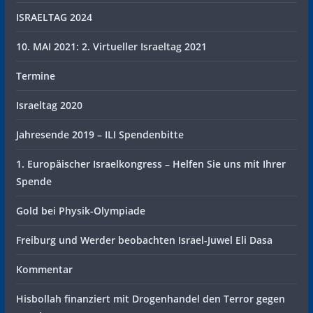
ISRAELTAG 2024
10. MAI 2021: 2. Virtueller Israeltag 2021
Termine
Israeltag 2020
Jahresende 2019 – ILI Spendenbitte
1. Europäischer Israelkongress – Helfen Sie uns mit Ihrer
Spende
Gold bei Physik-Olympiade
Freiburg und Werder beobachten Israel-Juwel Eli Dasa
Kommentar
Hisbollah finanziert mit Drogenhandel den Terror gegen