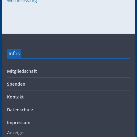
WordPress.org
Infos
Mitgliedschaft
Spenden
Kontakt
Datenschutz
Impressum
Anzeige: