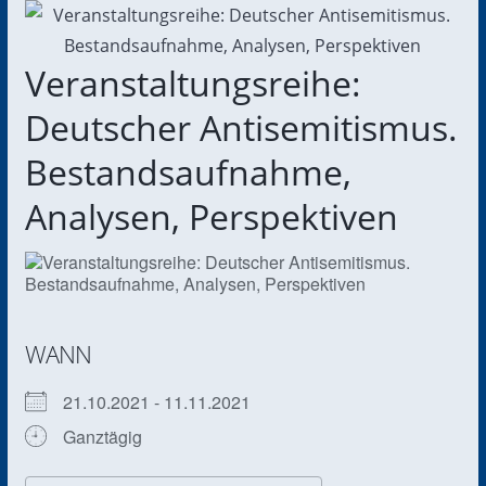
Veranstaltungsreihe:
Deutscher Antisemitismus.
Bestandsaufnahme,
Analysen, Perspektiven
WANN
21.10.2021 - 11.11.2021
Ganztägig