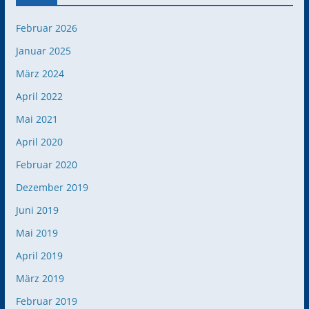
Februar 2026
Januar 2025
März 2024
April 2022
Mai 2021
April 2020
Februar 2020
Dezember 2019
Juni 2019
Mai 2019
April 2019
März 2019
Februar 2019