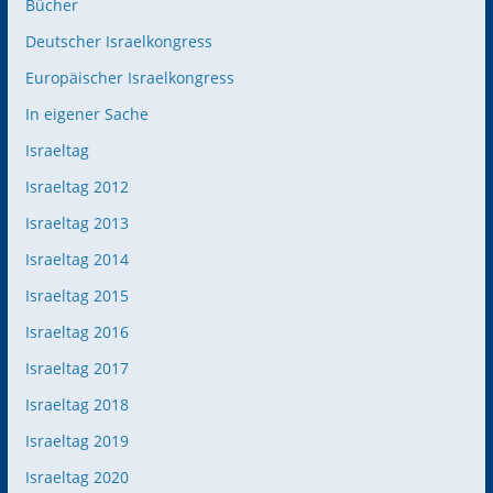
Bücher
Deutscher Israelkongress
Europäischer Israelkongress
In eigener Sache
Israeltag
Israeltag 2012
Israeltag 2013
Israeltag 2014
Israeltag 2015
Israeltag 2016
Israeltag 2017
Israeltag 2018
Israeltag 2019
Israeltag 2020