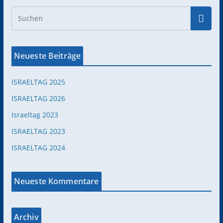
Neueste Beiträge
ISRAELTAG 2025
ISRAELTAG 2026
Israeltag 2023
ISRAELTAG 2023
ISRAELTAG 2024
Neueste Kommentare
Archiv