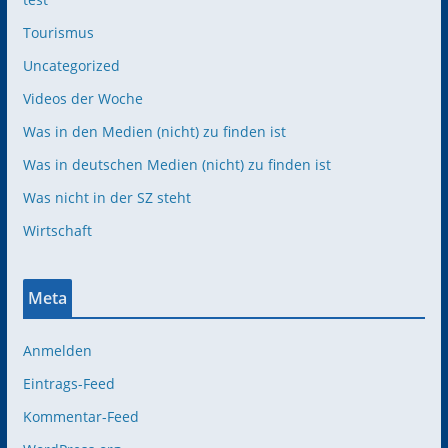
Tourismus
Uncategorized
Videos der Woche
Was in den Medien (nicht) zu finden ist
Was in deutschen Medien (nicht) zu finden ist
Was nicht in der SZ steht
Wirtschaft
Meta
Anmelden
Eintrags-Feed
Kommentar-Feed