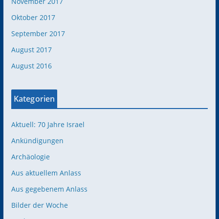
November 2017
Oktober 2017
September 2017
August 2017
August 2016
Kategorien
Aktuell: 70 Jahre Israel
Ankündigungen
Archäologie
Aus aktuellem Anlass
Aus gegebenem Anlass
Bilder der Woche