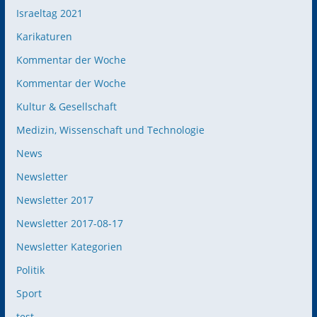
Israeltag 2021
Karikaturen
Kommentar der Woche
Kommentar der Woche
Kultur & Gesellschaft
Medizin, Wissenschaft und Technologie
News
Newsletter
Newsletter 2017
Newsletter 2017-08-17
Newsletter Kategorien
Politik
Sport
test