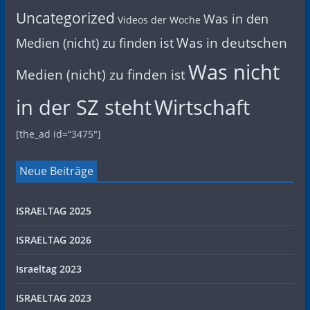
Uncategorized
Was in den
Videos der Woche
Was in deutschen
Medien (nicht) zu finden ist
Was nicht
Medien (nicht) zu finden ist
in der SZ steht
Wirtschaft
[the_ad id=“3475″]
Neue Beiträge
ISRAELTAG 2025
ISRAELTAG 2026
Israeltag 2023
ISRAELTAG 2023