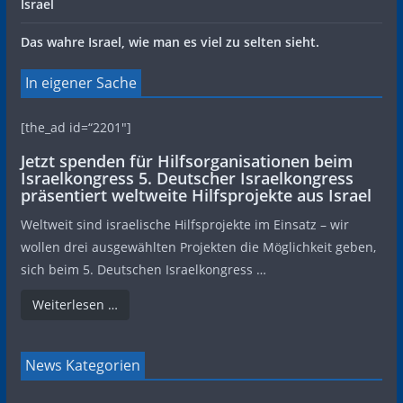
Israel
Das wahre Israel, wie man es viel zu selten sieht.
In eigener Sache
[the_ad id=“2201″]
Jetzt spenden für Hilfsorganisationen beim
Israelkongress 5. Deutscher Israelkongress
präsentiert weltweite Hilfsprojekte aus Israel
Weltweit sind israelische Hilfsprojekte im Einsatz – wir
wollen drei ausgewählten Projekten die Möglichkeit geben,
sich beim 5. Deutschen Israelkongress …
Weiterlesen …
News Kategorien