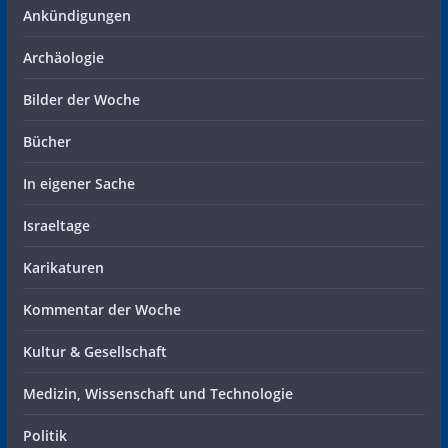
Ankündigungen
Archäologie
Bilder der Woche
Bücher
In eigener Sache
Israeltage
Karikaturen
Kommentar der Woche
Kultur & Gesellschaft
Medizin, Wissenschaft und Technologie
Politik