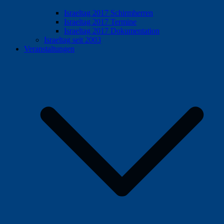
Israeltag 2017 Schirmherren
Israeltag 2017 Termine
Israeltag 2017 Dokumentation
Israeltag seit 2003
Veranstaltungen