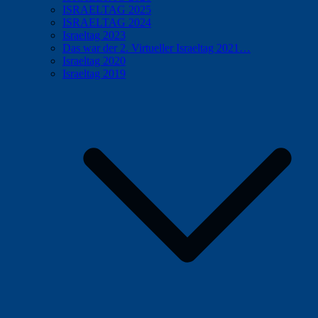
ISRAELTAG 2025
ISRAELTAG 2024
Israeltag 2023
Das war der 2. Virtueller Israeltag 2021…
Israeltag 2020
Israeltag 2019