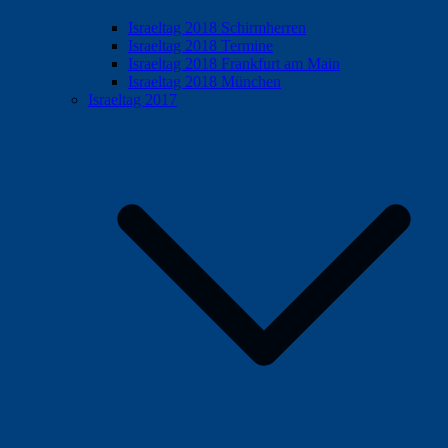
Israeltag 2018 Schirmherren
Israeltag 2018 Termine
Israeltag 2018 Frankfurt am Main
Israeltag 2018 München
Israeltag 2017