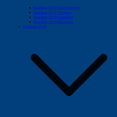
Israeltag 2019 Schirmherren
Israeltag 2019 Termine
Israeltag 2019 Frankfurt
Israeltag 2019 München
Israeltag 2018