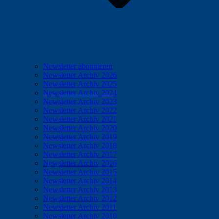
Newsletter abonnieren
Newsletter Archiv 2026
Newsletter Archiv 2025
Newsletter Archiv 2024
Newsletter Archiv 2023
Newsletter Archiv 2022
Newsletter Archiv 2021
Newsletter Archiv 2020
Newsletter Archiv 2019
Newsletter Archiv 2018
Newsletter Archiv 2017
Newsletter Archiv 2016
Newsletter Archiv 2015
Newsletter Archiv 2014
Newsletter Archiv 2013
Newsletter Archiv 2012
Newsletter Archiv 2011
Newsletter Archiv 2010