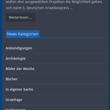
wollen drei ausgewählten Projekten die Möglichkeit geben,
sich beim 5. Deutschen Israelkongress …
Weiterlesen …
News Kategorien
Ankündigungen
Archäologie
Bilder der Woche
Bücher
In eigener Sache
Israeltage
Karikaturen