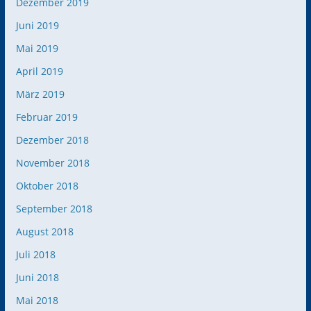
Dezember 2019
Juni 2019
Mai 2019
April 2019
März 2019
Februar 2019
Dezember 2018
November 2018
Oktober 2018
September 2018
August 2018
Juli 2018
Juni 2018
Mai 2018