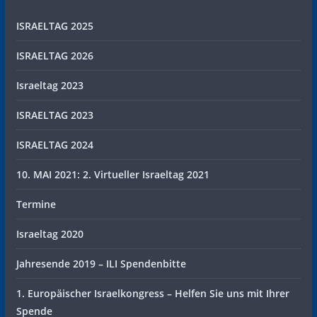
ISRAELTAG 2025
ISRAELTAG 2026
Israeltag 2023
ISRAELTAG 2023
ISRAELTAG 2024
10. MAI 2021: 2. Virtueller Israeltag 2021
Termine
Israeltag 2020
Jahresende 2019 – ILI Spendenbitte
1. Europäischer Israelkongress – Helfen Sie uns mit Ihrer
Spende