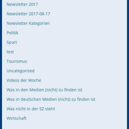
Newsletter 2017
Newsletter 2017-08-17
Newsletter Kategorien
Politik
Sport
test
Tourismus
Uncategorized
Videos der Woche
Was in den Medien (nicht) zu finden ist
Was in deutschen Medien (nicht) zu finden ist
Was nicht in der SZ steht
Wirtschaft