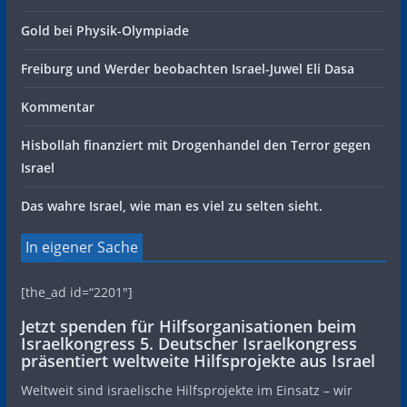
Gold bei Physik-Olympiade
Freiburg und Werder beobachten Israel-Juwel Eli Dasa
Kommentar
Hisbollah finanziert mit Drogenhandel den Terror gegen
Israel
Das wahre Israel, wie man es viel zu selten sieht.
In eigener Sache
[the_ad id=“2201″]
Jetzt spenden für Hilfsorganisationen beim
Israelkongress 5. Deutscher Israelkongress
präsentiert weltweite Hilfsprojekte aus Israel
Weltweit sind israelische Hilfsprojekte im Einsatz – wir