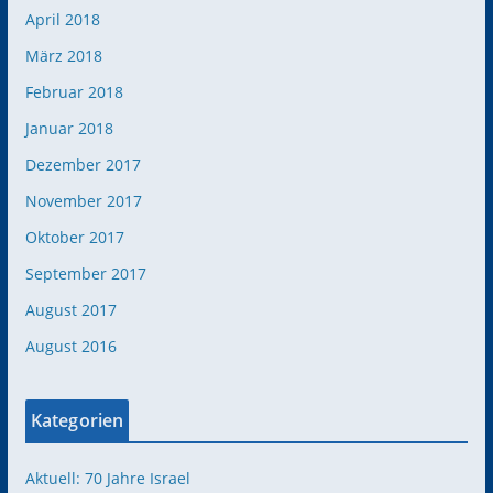
April 2018
März 2018
Februar 2018
Januar 2018
Dezember 2017
November 2017
Oktober 2017
September 2017
August 2017
August 2016
Kategorien
Aktuell: 70 Jahre Israel