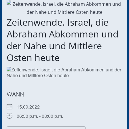
Zeitenwende. Israel, die
Abraham Abkommen und
der Nahe und Mittlere
Osten heute
WANN
15.09.2022
06:30 p.m. - 08:00 p.m.