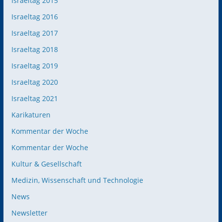
Israeltag 2015
Israeltag 2016
Israeltag 2017
Israeltag 2018
Israeltag 2019
Israeltag 2020
Israeltag 2021
Karikaturen
Kommentar der Woche
Kommentar der Woche
Kultur & Gesellschaft
Medizin, Wissenschaft und Technologie
News
Newsletter