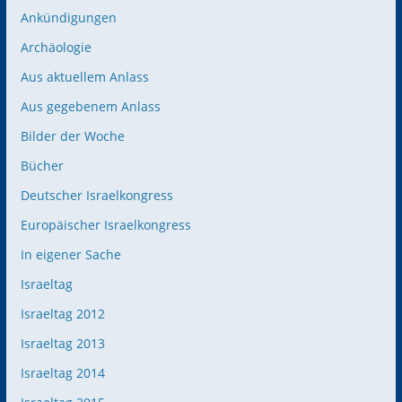
Ankündigungen
Archäologie
Aus aktuellem Anlass
Aus gegebenem Anlass
Bilder der Woche
Bücher
Deutscher Israelkongress
Europäischer Israelkongress
In eigener Sache
Israeltag
Israeltag 2012
Israeltag 2013
Israeltag 2014