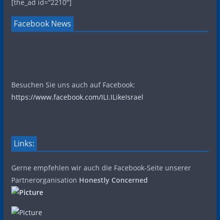
[the_ad id=“2210″]
Facebook News
Besuchen Sie uns auch auf Facebook:
https://www.facebook.com/ILI.ILikeIsrael
Links:
Gerne empfehlen wir auch die Facebook-Seite unserer
Partnerorganisation
Honestly Concerned