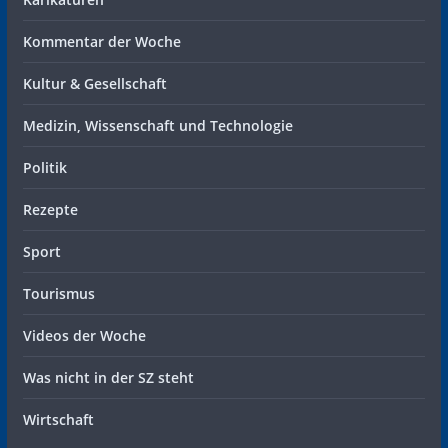
Kommentar der Woche
Kultur & Gesellschaft
Medizin, Wissenschaft und Technologie
Politik
Rezepte
Sport
Tourismus
Videos der Woche
Was nicht in der SZ steht
Wirtschaft