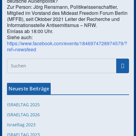
deutsche Außenpolitik?
Zur Person: Jörg Rensmann, Politikwissenschaftler,
Mitglied im Vorstand des Mideast Freedom Forum Berlin
(MFFB), seit Oktober 2021 Leiter der Recherche und
Informationsstelle Antisemitismus – NRW.
Einlass ab 18:00 Uhr.
Siehe auch:
https://www.facebook.com/events/1846974728974579/?
ref=newsfeed
Neueste Beiträge
ISRAELTAG 2025
ISRAELTAG 2026
Israeltag 2023
ISRAELTAG 2023