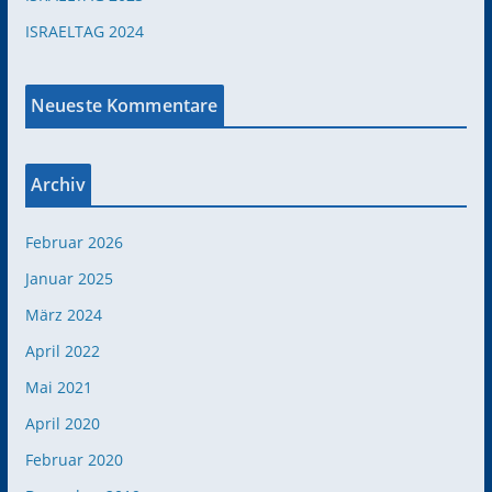
ISRAELTAG 2024
Neueste Kommentare
Archiv
Februar 2026
Januar 2025
März 2024
April 2022
Mai 2021
April 2020
Februar 2020