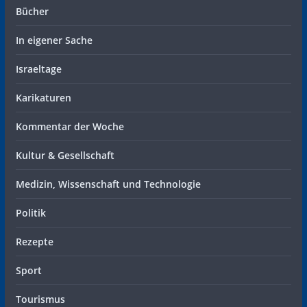
Bücher
In eigener Sache
Israeltage
Karikaturen
Kommentar der Woche
Kultur & Gesellschaft
Medizin, Wissenschaft und Technologie
Politik
Rezepte
Sport
Tourismus