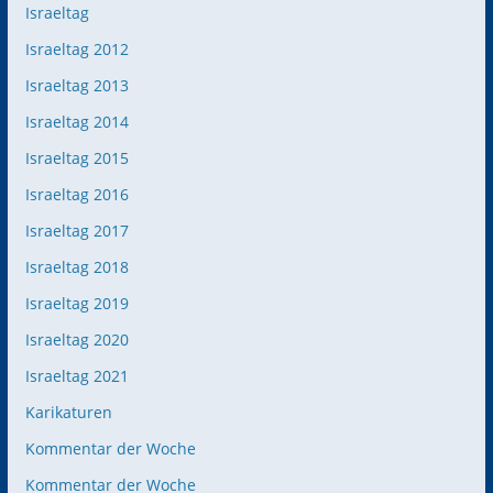
Israeltag
Israeltag 2012
Israeltag 2013
Israeltag 2014
Israeltag 2015
Israeltag 2016
Israeltag 2017
Israeltag 2018
Israeltag 2019
Israeltag 2020
Israeltag 2021
Karikaturen
Kommentar der Woche
Kommentar der Woche