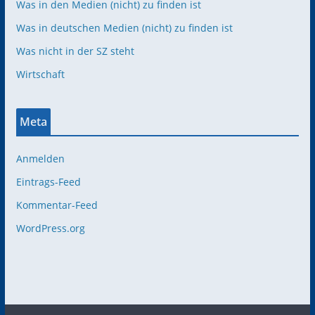
Was in den Medien (nicht) zu finden ist
Was in deutschen Medien (nicht) zu finden ist
Was nicht in der SZ steht
Wirtschaft
Meta
Anmelden
Eintrags-Feed
Kommentar-Feed
WordPress.org