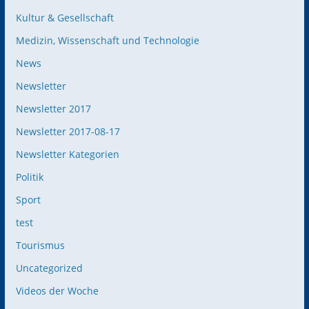
Kultur & Gesellschaft
Medizin, Wissenschaft und Technologie
News
Newsletter
Newsletter 2017
Newsletter 2017-08-17
Newsletter Kategorien
Politik
Sport
test
Tourismus
Uncategorized
Videos der Woche