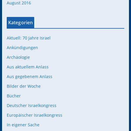
August 2016
Kategorien
Aktuell: 70 Jahre Israel
Ankündigungen
Archäologie
Aus aktuellem Anlass
Aus gegebenem Anlass
Bilder der Woche
Bücher
Deutscher Israelkongress
Europäischer Israelkongress
In eigener Sache