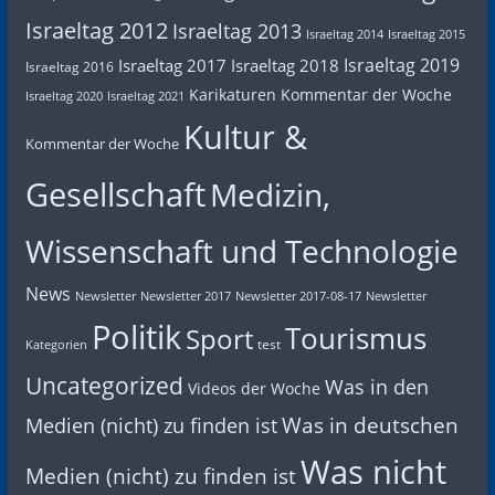
Israeltag 2012
Israeltag 2013
Israeltag 2014
Israeltag 2015
Israeltag 2019
Israeltag 2017
Israeltag 2018
Israeltag 2016
Karikaturen
Kommentar der Woche
Israeltag 2020
Israeltag 2021
Kultur &
Kommentar der Woche
Gesellschaft
Medizin,
Wissenschaft und Technologie
News
Newsletter
Newsletter 2017
Newsletter 2017-08-17
Newsletter
Politik
Tourismus
Sport
test
Kategorien
Uncategorized
Was in den
Videos der Woche
Was in deutschen
Medien (nicht) zu finden ist
Was nicht
Medien (nicht) zu finden ist