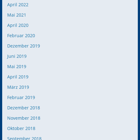
April 2022
Mai 2021
April 2020
Februar 2020
Dezember 2019
Juni 2019
Mai 2019
April 2019
März 2019
Februar 2019
Dezember 2018
November 2018
Oktober 2018
September 2018