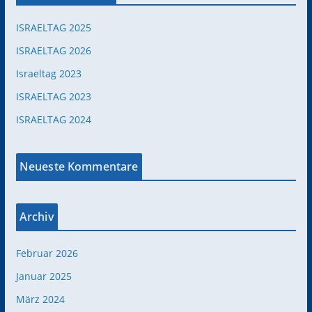
ISRAELTAG 2025
ISRAELTAG 2026
Israeltag 2023
ISRAELTAG 2023
ISRAELTAG 2024
Neueste Kommentare
Archiv
Februar 2026
Januar 2025
März 2024