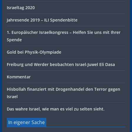
Israeltag 2020
Jahresende 2019 – ILI Spendenbitte
1. Europäischer Israelkongress – Helfen Sie uns mit Ihrer
Spende
Gold bei Physik-Olympiade
Freiburg und Werder beobachten Israel-Juwel Eli Dasa
Kommentar
Hisbollah finanziert mit Drogenhandel den Terror gegen
Israel
Das wahre Israel, wie man es viel zu selten sieht.
In eigener Sache