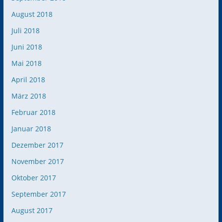
August 2018
Juli 2018
Juni 2018
Mai 2018
April 2018
März 2018
Februar 2018
Januar 2018
Dezember 2017
November 2017
Oktober 2017
September 2017
August 2017