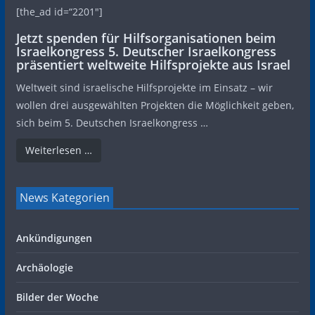
[the_ad id=“2201″]
Jetzt spenden für Hilfsorganisationen beim
Israelkongress 5. Deutscher Israelkongress
präsentiert weltweite Hilfsprojekte aus Israel
Weltweit sind israelische Hilfsprojekte im Einsatz – wir
wollen drei ausgewählten Projekten die Möglichkeit geben,
sich beim 5. Deutschen Israelkongress …
Weiterlesen …
News Kategorien
Ankündigungen
Archäologie
Bilder der Woche