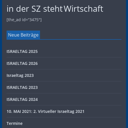
in der SZ steht
Wirtschaft
[the_ad id=“3475″]
Neue Beiträge
ISRAELTAG 2025
ISRAELTAG 2026
Israeltag 2023
ISRAELTAG 2023
ISRAELTAG 2024
10. MAI 2021: 2. Virtueller Israeltag 2021
Termine