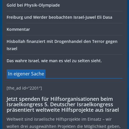
Gold bei Physik-Olympiade
Freiburg und Werder beobachten Israel-Juwel Eli Dasa
Kommentar
Hisbollah finanziert mit Drogenhandel den Terror gegen
Israel
Das wahre Israel, wie man es viel zu selten sieht.
In eigener Sache
[the_ad id=“2201″]
Jetzt spenden für Hilfsorganisationen beim
Israelkongress 5. Deutscher Israelkongress
präsentiert weltweite Hilfsprojekte aus Israel
Weltweit sind israelische Hilfsprojekte im Einsatz – wir
wollen drei ausgewählten Projekten die Möglichkeit geben,