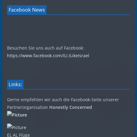
Facebook News
Besuchen Sie uns auch auf Facebook:
https://www.facebook.com/ILI.ILikeIsrael
Links:
Gerne empfehlen wir auch die Facebook-Seite unserer
Partnerorganisation
Honestly Concerned
EL AL Flüge