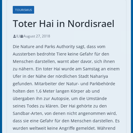
TOURISMUS
Toter Hai in Nordisrael
ILI
August 27, 2018
Die Nature and Parks Authority sagt, dass vom
Aussterben bedrohte Tiere keine Gefahr für den
Menschen darstellen, warnt aber davor, sich ihnen
zu nähern. Ein toter Hai wurde am Samstag an einem
Ufer in der Nähe der nördlichen Stadt Nahariya
gefunden. Mitarbeiter der Natur- und Parkbehörde
holten den 1,6 Meter langen Körper ab und
übergaben ihn zur Autopsie, um die Umstände
seines Todes zu klären. Der Hai gehörte zu den
Sandbar-Arten, von denen nicht angenommen wird,
dass sie eine Gefahr für den Menschen darstellen. Es
wurden weltweit keine Angriffe gemeldet. Während