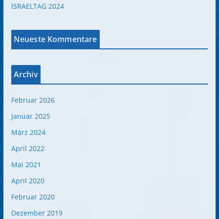
ISRAELTAG 2024
Neueste Kommentare
Archiv
Februar 2026
Januar 2025
März 2024
April 2022
Mai 2021
April 2020
Februar 2020
Dezember 2019