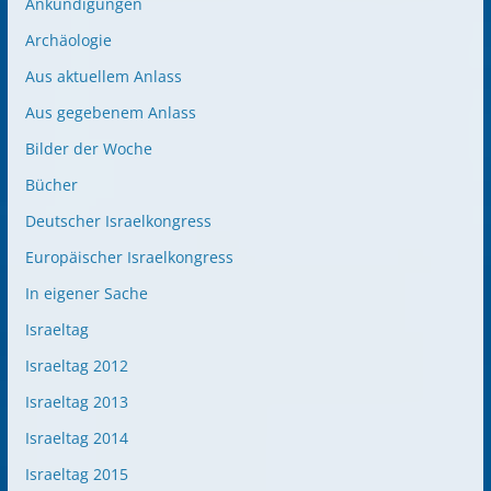
Ankündigungen
Archäologie
Aus aktuellem Anlass
Aus gegebenem Anlass
Bilder der Woche
Bücher
Deutscher Israelkongress
Europäischer Israelkongress
In eigener Sache
Israeltag
Israeltag 2012
Israeltag 2013
Israeltag 2014
Israeltag 2015