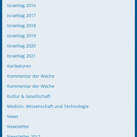
Israeltag 2016
Israeltag 2017
Israeltag 2018
Israeltag 2019
Israeltag 2020
Israeltag 2021
Karikaturen
Kommentar der Woche
Kommentar der Woche
Kultur & Gesellschaft
Medizin, Wissenschaft und Technologie
News
Newsletter
Newsletter 2017