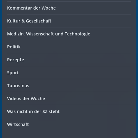
Kommentar der Woche
Kultur & Gesellschaft
Medizin, Wissenschaft und Technologie
Politik
Rezepte
Sport
Tourismus
Videos der Woche
Was nicht in der SZ steht
Wirtschaft