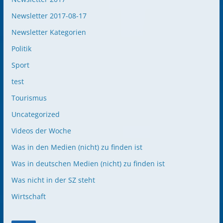
Newsletter 2017-08-17
Newsletter Kategorien
Politik
Sport
test
Tourismus
Uncategorized
Videos der Woche
Was in den Medien (nicht) zu finden ist
Was in deutschen Medien (nicht) zu finden ist
Was nicht in der SZ steht
Wirtschaft