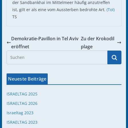
der Sandbankhai im Mittelmeer häufig anzutreffen
ist, gilt er als eine vom Aussterben bedrohte Art.
(ToI)
TS
Demokratie-Pavillon in Tel Aviv
Zu der Krokodil
eröffnet
plage
Neueste Beiträge
ISRAELTAG 2025
ISRAELTAG 2026
Israeltag 2023
ISRAELTAG 2023