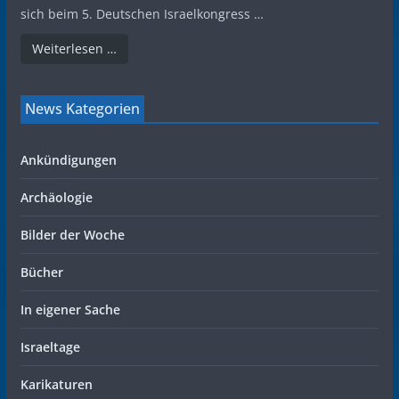
sich beim 5. Deutschen Israelkongress …
Weiterlesen …
News Kategorien
Ankündigungen
Archäologie
Bilder der Woche
Bücher
In eigener Sache
Israeltage
Karikaturen