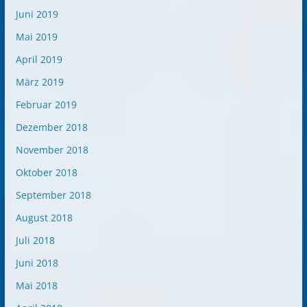
Juni 2019
Mai 2019
April 2019
März 2019
Februar 2019
Dezember 2018
November 2018
Oktober 2018
September 2018
August 2018
Juli 2018
Juni 2018
Mai 2018