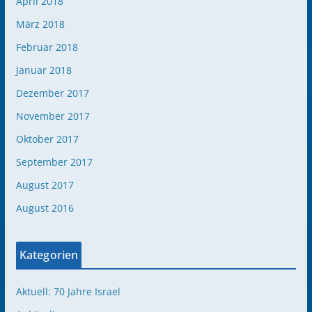
April 2018
März 2018
Februar 2018
Januar 2018
Dezember 2017
November 2017
Oktober 2017
September 2017
August 2017
August 2016
Kategorien
Aktuell: 70 Jahre Israel