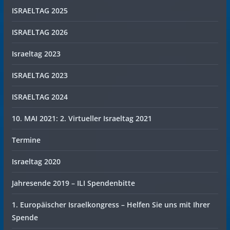
ISRAELTAG 2025
ISRAELTAG 2026
Israeltag 2023
ISRAELTAG 2023
ISRAELTAG 2024
10. MAI 2021: 2. Virtueller Israeltag 2021
Termine
Israeltag 2020
Jahresende 2019 – ILI Spendenbitte
1. Europäischer Israelkongress – Helfen Sie uns mit Ihrer
Spende