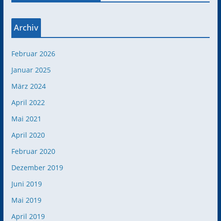
Archiv
Februar 2026
Januar 2025
März 2024
April 2022
Mai 2021
April 2020
Februar 2020
Dezember 2019
Juni 2019
Mai 2019
April 2019