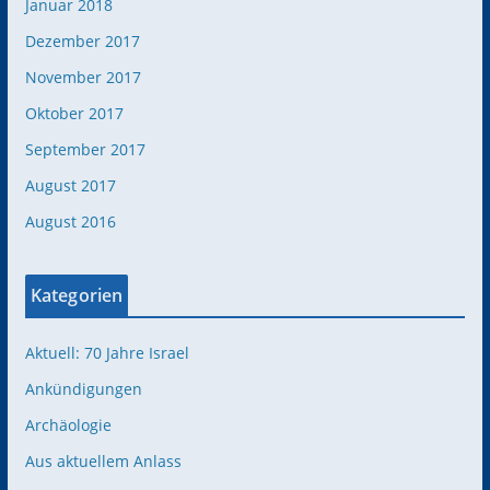
Januar 2018
Dezember 2017
November 2017
Oktober 2017
September 2017
August 2017
August 2016
Kategorien
Aktuell: 70 Jahre Israel
Ankündigungen
Archäologie
Aus aktuellem Anlass