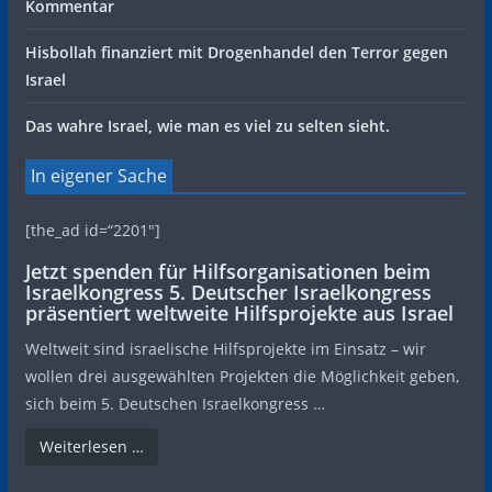
Kommentar
Hisbollah finanziert mit Drogenhandel den Terror gegen
Israel
Das wahre Israel, wie man es viel zu selten sieht.
In eigener Sache
[the_ad id=“2201″]
Jetzt spenden für Hilfsorganisationen beim
Israelkongress 5. Deutscher Israelkongress
präsentiert weltweite Hilfsprojekte aus Israel
Weltweit sind israelische Hilfsprojekte im Einsatz – wir
wollen drei ausgewählten Projekten die Möglichkeit geben,
sich beim 5. Deutschen Israelkongress …
Weiterlesen …