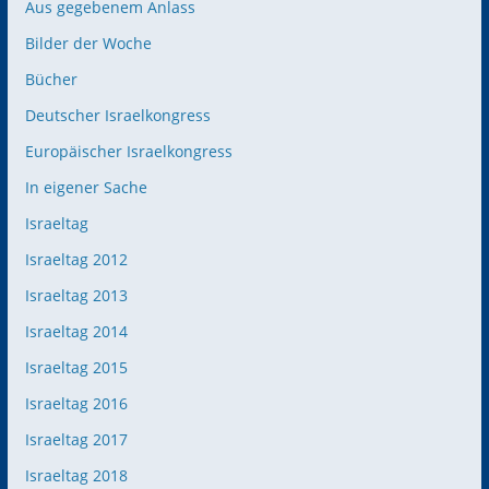
Aus gegebenem Anlass
Bilder der Woche
Bücher
Deutscher Israelkongress
Europäischer Israelkongress
In eigener Sache
Israeltag
Israeltag 2012
Israeltag 2013
Israeltag 2014
Israeltag 2015
Israeltag 2016
Israeltag 2017
Israeltag 2018