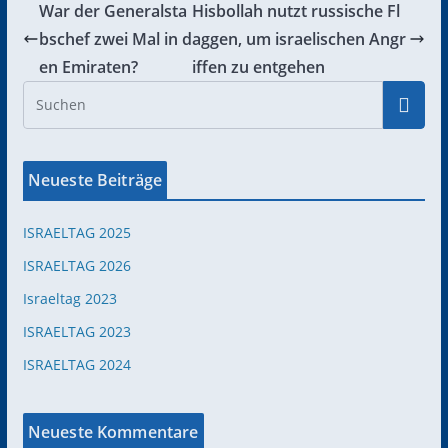
War der Generalsta
Hisbollah nutzt russische Fl
bschef zwei Mal in d
aggen, um israelischen Angr
en Emiraten?
iffen zu entgehen
Neueste Beiträge
ISRAELTAG 2025
ISRAELTAG 2026
Israeltag 2023
ISRAELTAG 2023
ISRAELTAG 2024
Neueste Kommentare