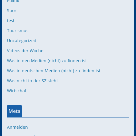
Politik
Sport
test
Tourismus
Uncategorized
Videos der Woche
Was in den Medien (nicht) zu finden ist
Was in deutschen Medien (nicht) zu finden ist
Was nicht in der SZ steht
Wirtschaft
Meta
Anmelden