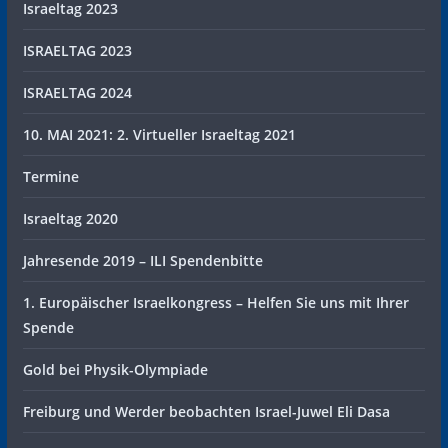
Israeltag 2023
ISRAELTAG 2023
ISRAELTAG 2024
10. MAI 2021: 2. Virtueller Israeltag 2021
Termine
Israeltag 2020
Jahresende 2019 – ILI Spendenbitte
1. Europäischer Israelkongress – Helfen Sie uns mit Ihrer
Spende
Gold bei Physik-Olympiade
Freiburg und Werder beobachten Israel-Juwel Eli Dasa