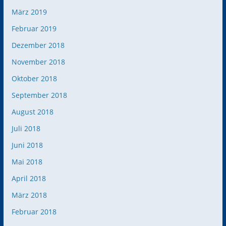
März 2019
Februar 2019
Dezember 2018
November 2018
Oktober 2018
September 2018
August 2018
Juli 2018
Juni 2018
Mai 2018
April 2018
März 2018
Februar 2018