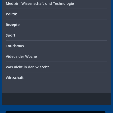
Medizin, Wissenschaft und Technologie
Politik
Rezepte
Sport
Tourismus
Videos der Woche
Was nicht in der SZ steht
Wirtschaft