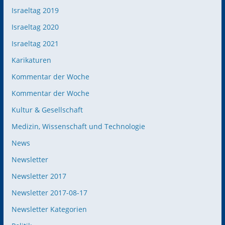
Israeltag 2019
Israeltag 2020
Israeltag 2021
Karikaturen
Kommentar der Woche
Kommentar der Woche
Kultur & Gesellschaft
Medizin, Wissenschaft und Technologie
News
Newsletter
Newsletter 2017
Newsletter 2017-08-17
Newsletter Kategorien