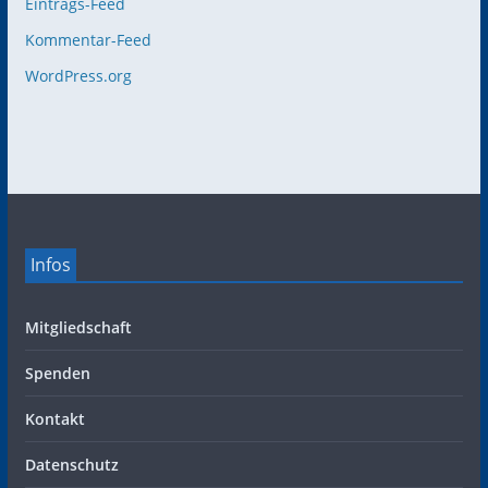
Eintrags-Feed
Kommentar-Feed
WordPress.org
Infos
Mitgliedschaft
Spenden
Kontakt
Datenschutz