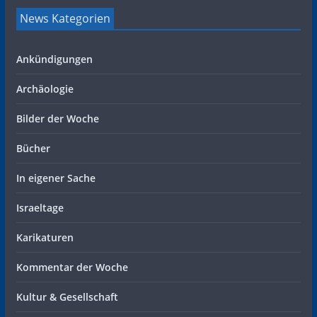
News Kategorien
Ankündigungen
Archäologie
Bilder der Woche
Bücher
In eigener Sache
Israeltage
Karikaturen
Kommentar der Woche
Kultur & Gesellschaft