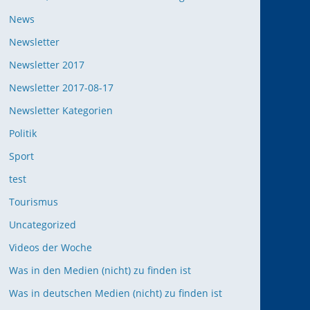
News
Newsletter
Newsletter 2017
Newsletter 2017-08-17
Newsletter Kategorien
Politik
Sport
test
Tourismus
Uncategorized
Videos der Woche
Was in den Medien (nicht) zu finden ist
Was in deutschen Medien (nicht) zu finden ist