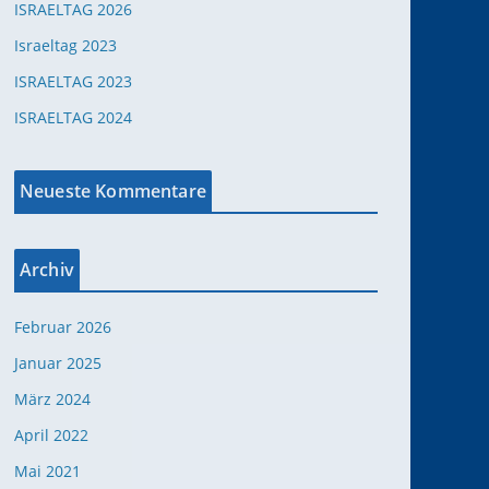
ISRAELTAG 2026
Israeltag 2023
ISRAELTAG 2023
ISRAELTAG 2024
Neueste Kommentare
Archiv
Februar 2026
Januar 2025
März 2024
April 2022
Mai 2021