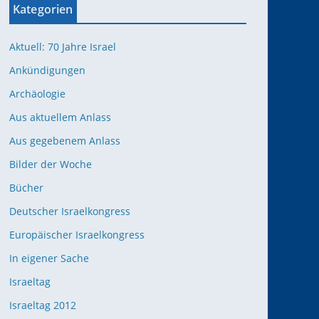
Kategorien
Aktuell: 70 Jahre Israel
Ankündigungen
Archäologie
Aus aktuellem Anlass
Aus gegebenem Anlass
Bilder der Woche
Bücher
Deutscher Israelkongress
Europäischer Israelkongress
In eigener Sache
Israeltag
Israeltag 2012