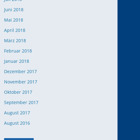
Juni 2018
Mai 2018
April 2018
März 2018
Februar 2018
Januar 2018
Dezember 2017
November 2017
Oktober 2017
September 2017
August 2017
August 2016