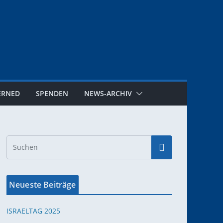
ERNED
SPENDEN
NEWS-ARCHIV
Neueste Beiträge
ISRAELTAG 2025