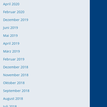
April 2020
Februar 2020
Dezember 2019
Juni 2019
Mai 2019
April 2019
März 2019
Februar 2019
Dezember 2018
November 2018
Oktober 2018
September 2018
August 2018
Juli 2018