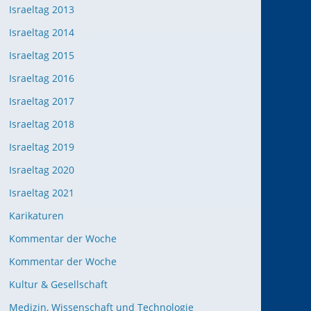
Israeltag 2013
Israeltag 2014
Israeltag 2015
Israeltag 2016
Israeltag 2017
Israeltag 2018
Israeltag 2019
Israeltag 2020
Israeltag 2021
Karikaturen
Kommentar der Woche
Kommentar der Woche
Kultur & Gesellschaft
Medizin, Wissenschaft und Technologie