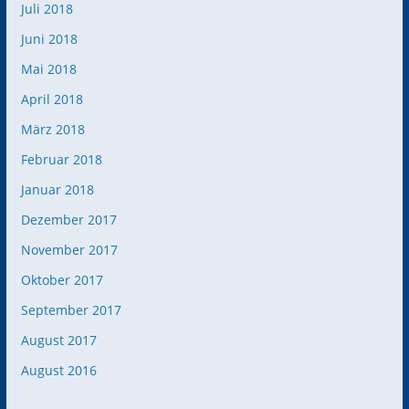
Juli 2018
Juni 2018
Mai 2018
April 2018
März 2018
Februar 2018
Januar 2018
Dezember 2017
November 2017
Oktober 2017
September 2017
August 2017
August 2016