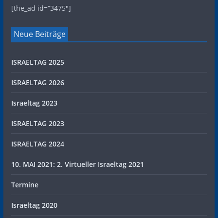
[the_ad id=“3475″]
Neue Beiträge
ISRAELTAG 2025
ISRAELTAG 2026
Israeltag 2023
ISRAELTAG 2023
ISRAELTAG 2024
10. MAI 2021: 2. Virtueller Israeltag 2021
Termine
Israeltag 2020