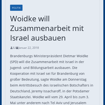
POLITIK
Woidke will
Zusammenarbeit mit
Israel ausbauen
ILI
Januar 22, 2018
Brandenburgs Ministerpräsident Dietmar Woidke
(SPD) will die Zusammenarbeit mit Israel in der
Jugend- und Bildungsarbeit ausbauen. Die
Kooperation mit Israel sei für Brandenburg von
großer Bedeutung, sagte Woidke am Donnerstag
beim Antrittsbesuch des israelischen Botschafters in
Deutschland, Jeremy Issacharoff, in der Potsdamer
Staatskanzlei. Woidke will vom 29. April bis zum 3.
Mai unter anderem nach Tel Aviv und Jerusalem