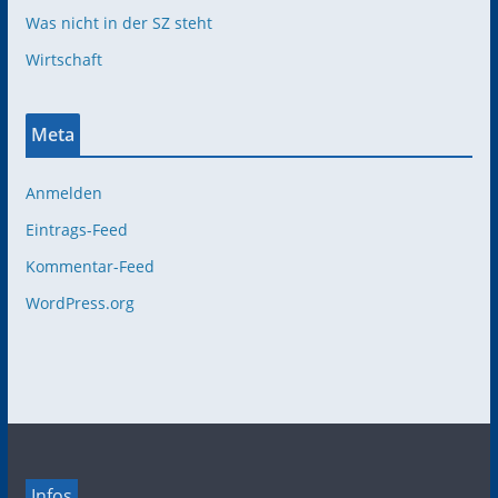
Was nicht in der SZ steht
Wirtschaft
Meta
Anmelden
Eintrags-Feed
Kommentar-Feed
WordPress.org
Infos