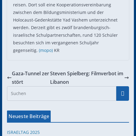
reisen. Dort soll eine Kooperationsvereinbarung
zwischen dem Bildungsministerium und der
Holocaust-Gedenkstätte Yad Vashem unterzeichnet
werden. Derzeit gibt es zwölf brandenburgisch-
israelische Schulpartnerschaften, rund 120 Schüler
besuchten sich im vergangenen Schuljahr
gegenseitig.
(mopo)
KR
Gaza-Tunnel zer
Steven Spielberg: Filmverbot im
stört
Libanon
Neueste Beiträge
ISRAELTAG 2025