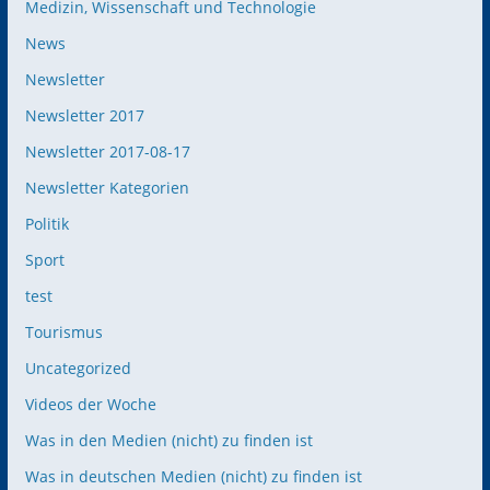
Medizin, Wissenschaft und Technologie
News
Newsletter
Newsletter 2017
Newsletter 2017-08-17
Newsletter Kategorien
Politik
Sport
test
Tourismus
Uncategorized
Videos der Woche
Was in den Medien (nicht) zu finden ist
Was in deutschen Medien (nicht) zu finden ist