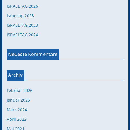
ISRAELTAG 2026
Israeltag 2023
ISRAELTAG 2023
ISRAELTAG 2024
Neueste Kommentare
Archiv
Februar 2026
Januar 2025
März 2024
April 2022
Mai 2021