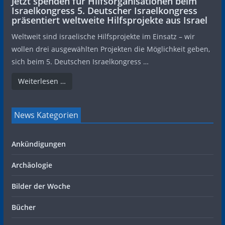
Jetzt spenden für Hilfsorganisationen beim
Israelkongress 5. Deutscher Israelkongress
präsentiert weltweite Hilfsprojekte aus Israel
Weltweit sind israelische Hilfsprojekte im Einsatz – wir
wollen drei ausgewählten Projekten die Möglichkeit geben,
sich beim 5. Deutschen Israelkongress …
Weiterlesen …
News Kategorien
Ankündigungen
Archäologie
Bilder der Woche
Bücher