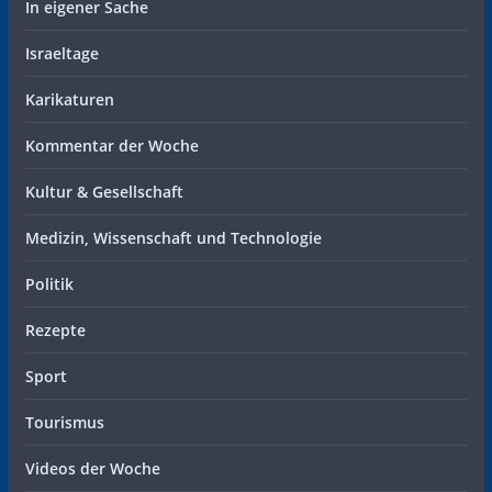
In eigener Sache
Israeltage
Karikaturen
Kommentar der Woche
Kultur & Gesellschaft
Medizin, Wissenschaft und Technologie
Politik
Rezepte
Sport
Tourismus
Videos der Woche