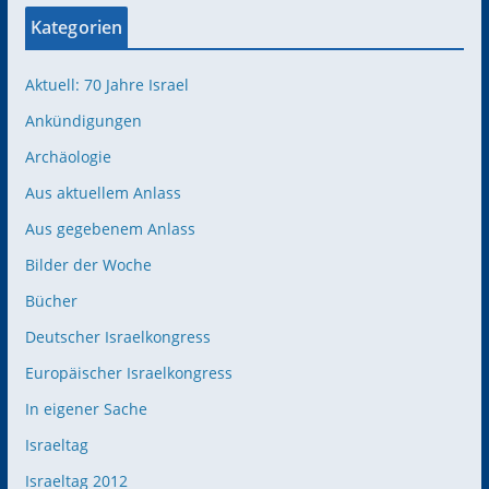
Kategorien
Aktuell: 70 Jahre Israel
Ankündigungen
Archäologie
Aus aktuellem Anlass
Aus gegebenem Anlass
Bilder der Woche
Bücher
Deutscher Israelkongress
Europäischer Israelkongress
In eigener Sache
Israeltag
Israeltag 2012