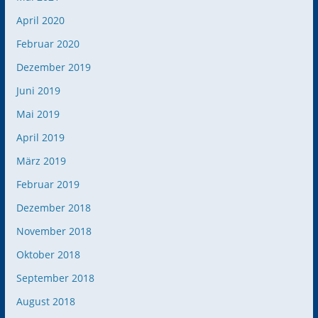
April 2020
Februar 2020
Dezember 2019
Juni 2019
Mai 2019
April 2019
März 2019
Februar 2019
Dezember 2018
November 2018
Oktober 2018
September 2018
August 2018