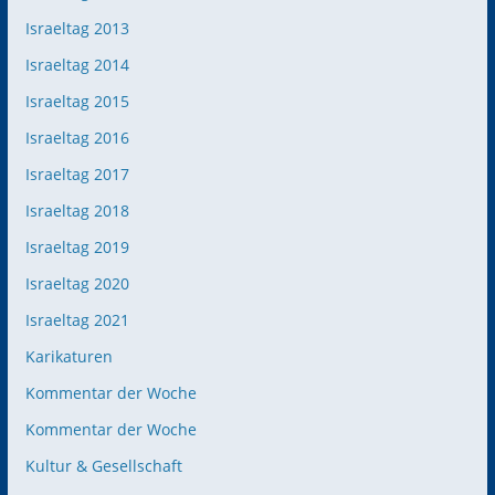
Israeltag 2013
Israeltag 2014
Israeltag 2015
Israeltag 2016
Israeltag 2017
Israeltag 2018
Israeltag 2019
Israeltag 2020
Israeltag 2021
Karikaturen
Kommentar der Woche
Kommentar der Woche
Kultur & Gesellschaft