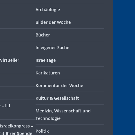
Archäologie
Bilder der Woche
Bücher
In eigener Sache
Virtueller
Israeltage
Karikaturen
Kommentar der Woche
Kultur & Gesellschaft
– ILI
Medizin, Wissenschaft und
Technologie
Israelkongress –
Politik
mit Ihrer Spende