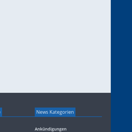
e
News Kategorien
Ankündigungen