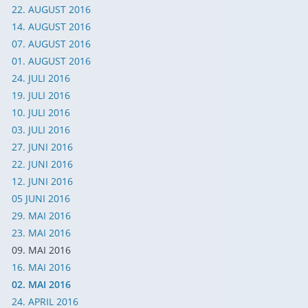
22. AUGUST 2016
14. AUGUST 2016
07. AUGUST 2016
01. AUGUST 2016
24. JULI 2016
19. JULI 2016
10. JULI 2016
03. JULI 2016
27. JUNI 2016
2
2. JUNI 2016
12. JUNI 2016
05 JUNI 2016
29. MAI 2016
23. MAI 2016
09. MAI 2016
16. MAI 2016
02. MAI 2016
24. APRIL 2016