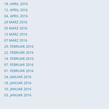
18. APRIL 2016
12. APRIL 2016
04. APRIL 2016
29
MÄRZ 2016
20
MÄRZ 2016
13 MÄRZ 2016
07 MÄRZ 2016
29. FEBRUAR 2016
22. FEBRUAR 2016
14. FEBRUAR 2016
07. FEBRUAR 2016
01. FEBRUAR 2016
24. JANUAR 2016
18. JANUAR 2016
10. JANUAR 2016
03. JANUAR 2016