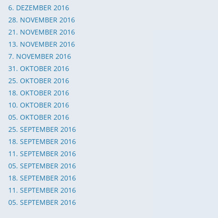
6. DEZEMBER 2016
​28. NOVEMBER 2016
21. NOVEMBER 2016
13. NOVEMBER 2016
7. NOVEMBER 2016
31. OKTOBER 2016
25. OKTOBER 2016
18. OKTOBER 2016
10. OKTOBER 2016
05. OKTOBER 2016
25. SEPTEMBER 2016
18. SEPTEMBER 2016
11. SEPTEMBER 2016
05. SEPTEMBER 2016
18. SEPTEMBER 2016
11. SEPTEMBER 2016
05. SEPTEMBER 2016