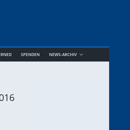
ERNED
SPENDEN
NEWS-ARCHIV
2016