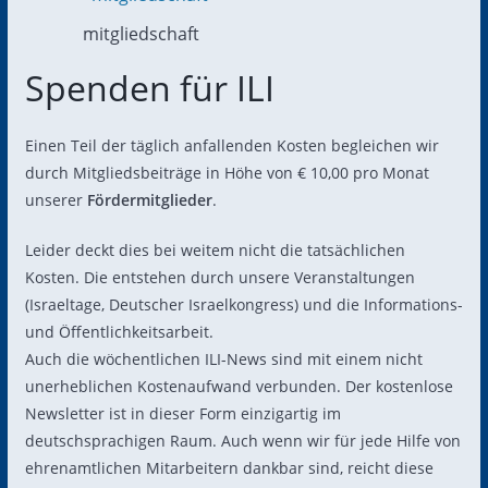
mitgliedschaft
Spenden für ILI
Einen Teil der täglich anfallenden Kosten begleichen wir
durch Mitgliedsbeiträge in Höhe von € 10,00 pro Monat
unserer
Fördermitglieder
.
Leider deckt dies bei weitem nicht die tatsächlichen
Kosten. Die entstehen durch unsere Veranstaltungen
(Israeltage, Deutscher Israelkongress) und die Informations-
und Öffentlichkeitsarbeit.
Auch die wöchentlichen ILI-News sind mit einem nicht
unerheblichen Kostenaufwand verbunden. Der kostenlose
Newsletter ist in dieser Form einzigartig im
deutschsprachigen Raum. Auch wenn wir für jede Hilfe von
ehrenamtlichen Mitarbeitern dankbar sind, reicht diese