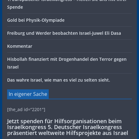
Spende
Gold bei Physik-Olympiade
Freiburg und Werder beobachten Israel-Juwel Eli Dasa
Kommentar
Hisbollah finanziert mit Drogenhandel den Terror gegen
Israel
Das wahre Israel, wie man es viel zu selten sieht.
In eigener Sache
[the_ad id=“2201″]
Jetzt spenden für Hilfsorganisationen beim
Israelkongress 5. Deutscher Israelkongress
präsentiert weltweite Hilfsprojekte aus Israel