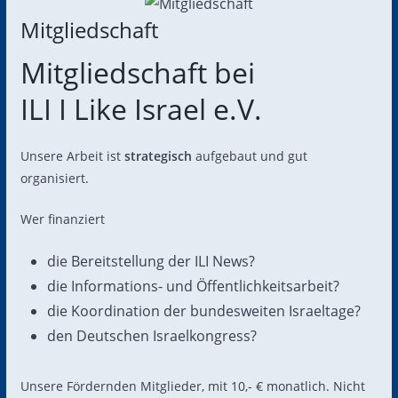
Mitgliedschaft
Mitgliedschaft bei
ILI I Like Israel e.V.
Unsere Arbeit ist
strategisch
aufgebaut und gut
organisiert.
Wer finanziert
die Bereitstellung der ILI News?
die Informations- und Öffentlichkeitsarbeit?
die Koordination der bundesweiten Israeltage?
den Deutschen Israelkongress?
Unsere Fördernden Mitglieder, mit 10,- € monatlich. Nicht