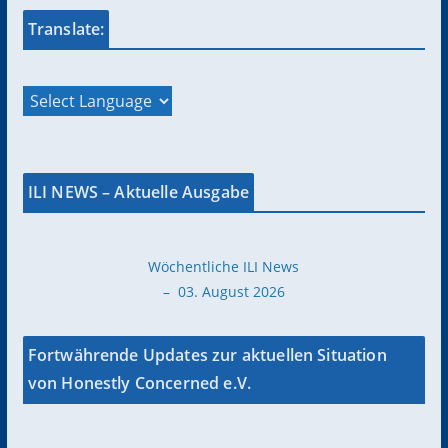
Translate:
ILI NEWS – Aktuelle Ausgabe
Wöchentliche ILI News
– 03. August 2026
Fortwährende Updates zur aktuellen Situation
von Honestly Concerned e.V.