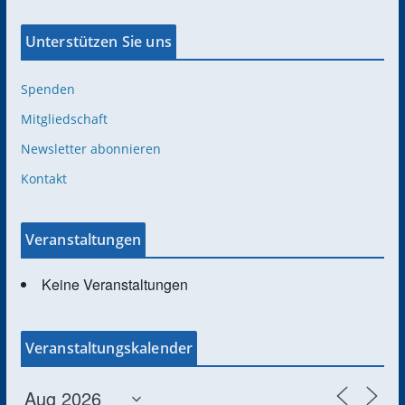
Unterstützen Sie uns
Spenden
Mitgliedschaft
Newsletter abonnieren
Kontakt
Veranstaltungen
Keine Veranstaltungen
Veranstaltungskalender