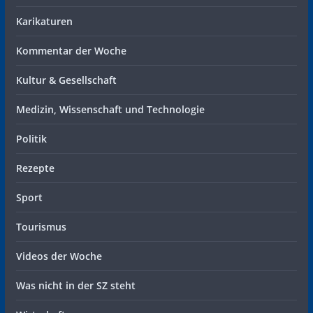
Karikaturen
Kommentar der Woche
Kultur & Gesellschaft
Medizin, Wissenschaft und Technologie
Politik
Rezepte
Sport
Tourismus
Videos der Woche
Was nicht in der SZ steht