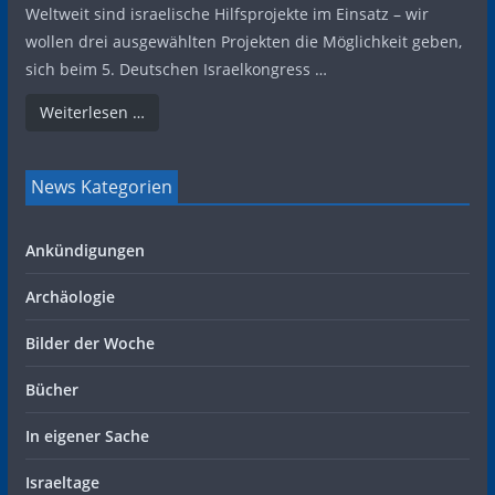
Weltweit sind israelische Hilfsprojekte im Einsatz – wir
wollen drei ausgewählten Projekten die Möglichkeit geben,
sich beim 5. Deutschen Israelkongress …
Weiterlesen …
News Kategorien
Ankündigungen
Archäologie
Bilder der Woche
Bücher
In eigener Sache
Israeltage