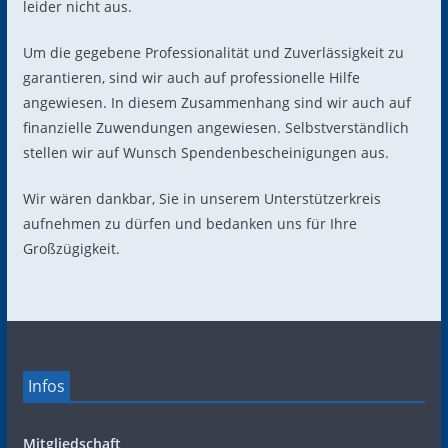
leider nicht aus.
Um die gegebene Professionalität und Zuverlässigkeit zu
garantieren, sind wir auch auf professionelle Hilfe
angewiesen. In diesem Zusammenhang sind wir auch auf
finanzielle Zuwendungen angewiesen. Selbstverständlich
stellen wir auf Wunsch Spendenbescheinigungen aus.
Wir wären dankbar, Sie in unserem Unterstützerkreis
aufnehmen zu dürfen und bedanken uns für Ihre
Großzügigkeit.
Infos
Mitgliedschaft