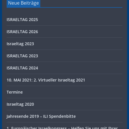
Neue Beiträge
ISRAELTAG 2025
ISRAELTAG 2026
Israeltag 2023
ISRAELTAG 2023
ISRAELTAG 2024
10. MAI 2021: 2. Virtueller Israeltag 2021
Termine
Israeltag 2020
Jahresende 2019 – ILI Spendenbitte
1. Europäischer Israelkongress – Helfen Sie uns mit Ihrer