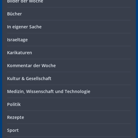
Bilder der Woche
Bücher
In eigener Sache
Israeltage
Karikaturen
Kommentar der Woche
Kultur & Gesellschaft
Medizin, Wissenschaft und Technologie
Politik
Rezepte
Sport