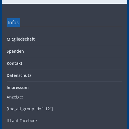
Infos
Mitgliedschaft
Spenden
Kontakt
Datenschutz
Impressum
Anzeige:
[the_ad_group id=“112″]
ILI auf Facebook