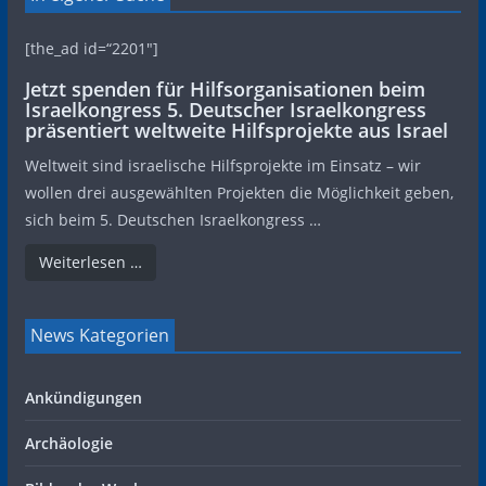
[the_ad id=“2201″]
Jetzt spenden für Hilfsorganisationen beim
Israelkongress 5. Deutscher Israelkongress
präsentiert weltweite Hilfsprojekte aus Israel
Weltweit sind israelische Hilfsprojekte im Einsatz – wir
wollen drei ausgewählten Projekten die Möglichkeit geben,
sich beim 5. Deutschen Israelkongress …
Weiterlesen …
News Kategorien
Ankündigungen
Archäologie