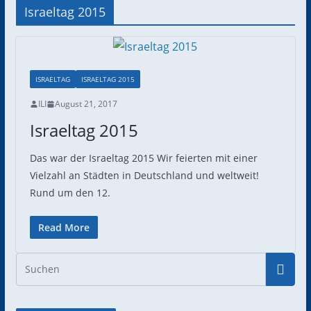
Israeltag 2015
ISRAELTAG
ISRAELTAG 2015
ILI
August 21, 2017
Israeltag 2015
Das war der Israeltag 2015 Wir feierten mit einer
Vielzahl an Städten in Deutschland und weltweit!
Rund um den 12.
Read More