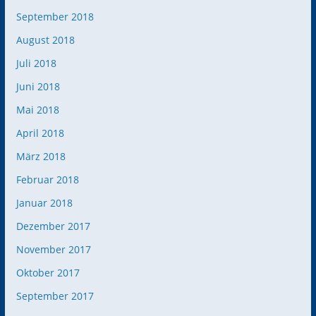
September 2018
August 2018
Juli 2018
Juni 2018
Mai 2018
April 2018
März 2018
Februar 2018
Januar 2018
Dezember 2017
November 2017
Oktober 2017
September 2017