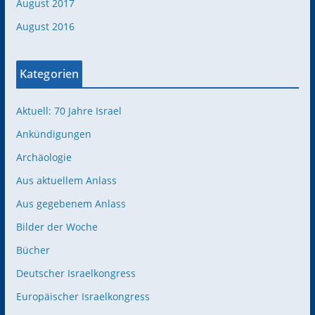
August 2017
August 2016
Kategorien
Aktuell: 70 Jahre Israel
Ankündigungen
Archäologie
Aus aktuellem Anlass
Aus gegebenem Anlass
Bilder der Woche
Bücher
Deutscher Israelkongress
Europäischer Israelkongress