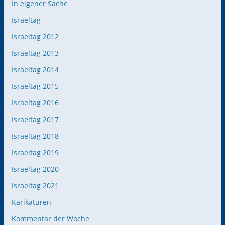
In eigener Sache
Israeltag
Israeltag 2012
Israeltag 2013
Israeltag 2014
Israeltag 2015
Israeltag 2016
Israeltag 2017
Israeltag 2018
Israeltag 2019
Israeltag 2020
Israeltag 2021
Karikaturen
Kommentar der Woche