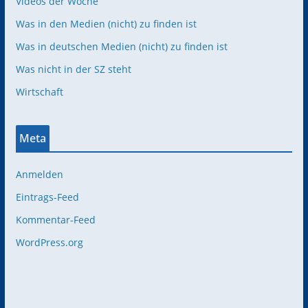
Videos der Woche
Was in den Medien (nicht) zu finden ist
Was in deutschen Medien (nicht) zu finden ist
Was nicht in der SZ steht
Wirtschaft
Meta
Anmelden
Eintrags-Feed
Kommentar-Feed
WordPress.org