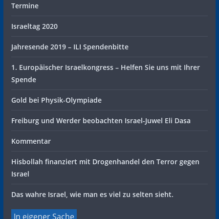
Termine
Israeltag 2020
Jahresende 2019 – ILI Spendenbitte
1. Europäischer Israelkongress – Helfen Sie uns mit Ihrer
Spende
Gold bei Physik-Olympiade
Freiburg und Werder beobachten Israel-Juwel Eli Dasa
Kommentar
Hisbollah finanziert mit Drogenhandel den Terror gegen
Israel
Das wahre Israel, wie man es viel zu selten sieht.
In eigener Sache