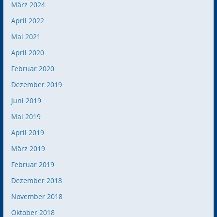
März 2024
April 2022
Mai 2021
April 2020
Februar 2020
Dezember 2019
Juni 2019
Mai 2019
April 2019
März 2019
Februar 2019
Dezember 2018
November 2018
Oktober 2018