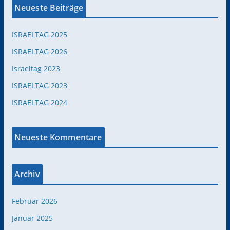
Neueste Beiträge
ISRAELTAG 2025
ISRAELTAG 2026
Israeltag 2023
ISRAELTAG 2023
ISRAELTAG 2024
Neueste Kommentare
Archiv
Februar 2026
Januar 2025