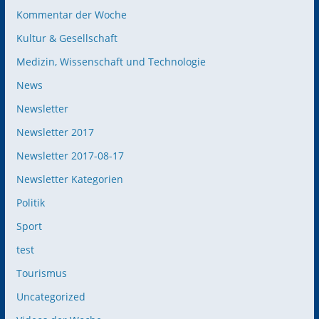
Kommentar der Woche
Kultur & Gesellschaft
Medizin, Wissenschaft und Technologie
News
Newsletter
Newsletter 2017
Newsletter 2017-08-17
Newsletter Kategorien
Politik
Sport
test
Tourismus
Uncategorized