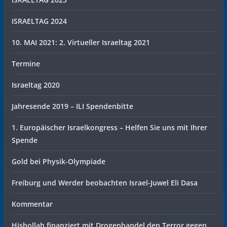
ISRAELTAG 2024
10. MAI 2021: 2. Virtueller Israeltag 2021
Termine
Israeltag 2020
Jahresende 2019 – ILI Spendenbitte
1. Europäischer Israelkongress – Helfen Sie uns mit Ihrer
Spende
Gold bei Physik-Olympiade
Freiburg und Werder beobachten Israel-Juwel Eli Dasa
Kommentar
Hisbollah finanziert mit Drogenhandel den Terror gegen