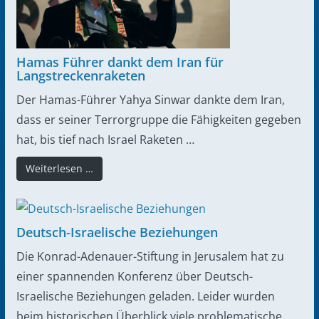
Hamas Führer dankt dem Iran für
Langstreckenraketen
Der Hamas-Führer Yahya Sinwar dankte dem Iran,
dass er seiner Terrorgruppe die Fähigkeiten gegeben
hat, bis tief nach Israel Raketen …
Weiterlesen …
Deutsch-Israelische Beziehungen
Die Konrad-Adenauer-Stiftung in Jerusalem hat zu
einer spannenden Konferenz über Deutsch-
Israelische Beziehungen geladen. Leider wurden
beim historischen Überblick viele problematische …