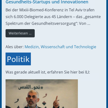
Gesundheits-Startups und Innovationen
Bei der Mixiii-Biomed-Konferenz in Tel Aviv trafen
sich 6.000 Delegierte aus 45 Ländern – das „gesamte
Spektrum der Gesundheitsversorgung“: Von …
Weiterlesen …
Ales über:
Medizin, Wissenschaft und Technologie
Politik
Was gerade aktuell ist, erfahren Sie hier bei ILI: