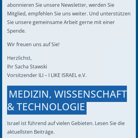
abonnieren Sie unsere Newsletter, werden Sie
Mitglied, empfehlen Sie uns weiter. Und unterstützen
Sie unsere gemeinsame Arbeit gerne mit einer
Spende.
Wir freuen uns auf Sie!
Herzlichst,
Ihr Sacha Stawski
Vorsitzender ILI – I LIKE ISRAEL e.V.
MEDIZIN, WISSENSCHAFT
& TECHNOLOGIE
Israel ist führend auf vielen Gebieten. Lesen Sie die
aktuellsten Beiträge.