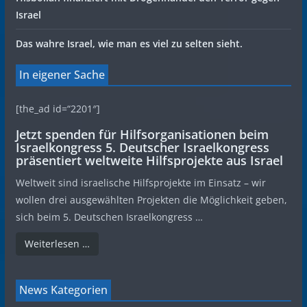
Israel
Das wahre Israel, wie man es viel zu selten sieht.
In eigener Sache
[the_ad id=“2201″]
Jetzt spenden für Hilfsorganisationen beim
Israelkongress 5. Deutscher Israelkongress
präsentiert weltweite Hilfsprojekte aus Israel
Weltweit sind israelische Hilfsprojekte im Einsatz – wir
wollen drei ausgewählten Projekten die Möglichkeit geben,
sich beim 5. Deutschen Israelkongress …
Weiterlesen …
News Kategorien