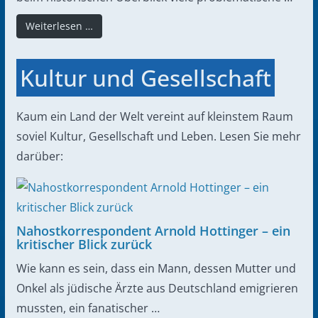
Weiterlesen …
Kultur und Gesellschaft
Kaum ein Land der Welt vereint auf kleinstem Raum
soviel Kultur, Gesellschaft und Leben. Lesen Sie mehr
darüber:
Nahostkorrespondent Arnold Hottinger – ein
kritischer Blick zurück
Wie kann es sein, dass ein Mann, dessen Mutter und
Onkel als jüdische Ärzte aus Deutschland emigrieren
mussten, ein fanatischer …