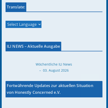
Translate:
ILI NEWS – Aktuelle Ausgabe
Wöchentliche ILI News
– 03. August 2026
Fortwährende Updates zur aktuellen Situation
von Honestly Concerned e.V.