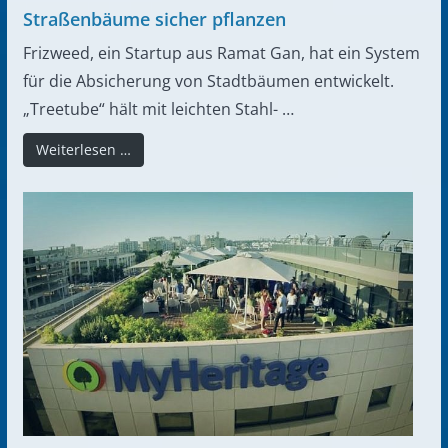
Straßenbäume sicher pflanzen
Frizweed, ein Startup aus Ramat Gan, hat ein System
für die Absicherung von Stadtbäumen entwickelt.
„Treetube“ hält mit leichten Stahl- …
Weiterlesen …