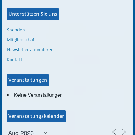
Unterstützen Sie uns
Spenden
Mitgliedschaft
Newsletter abonnieren
Kontakt
Veranstaltungen
Keine Veranstaltungen
Veranstaltungskalender