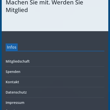
Machen Sie mit. Werden Sie
Mitglied
Infos
Mitgliedschaft
Spenden
Kontakt
Datenschutz
Impressum