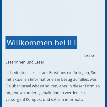
Willkommen bei ILI
Liebe
Leserinnen und Leser,
ILI bedeutet: I like Israel. Es ist uns ein Anliegen, Sie
mit aktuellen Informationen in Bezug auf alles, was
Sie über Israel wissen sollten, aber in dieser Form so
nirgendwo anders geballt finden werden, zu
versorgen! Kompakt und extrem informativ.