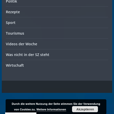
Politik
Rezepte
Sport
Tourismus
Videos der Woche
Was nicht in der SZ steht
Wirtschaft
Durch die weitere Nutzung der Seite stimmen Sie der Verwendung
Akzeptieren
von Cookies zu.
Weitere Informationen