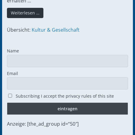
erhalten …
Weiterlesen …
Übersicht:
Kultur & Gesellschaft
Name
Email
Subscribing I accept the privacy rules of this site
Anzeige: [the_ad_group id=“50″]