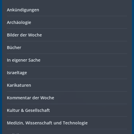
Ankündigungen
Archäologie
Bilder der Woche
Bücher
In eigener Sache
Israeltage
Karikaturen
Kommentar der Woche
Kultur & Gesellschaft
Medizin, Wissenschaft und Technologie