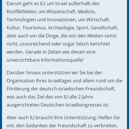
Darum geht es ILI: um Israel außerhalb des
Konfliktfeldes; um Wissenschaft, Medizin,
Technologien und Innovationen, um Wirtschaft,
Kultur, Tourismus, Archäologie, Sport, Gesellschaft,
aber auch um die Dinge, die von den Medien sonst
nicht, unzureichend oder sogar falsch berichtet
werden. Gerade in Zeiten wie diesen eine
unverzichtbare Informationsquelle!
Darüber hinaus unterstützen wir Sie bei der
Organisation Ihres Israeltages und allem rund um die
Förderung der deutsch-israelischen Freundschaft,
was auch das Ziel des von ILI alle 2 Jahre
ausgerichteten Deutschen Israelkongresses ist.
Aber auch ILI braucht Ihre Unterstützung: Helfen Sie
mit, den Gedanken der Freundschaft zu verbreiten,