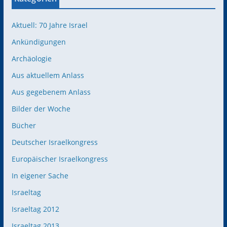
Aktuell: 70 Jahre Israel
Ankündigungen
Archäologie
Aus aktuellem Anlass
Aus gegebenem Anlass
Bilder der Woche
Bücher
Deutscher Israelkongress
Europäischer Israelkongress
In eigener Sache
Israeltag
Israeltag 2012
Israeltag 2013