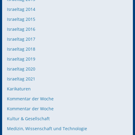
Israeltag 2014
Israeltag 2015
Israeltag 2016
Israeltag 2017
Israeltag 2018
Israeltag 2019
Israeltag 2020
Israeltag 2021
Karikaturen
Kommentar der Woche
Kommentar der Woche
Kultur & Gesellschaft
Medizin, Wissenschaft und Technologie