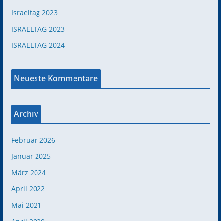
Israeltag 2023
ISRAELTAG 2023
ISRAELTAG 2024
Neueste Kommentare
Archiv
Februar 2026
Januar 2025
März 2024
April 2022
Mai 2021