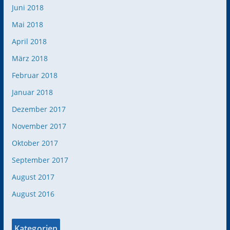
Juni 2018
Mai 2018
April 2018
März 2018
Februar 2018
Januar 2018
Dezember 2017
November 2017
Oktober 2017
September 2017
August 2017
August 2016
Kategorien