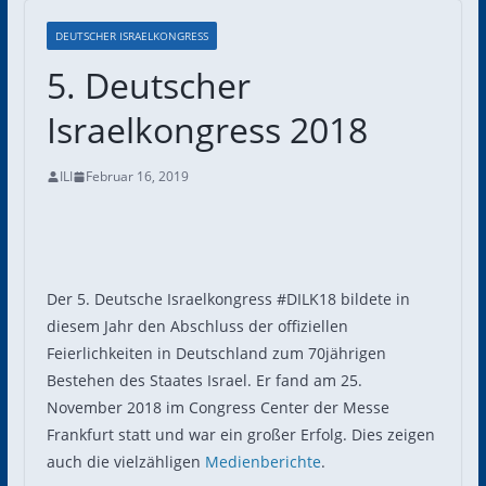
DEUTSCHER ISRAELKONGRESS
5. Deutscher
Israelkongress 2018
ILI
Februar 16, 2019
Der 5. Deutsche Israelkongress #DILK18 bildete in
diesem Jahr den Abschluss der offiziellen
Feierlichkeiten in Deutschland zum 70jährigen
Bestehen des Staates Israel. Er fand am 25.
November 2018 im Congress Center der Messe
Frankfurt statt und war ein großer Erfolg. Dies zeigen
auch die vielzähligen
Medienberichte
.