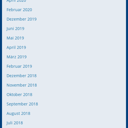
April 2020
Februar 2020
Dezember 2019
Juni 2019
Mai 2019
April 2019
März 2019
Februar 2019
Dezember 2018
November 2018
Oktober 2018
September 2018
August 2018
Juli 2018