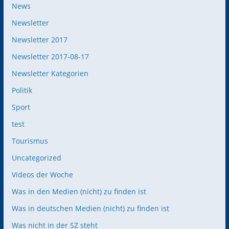
News
Newsletter
Newsletter 2017
Newsletter 2017-08-17
Newsletter Kategorien
Politik
Sport
test
Tourismus
Uncategorized
Videos der Woche
Was in den Medien (nicht) zu finden ist
Was in deutschen Medien (nicht) zu finden ist
Was nicht in der SZ steht