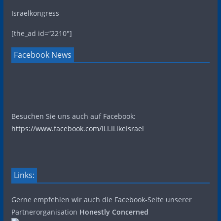
Israelkongress
[the_ad id=“2210″]
Facebook News
Besuchen Sie uns auch auf Facebook:
https://www.facebook.com/ILI.ILikeIsrael
Links:
Gerne empfehlen wir auch die Facebook-Seite unserer
Partnerorganisation
Honestly Concerned