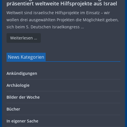
präsentiert weltweite Hilfsprojekte aus Israel
Weltweit sind israelische Hilfsprojekte im Einsatz – wir
wollen drei ausgewählten Projekten die Möglichkeit geben,
sich beim 5. Deutschen Israelkongress …
Weiterlesen …
News Kategorien
Ankündigungen
Archäologie
Bilder der Woche
Bücher
In eigener Sache