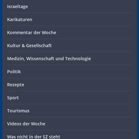
Israeltage
Karikaturen
Kommentar der Woche
Kultur & Gesellschaft
Medizin, Wissenschaft und Technologie
Politik
Rezepte
Sport
Tourismus
Videos der Woche
Was nicht in der SZ steht