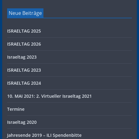
Neue Beiträge
ISRAELTAG 2025
ISRAELTAG 2026
Israeltag 2023
ISRAELTAG 2023
ISRAELTAG 2024
10. MAI 2021: 2. Virtueller Israeltag 2021
Termine
Israeltag 2020
Jahresende 2019 – ILI Spendenbitte