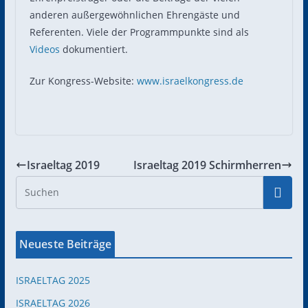
anderen außergewöhnlichen Ehrengäste und
Referenten. Viele der Programmpunkte sind als
Videos
dokumentiert.
Zur Kongress-Website:
www.israelkongress.de
Israeltag 2019
Israeltag 2019 Schirmherren
Neueste Beiträge
ISRAELTAG 2025
ISRAELTAG 2026