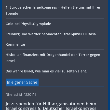
1. Europäischer Israelkongress – Helfen Sie uns mit Ihrer
Spende
Gold bei Physik-Olympiade
Freiburg und Werder beobachten Israel-Juwel Eli Dasa
Kommentar
Hisbollah finanziert mit Drogenhandel den Terror gegen
Israel
Das wahre Israel, wie man es viel zu selten sieht.
In eigener Sache
[the_ad id=“2201″]
Jetzt spenden für Hilfsorganisationen beim
Israelkongress 5. Deutscher Israelkongress