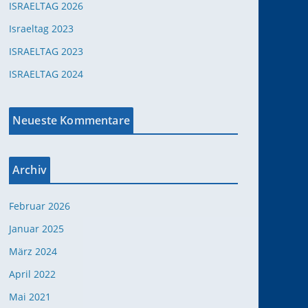
ISRAELTAG 2026
Israeltag 2023
ISRAELTAG 2023
ISRAELTAG 2024
Neueste Kommentare
Archiv
Februar 2026
Januar 2025
März 2024
April 2022
Mai 2021