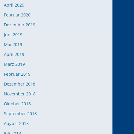
April 2020
Februar 2020
Dezember 2019
Juni 2019
Mai 2019
April 2019
März 2019
Februar 2019
Dezember 2018
November 2018
Oktober 2018
September 2018
August 2018
Juli 2018