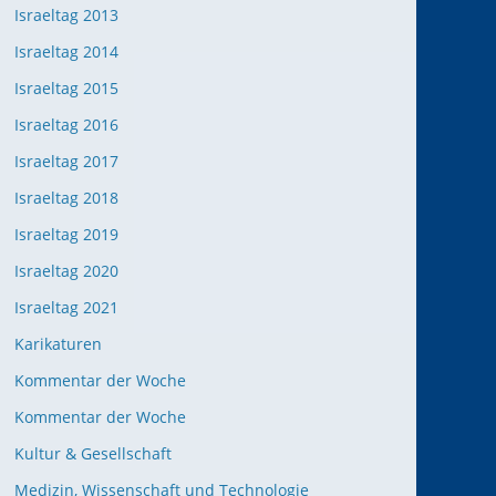
Israeltag 2013
Israeltag 2014
Israeltag 2015
Israeltag 2016
Israeltag 2017
Israeltag 2018
Israeltag 2019
Israeltag 2020
Israeltag 2021
Karikaturen
Kommentar der Woche
Kommentar der Woche
Kultur & Gesellschaft
Medizin, Wissenschaft und Technologie