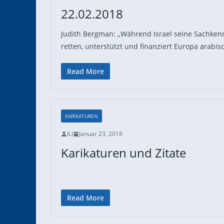
22.02.2018
Judith Bergman: „Während Israel seine Sachkenn
retten, unterstützt und finanziert Europa arabi
Read More
KARIKATUREN
ILI
Januar 23, 2018
Karikaturen und Zitate
Read More