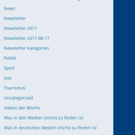
News
Newsletter
Newsletter 2017
Newsletter 2017-08-17
Newsletter Kategorien
Politik
Sport
test
Tourismus
Uncategorized
Videos der Woche
Was in den Medien (nicht) zu finden ist
Was in deutschen Medien (nicht) zu finden ist