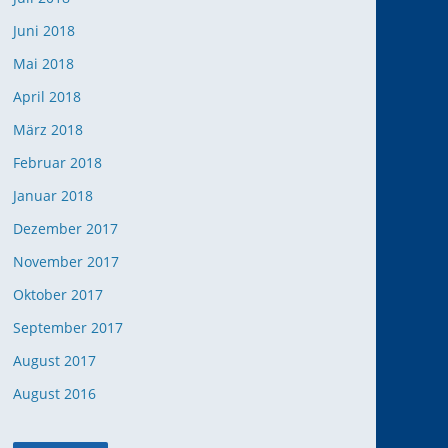
Juni 2018
Mai 2018
April 2018
März 2018
Februar 2018
Januar 2018
Dezember 2017
November 2017
Oktober 2017
September 2017
August 2017
August 2016