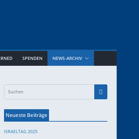
ERNED
SPENDEN
NEWS-ARCHIV
Neueste Beiträge
ISRAELTAG 2025