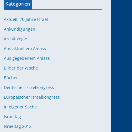
Kategorien
Aktuell: 70 Jahre Israel
Ankündigungen
Archäologie
Aus aktuellem Anlass
Aus gegebenem Anlass
Bilder der Woche
Bücher
Deutscher Israelkongress
Europäischer Israelkongress
In eigener Sache
Israeltag
Israeltag 2012