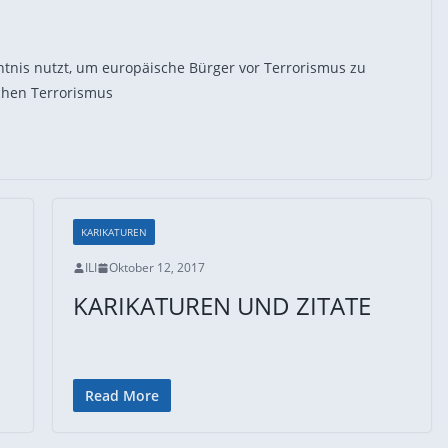
tnis nutzt, um europäische Bürger vor Terrorismus zu
schen Terrorismus
KARIKATUREN
ILI
Oktober 12, 2017
KARIKATUREN UND ZITATE
Read More