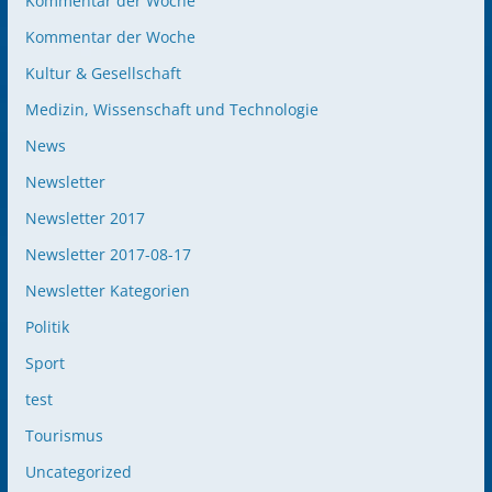
Kommentar der Woche
Kommentar der Woche
Kultur & Gesellschaft
Medizin, Wissenschaft und Technologie
News
Newsletter
Newsletter 2017
Newsletter 2017-08-17
Newsletter Kategorien
Politik
Sport
test
Tourismus
Uncategorized