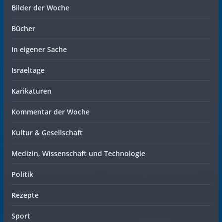
Bilder der Woche
Bücher
In eigener Sache
Israeltage
Karikaturen
Kommentar der Woche
Kultur & Gesellschaft
Medizin, Wissenschaft und Technologie
Politik
Rezepte
Sport