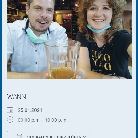
WANN
25.01.2021
09:00 p.m. - 10:00 p.m.
ZUM KALENDER HINZUFÜGEN