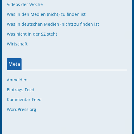
Videos der Woche
Was in den Medien (nicht) zu finden ist
Was in deutschen Medien (nicht) zu finden ist
Was nicht in der SZ steht
Wirtschaft
Meta
Anmelden
Eintrags-Feed
Kommentar-Feed
WordPress.org