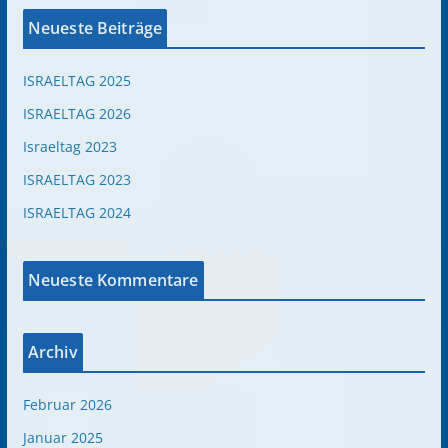
Neueste Beiträge
ISRAELTAG 2025
ISRAELTAG 2026
Israeltag 2023
ISRAELTAG 2023
ISRAELTAG 2024
Neueste Kommentare
Archiv
Februar 2026
Januar 2025