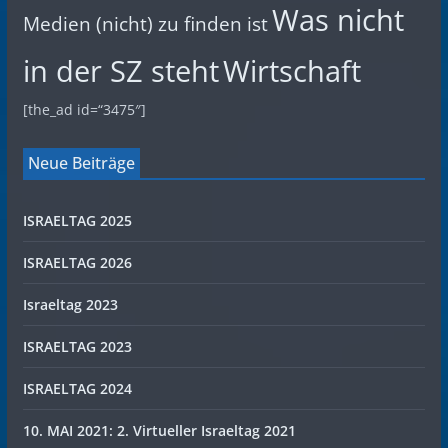
Was nicht
Medien (nicht) zu finden ist
in der SZ steht
Wirtschaft
[the_ad id=“3475″]
Neue Beiträge
ISRAELTAG 2025
ISRAELTAG 2026
Israeltag 2023
ISRAELTAG 2023
ISRAELTAG 2024
10. MAI 2021: 2. Virtueller Israeltag 2021