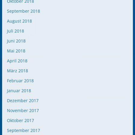
Oktober 2018
September 2018
August 2018
Juli 2018
Juni 2018
Mai 2018
April 2018
März 2018
Februar 2018
Januar 2018
Dezember 2017
November 2017
Oktober 2017
September 2017