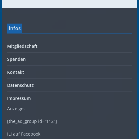
Infos
Mitgliedschaft
Spenden
Kontakt
Datenschutz
Impressum
Anzeige:
[the_ad_group id=“112″]
ILI auf Facebook