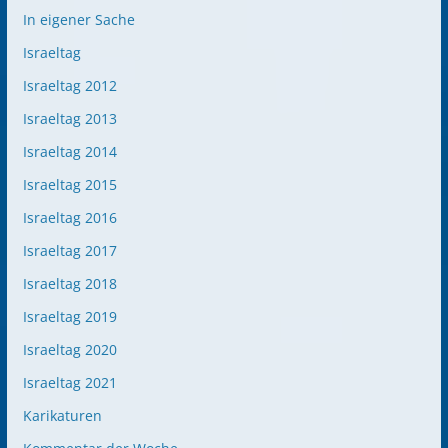
In eigener Sache
Israeltag
Israeltag 2012
Israeltag 2013
Israeltag 2014
Israeltag 2015
Israeltag 2016
Israeltag 2017
Israeltag 2018
Israeltag 2019
Israeltag 2020
Israeltag 2021
Karikaturen