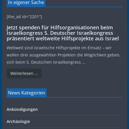
In eigener Sache
[the_ad id=“2201″]
Jetzt spenden für Hilfsorganisationen beim
Israelkongress 5. Deutscher Israelkongress
präsentiert weltweite Hilfsprojekte aus Israel
Weltweit sind israelische Hilfsprojekte im Einsatz – wir
wollen drei ausgewählten Projekten die Möglichkeit geben,
sich beim 5. Deutschen Israelkongress …
Weiterlesen …
News Kategorien
Ankündigungen
Archäologie