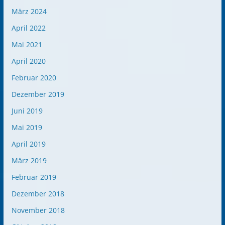
März 2024
April 2022
Mai 2021
April 2020
Februar 2020
Dezember 2019
Juni 2019
Mai 2019
April 2019
März 2019
Februar 2019
Dezember 2018
November 2018