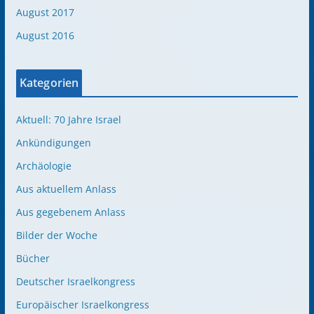
August 2017
August 2016
Kategorien
Aktuell: 70 Jahre Israel
Ankündigungen
Archäologie
Aus aktuellem Anlass
Aus gegebenem Anlass
Bilder der Woche
Bücher
Deutscher Israelkongress
Europäischer Israelkongress