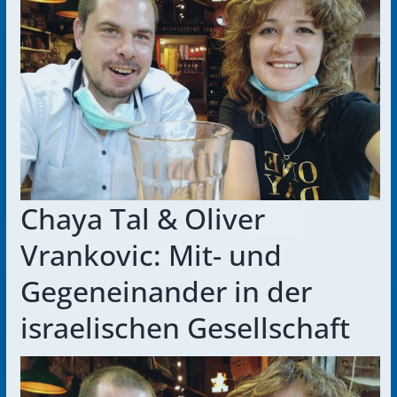
Chaya Tal & Oliver
Vrankovic: Mit- und
Gegeneinander in der
israelischen Gesellschaft