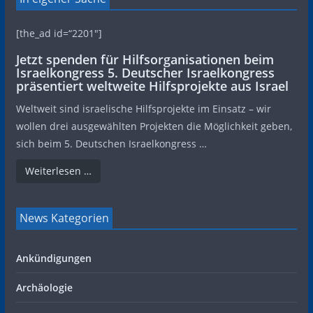
[the_ad id=“2201″]
Jetzt spenden für Hilfsorganisationen beim
Israelkongress 5. Deutscher Israelkongress
präsentiert weltweite Hilfsprojekte aus Israel
Weltweit sind israelische Hilfsprojekte im Einsatz – wir
wollen drei ausgewählten Projekten die Möglichkeit geben,
sich beim 5. Deutschen Israelkongress …
Weiterlesen …
News Kategorien
Ankündigungen
Archäologie