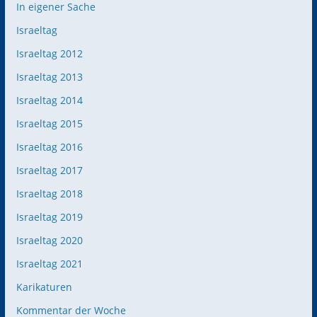
In eigener Sache
Israeltag
Israeltag 2012
Israeltag 2013
Israeltag 2014
Israeltag 2015
Israeltag 2016
Israeltag 2017
Israeltag 2018
Israeltag 2019
Israeltag 2020
Israeltag 2021
Karikaturen
Kommentar der Woche