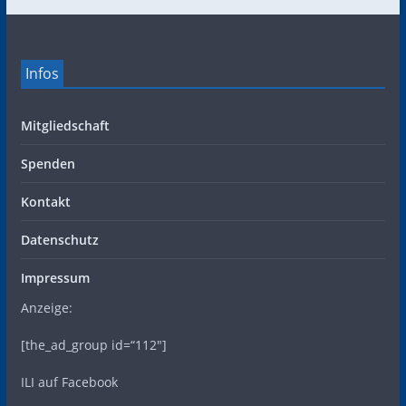
Infos
Mitgliedschaft
Spenden
Kontakt
Datenschutz
Impressum
Anzeige:
[the_ad_group id=“112″]
ILI auf Facebook