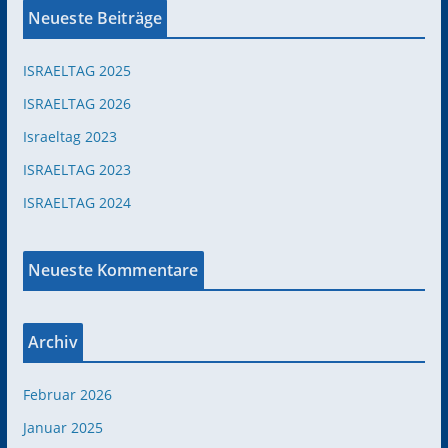
Neueste Beiträge
ISRAELTAG 2025
ISRAELTAG 2026
Israeltag 2023
ISRAELTAG 2023
ISRAELTAG 2024
Neueste Kommentare
Archiv
Februar 2026
Januar 2025