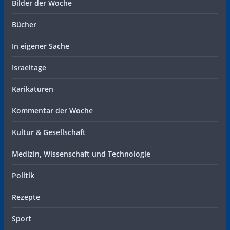
Bilder der Woche
Bücher
In eigener Sache
Israeltage
Karikaturen
Kommentar der Woche
Kultur & Gesellschaft
Medizin, Wissenschaft und Technologie
Politik
Rezepte
Sport