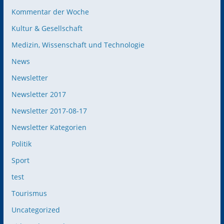
Kommentar der Woche
Kultur & Gesellschaft
Medizin, Wissenschaft und Technologie
News
Newsletter
Newsletter 2017
Newsletter 2017-08-17
Newsletter Kategorien
Politik
Sport
test
Tourismus
Uncategorized