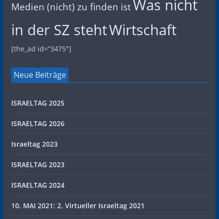
Was nicht
Medien (nicht) zu finden ist
in der SZ steht
Wirtschaft
[the_ad id=“3475″]
Neue Beiträge
ISRAELTAG 2025
ISRAELTAG 2026
Israeltag 2023
ISRAELTAG 2023
ISRAELTAG 2024
10. MAI 2021: 2. Virtueller Israeltag 2021