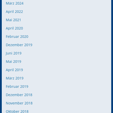
März 2024
April 2022
Mai 2021
April 2020
Februar 2020
Dezember 2019
Juni 2019
Mai 2019
April 2019
März 2019
Februar 2019
Dezember 2018
November 2018
Oktober 2018