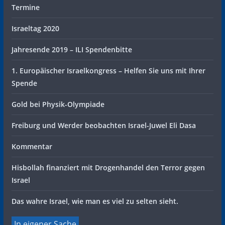
Termine
Israeltag 2020
Jahresende 2019 – ILI Spendenbitte
1. Europäischer Israelkongress – Helfen Sie uns mit Ihrer
Spende
Gold bei Physik-Olympiade
Freiburg und Werder beobachten Israel-Juwel Eli Dasa
Kommentar
Hisbollah finanziert mit Drogenhandel den Terror gegen
Israel
Das wahre Israel, wie man es viel zu selten sieht.
In eigener Sache