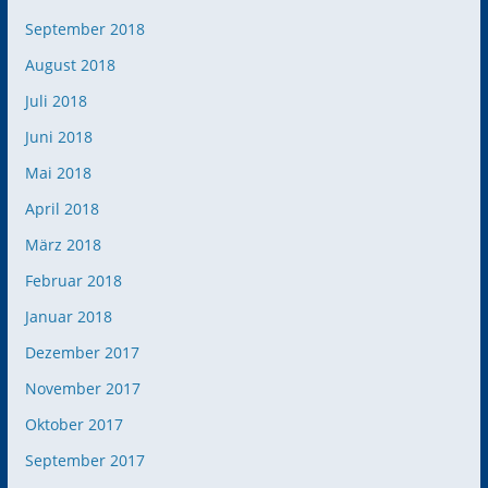
September 2018
August 2018
Juli 2018
Juni 2018
Mai 2018
April 2018
März 2018
Februar 2018
Januar 2018
Dezember 2017
November 2017
Oktober 2017
September 2017