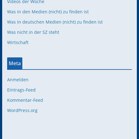
Videos der Woche
Was in den Medien (nicht) zu finden ist
Was in deutschen Medien (nicht) zu finden ist
Was nicht in der SZ steht
Wirtschaft
Meta
Anmelden
Eintrags-Feed
Kommentar-Feed
WordPress.org