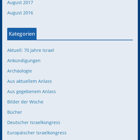
August 2017
August 2016
Kategorien
Aktuell: 70 Jahre Israel
Ankündigungen
Archäologie
Aus aktuellem Anlass
Aus gegebenem Anlass
Bilder der Woche
Bücher
Deutscher Israelkongress
Europäischer Israelkongress