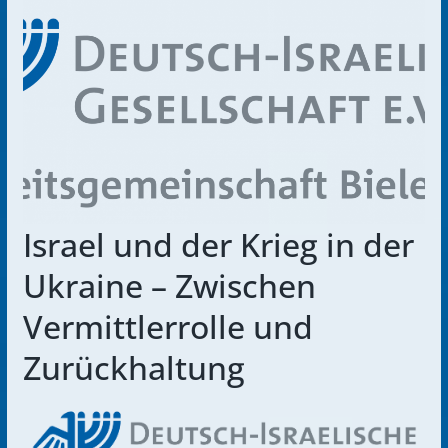
Israel und der Krieg in der
Ukraine – Zwischen
Vermittlerrolle und
Zurückhaltung