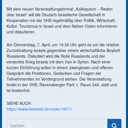
Mit dem neuen Veranstaltungsformat „Kolloquium – Reden
über Israel“ will die Deutsch-Israelische Gesellschaft in
Kooperation mit der VHS regelmäßig über Politik, Wirtschaft,
Kultur, Tourismus in Israel und dem Nahen Osten informieren
und diskutieren.
Am Donnerstag, 7. April, um 19.30 Uhr geht es um die relative
Zurückhaltung Israels gegenüber einem wirtschaftliche Boykott
Russlands. Diskutiert wird die Rolle Russlands und der
verdeckte Krieg Israels mit dem Iran in Syrien. Nach einer
kurzen Einführung sollen in einem zwanglosen und offenen
Gespräch die Positionen, Gedanken und Fragen der
Teilnehmenden im Vordergrund stehen. Die Veranstaltung
findet in der VHS, Ravensberger Park 1, Raum 240, statt und
ist kostenfrei.
SIEHE AUCH:
https://www.bielefeld.de/node/19571