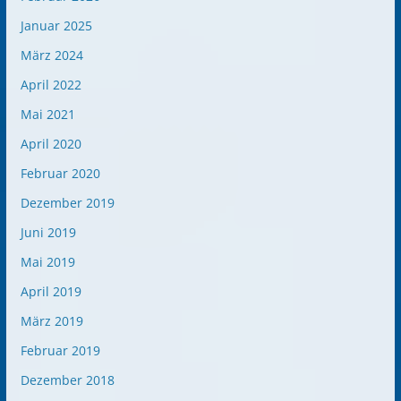
Januar 2025
März 2024
April 2022
Mai 2021
April 2020
Februar 2020
Dezember 2019
Juni 2019
Mai 2019
April 2019
März 2019
Februar 2019
Dezember 2018