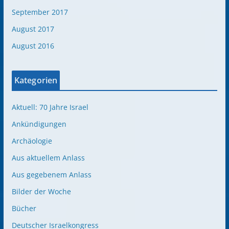
September 2017
August 2017
August 2016
Kategorien
Aktuell: 70 Jahre Israel
Ankündigungen
Archäologie
Aus aktuellem Anlass
Aus gegebenem Anlass
Bilder der Woche
Bücher
Deutscher Israelkongress