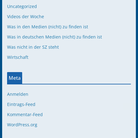
Uncategorized
Videos der Woche
Was in den Medien (nicht) zu finden ist
Was in deutschen Medien (nicht) zu finden ist
Was nicht in der SZ steht
Wirtschaft
Meta
Anmelden
Eintrags-Feed
Kommentar-Feed
WordPress.org