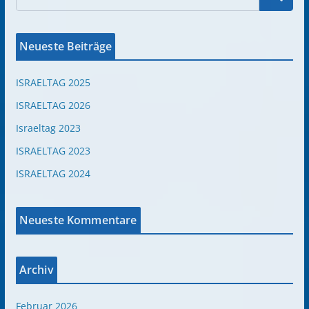
Neueste Beiträge
ISRAELTAG 2025
ISRAELTAG 2026
Israeltag 2023
ISRAELTAG 2023
ISRAELTAG 2024
Neueste Kommentare
Archiv
Februar 2026