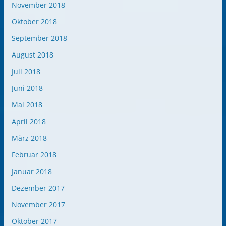
November 2018
Oktober 2018
September 2018
August 2018
Juli 2018
Juni 2018
Mai 2018
April 2018
März 2018
Februar 2018
Januar 2018
Dezember 2017
November 2017
Oktober 2017