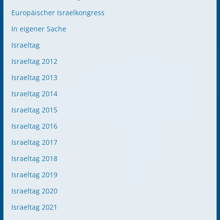
Europäischer Israelkongress
In eigener Sache
Israeltag
Israeltag 2012
Israeltag 2013
Israeltag 2014
Israeltag 2015
Israeltag 2016
Israeltag 2017
Israeltag 2018
Israeltag 2019
Israeltag 2020
Israeltag 2021