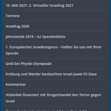
10. MAI 2021: 2. Virtueller Israeltag 2021
Termine
Israeltag 2020
Jahresende 2019 – ILI Spendenbitte
1. Europäischer Israelkongress – Helfen Sie uns mit Ihrer
Spende
Gold bei Physik-Olympiade
Freiburg und Werder beobachten Israel-Juwel Eli Dasa
Kommentar
Hisbollah finanziert mit Drogenhandel den Terror gegen
Israel