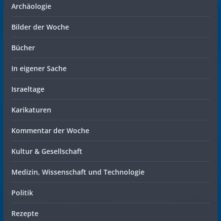
Archäologie
Bilder der Woche
Bücher
In eigener Sache
Israeltage
Karikaturen
Kommentar der Woche
Kultur & Gesellschaft
Medizin, Wissenschaft und Technologie
Politik
Rezepte