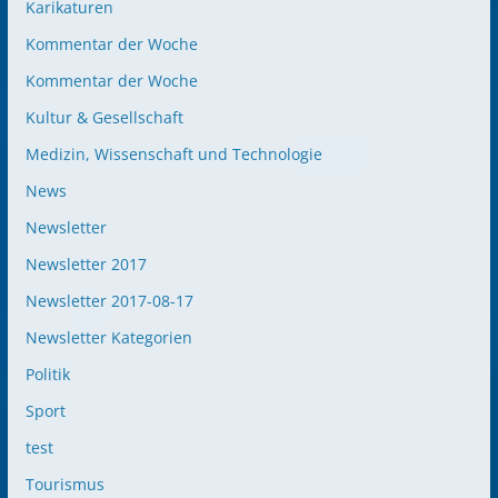
Karikaturen
Kommentar der Woche
Kommentar der Woche
Kultur & Gesellschaft
Medizin, Wissenschaft und Technologie
News
Newsletter
Newsletter 2017
Newsletter 2017-08-17
Newsletter Kategorien
Politik
Sport
test
Tourismus