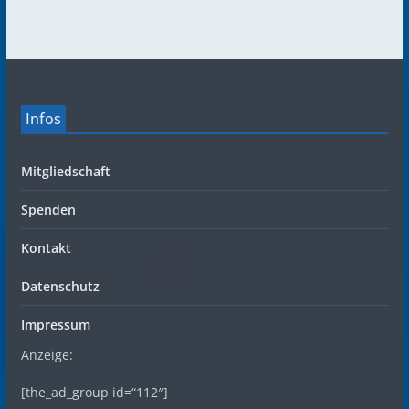
Infos
Mitgliedschaft
Spenden
Kontakt
Datenschutz
Impressum
Anzeige:
[the_ad_group id=“112″]