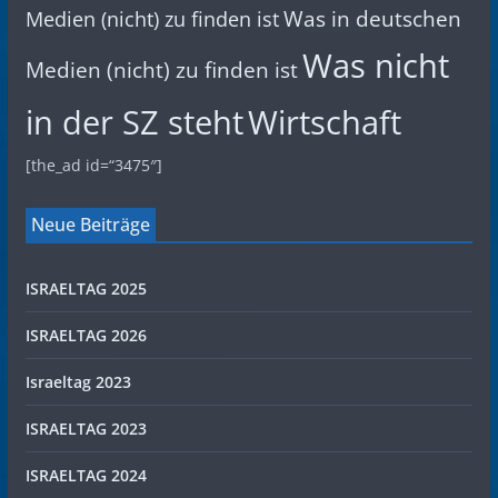
Was in deutschen
Medien (nicht) zu finden ist
Was nicht
Medien (nicht) zu finden ist
in der SZ steht
Wirtschaft
[the_ad id=“3475″]
Neue Beiträge
ISRAELTAG 2025
ISRAELTAG 2026
Israeltag 2023
ISRAELTAG 2023
ISRAELTAG 2024