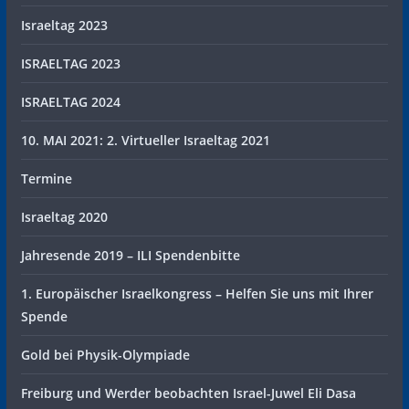
Israeltag 2023
ISRAELTAG 2023
ISRAELTAG 2024
10. MAI 2021: 2. Virtueller Israeltag 2021
Termine
Israeltag 2020
Jahresende 2019 – ILI Spendenbitte
1. Europäischer Israelkongress – Helfen Sie uns mit Ihrer
Spende
Gold bei Physik-Olympiade
Freiburg und Werder beobachten Israel-Juwel Eli Dasa