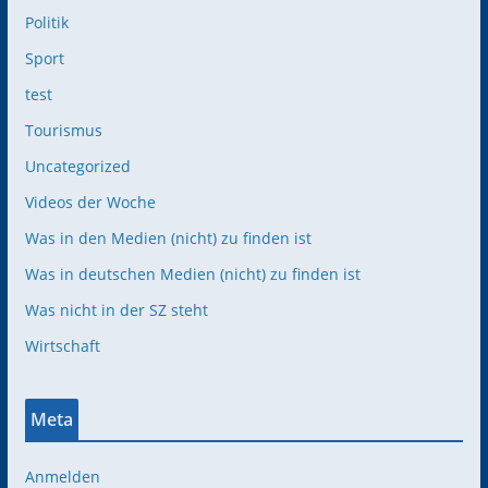
Politik
Sport
test
Tourismus
Uncategorized
Videos der Woche
Was in den Medien (nicht) zu finden ist
Was in deutschen Medien (nicht) zu finden ist
Was nicht in der SZ steht
Wirtschaft
Meta
Anmelden