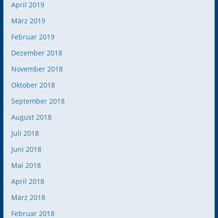
April 2019
März 2019
Februar 2019
Dezember 2018
November 2018
Oktober 2018
September 2018
August 2018
Juli 2018
Juni 2018
Mai 2018
April 2018
März 2018
Februar 2018