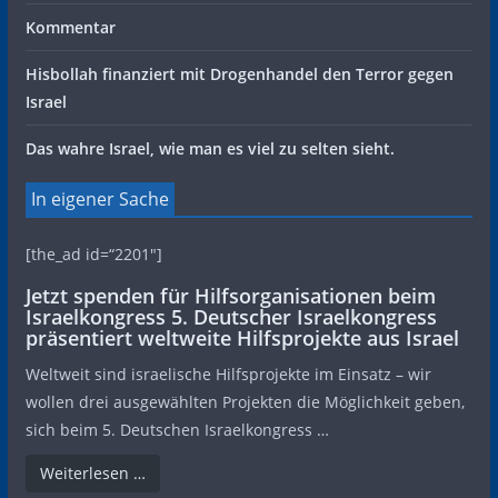
Kommentar
Hisbollah finanziert mit Drogenhandel den Terror gegen
Israel
Das wahre Israel, wie man es viel zu selten sieht.
In eigener Sache
[the_ad id=“2201″]
Jetzt spenden für Hilfsorganisationen beim
Israelkongress 5. Deutscher Israelkongress
präsentiert weltweite Hilfsprojekte aus Israel
Weltweit sind israelische Hilfsprojekte im Einsatz – wir
wollen drei ausgewählten Projekten die Möglichkeit geben,
sich beim 5. Deutschen Israelkongress …
Weiterlesen …