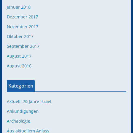
Januar 2018
Dezember 2017
November 2017
Oktober 2017
September 2017
August 2017
August 2016
Kategorien
Aktuell: 70 Jahre Israel
Ankündigungen
Archäologie
Aus aktuellem Anlass