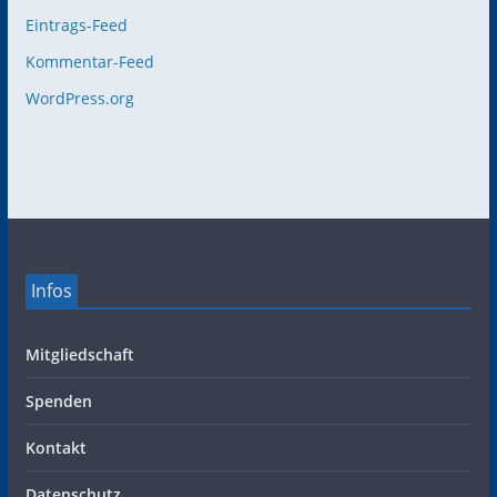
Eintrags-Feed
Kommentar-Feed
WordPress.org
Infos
Mitgliedschaft
Spenden
Kontakt
Datenschutz