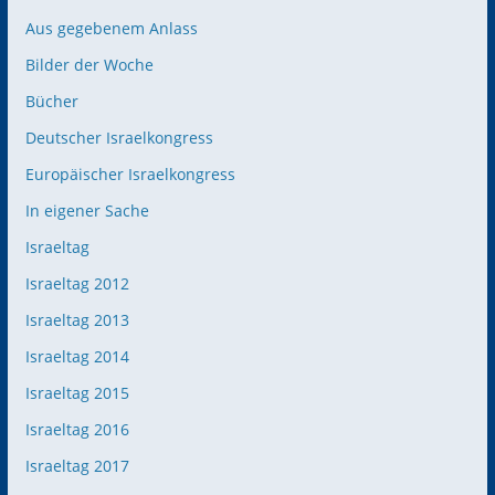
Aus gegebenem Anlass
Bilder der Woche
Bücher
Deutscher Israelkongress
Europäischer Israelkongress
In eigener Sache
Israeltag
Israeltag 2012
Israeltag 2013
Israeltag 2014
Israeltag 2015
Israeltag 2016
Israeltag 2017