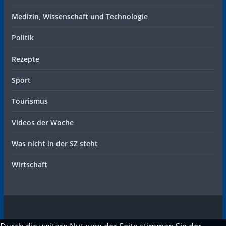
Medizin, Wissenschaft und Technologie
Politik
Rezepte
Sport
Tourismus
Videos der Woche
Was nicht in der SZ steht
Wirtschaft