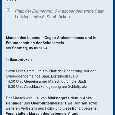
Platz der Erinnerung, Synagogengemeinde Saar
Lortzingstraße 8, Saarbrücken
Marsch des Lebens – Gegen Antisemitismus und in
Freundschaft an der Seite Israels
am
Sonntag, 05.05.2024
in
Saarbrücken
14:30 Uhr: Sammlung am Platz der Erinnerung, vor der
Synagogengemeinde Saar, Lortzingstraße 8
14:50 Uhr: Gemeinsamer Marsch durch die Stadt
15:30 Uhr: Abschlusskundgebung am Schloßplatz
Der Marsch wird u.a. von
Ministerpräsidentin Anke
Rehlinger
und
Oberbürgermeister Uwe Conradt
sowie
weiteren Vertretern aus Politik und Gesellschaft begleitet.
Veranstalter: Marsch des Lebens e.V. und