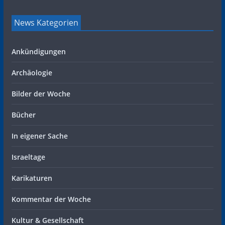
News Kategorien
Ankündigungen
Archäologie
Bilder der Woche
Bücher
In eigener Sache
Israeltage
Karikaturen
Kommentar der Woche
Kultur & Gesellschaft