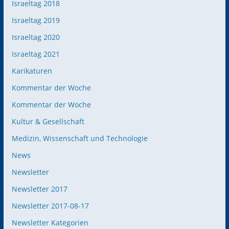
Israeltag 2018
Israeltag 2019
Israeltag 2020
Israeltag 2021
Karikaturen
Kommentar der Woche
Kommentar der Woche
Kultur & Gesellschaft
Medizin, Wissenschaft und Technologie
News
Newsletter
Newsletter 2017
Newsletter 2017-08-17
Newsletter Kategorien