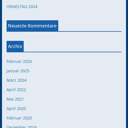
ISRAELTAG 2024
Neueste Kommentare
Archiv
Februar 2026
Januar 2025
März 2024
April 2022
Mai 2021
April 2020
Februar 2020
Dezember 2019