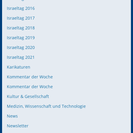
Israeltag 2016
Israeltag 2017
Israeltag 2018
Israeltag 2019
Israeltag 2020
Israeltag 2021
Karikaturen
Kommentar der Woche
Kommentar der Woche
Kultur & Gesellschaft
Medizin, Wissenschaft und Technologie
News
Newsletter