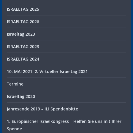
ISRAELTAG 2025
ISRAELTAG 2026
Israeltag 2023
ISRAELTAG 2023
ISRAELTAG 2024
10. MAI 2021: 2. Virtueller Israeltag 2021
Termine
Israeltag 2020
Jahresende 2019 – ILI Spendenbitte
1. Europäischer Israelkongress – Helfen Sie uns mit Ihrer
Spende