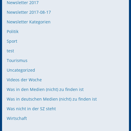
Newsletter 2017
Newsletter 2017-08-17
Newsletter Kategorien
Politik
Sport
test
Tourismus
Uncategorized
Videos der Woche
Was in den Medien (nicht) zu finden ist
Was in deutschen Medien (nicht) zu finden ist
Was nicht in der SZ steht
Wirtschaft