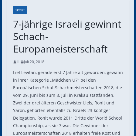
SPORT
7-jährige Israeli gewinnt
Schach-
Europameisterschaft
ILI
Juli 20, 2018
Liel Levitan, gerade erst 7 Jahre alt geworden, gewann
in ihrer Kategorie „Mädchen U7“ bei den
Europäischen Schul-Schachmeisterschaften 2018, die
vom 29. Juni bis zum 8. Juli in Krakau stattfanden.
Zwei der drei älteren Geschwister Liels, Ronit und
Yaron, gehörten ebenfalls zu Israels 23-köpfiger
Delegation. Ronit wurde 2011 Dritte der World School
Championship, als sie 7 war. Die Gewinner der
Europameisterschaften 2018 erhalten freie Kost und