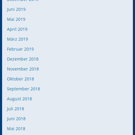
Juni 2019
Mai 2019
April 2019
März 2019
Februar 2019
Dezember 2018
November 2018
Oktober 2018
September 2018
August 2018
Juli 2018
Juni 2018
Mai 2018