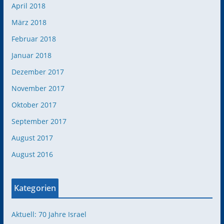
April 2018
März 2018
Februar 2018
Januar 2018
Dezember 2017
November 2017
Oktober 2017
September 2017
August 2017
August 2016
Kategorien
Aktuell: 70 Jahre Israel