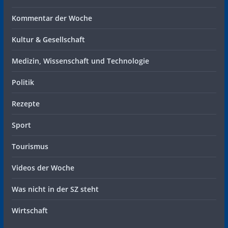
Kommentar der Woche
Kultur & Gesellschaft
Medizin, Wissenschaft und Technologie
Politik
Rezepte
Sport
Tourismus
Videos der Woche
Was nicht in der SZ steht
Wirtschaft