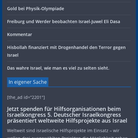
Gold bei Physik-Olympiade
Freiburg und Werder beobachten Israel-Juwel Eli Dasa
Kommentar
Hisbollah finanziert mit Drogenhandel den Terror gegen
Israel
Das wahre Israel, wie man es viel zu selten sieht.
In eigener Sache
[the_ad id=“2201″]
Jetzt spenden für Hilfsorganisationen beim
Israelkongress 5. Deutscher Israelkongress
präsentiert weltweite Hilfsprojekte aus Israel
Weltweit sind israelische Hilfsprojekte im Einsatz – wir