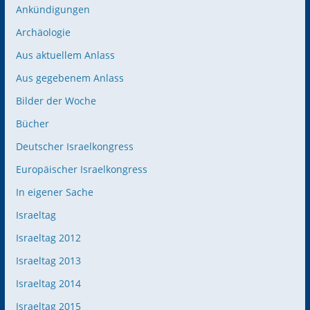
Ankündigungen
Archäologie
Aus aktuellem Anlass
Aus gegebenem Anlass
Bilder der Woche
Bücher
Deutscher Israelkongress
Europäischer Israelkongress
In eigener Sache
Israeltag
Israeltag 2012
Israeltag 2013
Israeltag 2014
Israeltag 2015