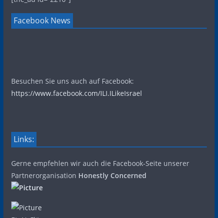
Facebook News
Besuchen Sie uns auch auf Facebook:
https://www.facebook.com/ILI.ILikeIsrael
Links:
Gerne empfehlen wir auch die Facebook-Seite unserer
Partnerorganisation
Honestly Concerned