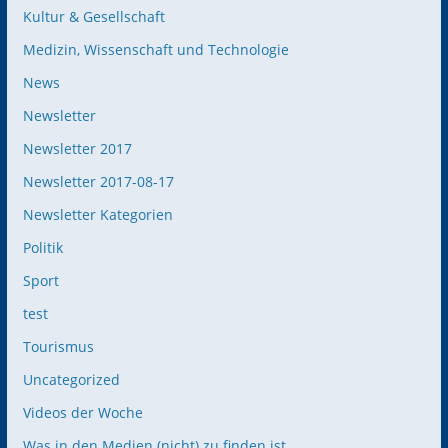
Kultur & Gesellschaft
Medizin, Wissenschaft und Technologie
News
Newsletter
Newsletter 2017
Newsletter 2017-08-17
Newsletter Kategorien
Politik
Sport
test
Tourismus
Uncategorized
Videos der Woche
Was in den Medien (nicht) zu finden ist