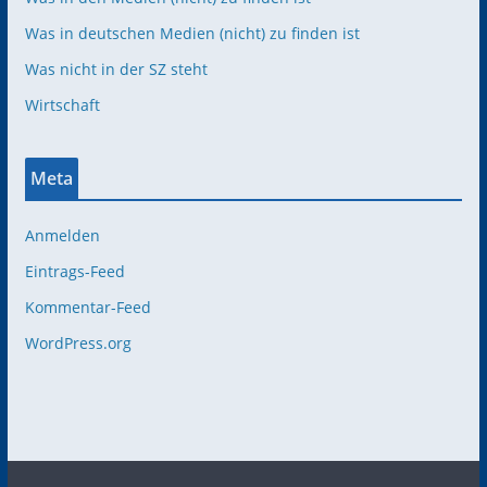
Was in deutschen Medien (nicht) zu finden ist
Was nicht in der SZ steht
Wirtschaft
Meta
Anmelden
Eintrags-Feed
Kommentar-Feed
WordPress.org