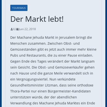
TOURISMUS
Der Markt lebt!
ILI
Juni 22, 2018
Der Machane Jehuda Markt in Jerusalem bringt die
Menschen zusammen. Zwischen Obst- und
Gemüseständen gibt es jetzt auch immer mehr kleine
Pubs und Restaurants, die zu einer Pause einladen.
Gegen Ende des Tages verändert der Markt langsam
sein Gesicht. Die Obst- und Gemüseverkäufer gehen
nach Hause und die ganze Meile verwandelt sich in
ein Vergnügungsviertel. Nun verkündete
Gesundheitsminister Litzman, dass seine orthodoxe
Thora-Partei nur einen Bürgermeister-Kandidaten
unterstützen würde, der der abendlichen
Verwandlung des Machane Jehuda Marktes ein Ende