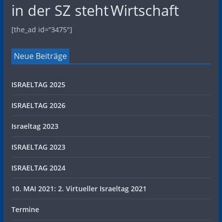
in der SZ steht
Wirtschaft
[the_ad id=“3475″]
Neue Beiträge
ISRAELTAG 2025
ISRAELTAG 2026
Israeltag 2023
ISRAELTAG 2023
ISRAELTAG 2024
10. MAI 2021: 2. Virtueller Israeltag 2021
Termine