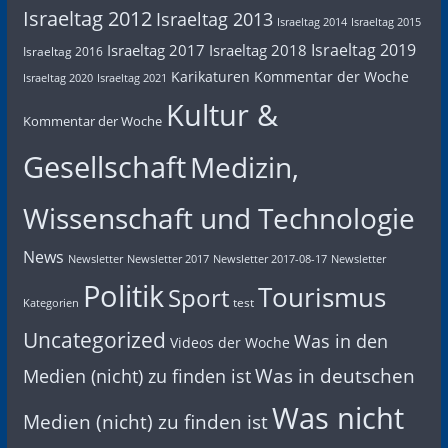
Israeltag 2012
Israeltag 2013
Israeltag 2014
Israeltag 2015
Israeltag 2019
Israeltag 2017
Israeltag 2018
Israeltag 2016
Karikaturen
Kommentar der Woche
Israeltag 2020
Israeltag 2021
Kultur &
Kommentar der Woche
Gesellschaft
Medizin,
Wissenschaft und Technologie
News
Newsletter
Newsletter 2017
Newsletter 2017-08-17
Newsletter
Politik
Tourismus
Sport
test
Kategorien
Uncategorized
Was in den
Videos der Woche
Was in deutschen
Medien (nicht) zu finden ist
Was nicht
Medien (nicht) zu finden ist