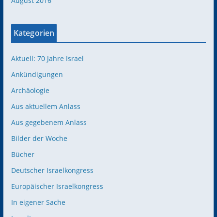
August 2016
Kategorien
Aktuell: 70 Jahre Israel
Ankündigungen
Archäologie
Aus aktuellem Anlass
Aus gegebenem Anlass
Bilder der Woche
Bücher
Deutscher Israelkongress
Europäischer Israelkongress
In eigener Sache