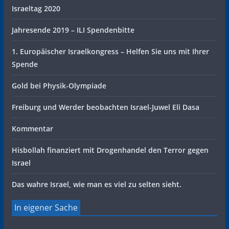
Israeltag 2020
Jahresende 2019 – ILI Spendenbitte
1. Europäischer Israelkongress – Helfen Sie uns mit Ihrer
Spende
Gold bei Physik-Olympiade
Freiburg und Werder beobachten Israel-Juwel Eli Dasa
Kommentar
Hisbollah finanziert mit Drogenhandel den Terror gegen
Israel
Das wahre Israel, wie man es viel zu selten sieht.
In eigener Sache