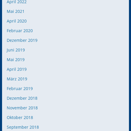
April 2022
Mai 2021
April 2020
Februar 2020
Dezember 2019
Juni 2019
Mai 2019
April 2019
März 2019
Februar 2019
Dezember 2018
November 2018
Oktober 2018
September 2018