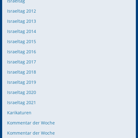
Israeltag
Israeltag 2012
Israeltag 2013
Israeltag 2014
Israeltag 2015
Israeltag 2016
Israeltag 2017
Israeltag 2018
Israeltag 2019
Israeltag 2020
Israeltag 2021
Karikaturen
Kommentar der Woche
Kommentar der Woche