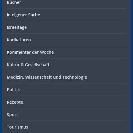
Bücher
In eigener Sache
Israeltage
Karikaturen
Kommentar der Woche
Kultur & Gesellschaft
Medizin, Wissenschaft und Technologie
Politik
Rezepte
Sport
Tourismus