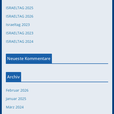
ISRAELTAG 2025
ISRAELTAG 2026
Israeltag 2023
ISRAELTAG 2023
ISRAELTAG 2024
Neueste Kommentare
Archiv
Februar 2026
Januar 2025
März 2024