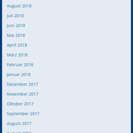
August 2018
Juli 2018
Juni 2018
Mai 2018
April 2018
März 2018
Februar 2018
Januar 2018
Dezember 2017
November 2017
Oktober 2017
September 2017
August 2017