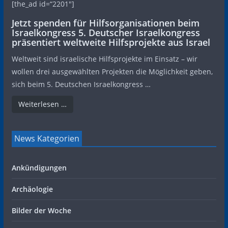
[the_ad id=“2201″]
Jetzt spenden für Hilfsorganisationen beim
Israelkongress 5. Deutscher Israelkongress
präsentiert weltweite Hilfsprojekte aus Israel
Weltweit sind israelische Hilfsprojekte im Einsatz – wir
wollen drei ausgewählten Projekten die Möglichkeit geben,
sich beim 5. Deutschen Israelkongress …
Weiterlesen …
News Kategorien
Ankündigungen
Archäologie
Bilder der Woche