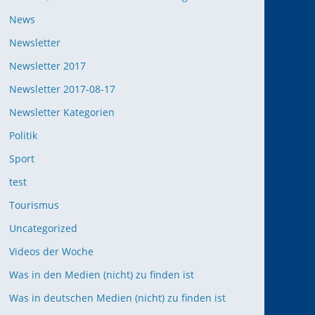
News
Newsletter
Newsletter 2017
Newsletter 2017-08-17
Newsletter Kategorien
Politik
Sport
test
Tourismus
Uncategorized
Videos der Woche
Was in den Medien (nicht) zu finden ist
Was in deutschen Medien (nicht) zu finden ist