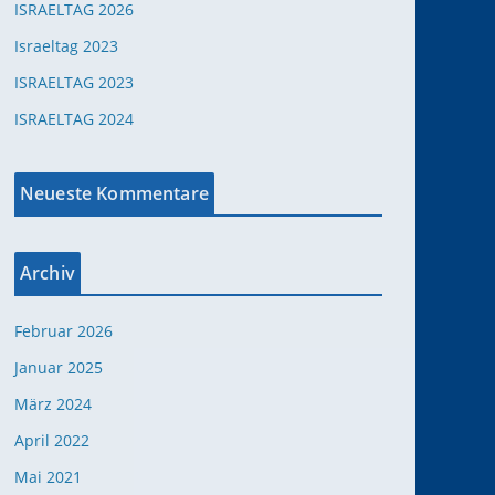
ISRAELTAG 2026
Israeltag 2023
ISRAELTAG 2023
ISRAELTAG 2024
Neueste Kommentare
Archiv
Februar 2026
Januar 2025
März 2024
April 2022
Mai 2021