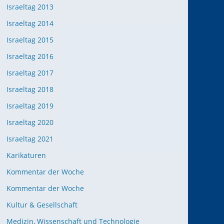
Israeltag 2013
Israeltag 2014
Israeltag 2015
Israeltag 2016
Israeltag 2017
Israeltag 2018
Israeltag 2019
Israeltag 2020
Israeltag 2021
Karikaturen
Kommentar der Woche
Kommentar der Woche
Kultur & Gesellschaft
Medizin, Wissenschaft und Technologie