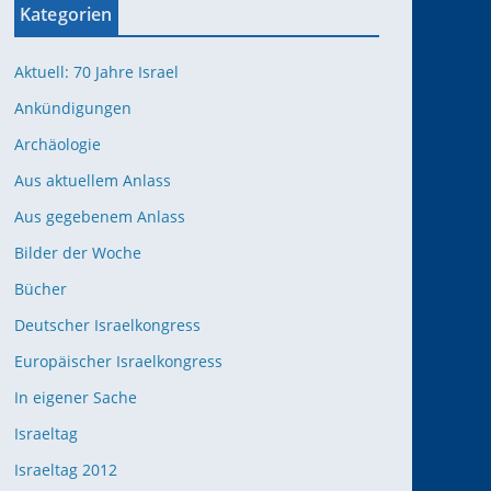
Kategorien
Aktuell: 70 Jahre Israel
Ankündigungen
Archäologie
Aus aktuellem Anlass
Aus gegebenem Anlass
Bilder der Woche
Bücher
Deutscher Israelkongress
Europäischer Israelkongress
In eigener Sache
Israeltag
Israeltag 2012