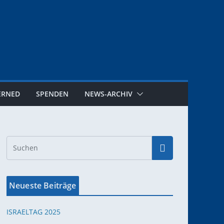
ERNED
SPENDEN
NEWS-ARCHIV
Neueste Beiträge
ISRAELTAG 2025