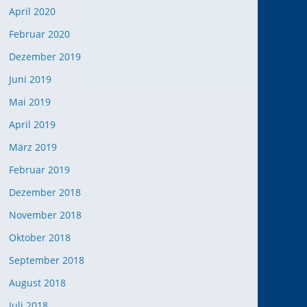
April 2020
Februar 2020
Dezember 2019
Juni 2019
Mai 2019
April 2019
März 2019
Februar 2019
Dezember 2018
November 2018
Oktober 2018
September 2018
August 2018
Juli 2018