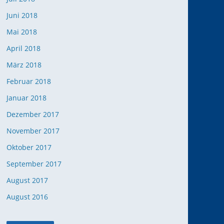
Juni 2018
Mai 2018
April 2018
März 2018
Februar 2018
Januar 2018
Dezember 2017
November 2017
Oktober 2017
September 2017
August 2017
August 2016