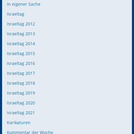
In eigener Sache
Israeltag
Israeltag 2012
Israeltag 2013
Israeltag 2014
Israeltag 2015
Israeltag 2016
Israeltag 2017
Israeltag 2018
Israeltag 2019
Israeltag 2020
Israeltag 2021
Karikaturen
Kommentar der Woche