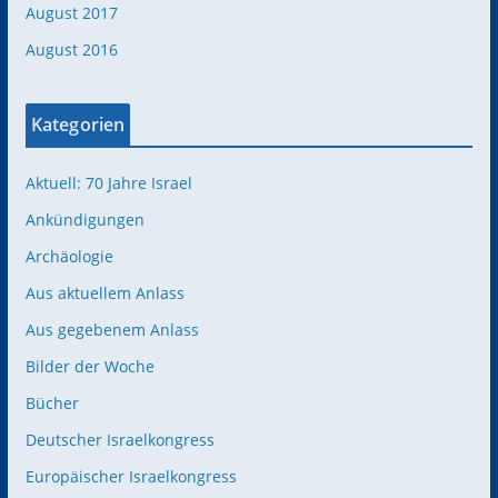
August 2017
August 2016
Kategorien
Aktuell: 70 Jahre Israel
Ankündigungen
Archäologie
Aus aktuellem Anlass
Aus gegebenem Anlass
Bilder der Woche
Bücher
Deutscher Israelkongress
Europäischer Israelkongress