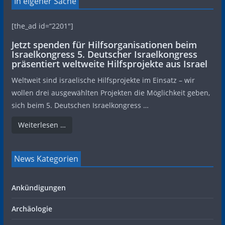
In eigener Sache
[the_ad id=“2201″]
Jetzt spenden für Hilfsorganisationen beim
Israelkongress 5. Deutscher Israelkongress
präsentiert weltweite Hilfsprojekte aus Israel
Weltweit sind israelische Hilfsprojekte im Einsatz – wir
wollen drei ausgewählten Projekten die Möglichkeit geben,
sich beim 5. Deutschen Israelkongress …
Weiterlesen …
News Kategorien
Ankündigungen
Archäologie