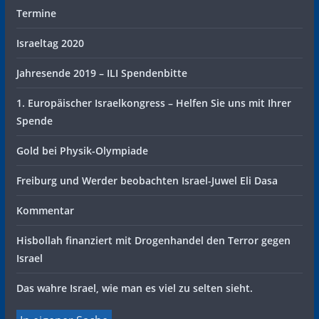
Termine
Israeltag 2020
Jahresende 2019 – ILI Spendenbitte
1. Europäischer Israelkongress – Helfen Sie uns mit Ihrer
Spende
Gold bei Physik-Olympiade
Freiburg und Werder beobachten Israel-Juwel Eli Dasa
Kommentar
Hisbollah finanziert mit Drogenhandel den Terror gegen
Israel
Das wahre Israel, wie man es viel zu selten sieht.