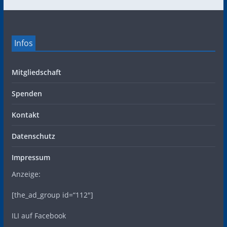
Infos
Mitgliedschaft
Spenden
Kontakt
Datenschutz
Impressum
Anzeige:
[the_ad_group id=“112″]
ILI auf Facebook