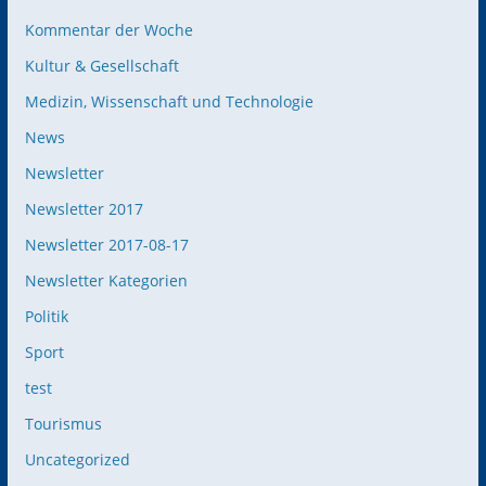
Kommentar der Woche
Kultur & Gesellschaft
Medizin, Wissenschaft und Technologie
News
Newsletter
Newsletter 2017
Newsletter 2017-08-17
Newsletter Kategorien
Politik
Sport
test
Tourismus
Uncategorized