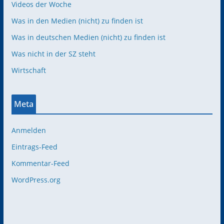
Videos der Woche
Was in den Medien (nicht) zu finden ist
Was in deutschen Medien (nicht) zu finden ist
Was nicht in der SZ steht
Wirtschaft
Meta
Anmelden
Eintrags-Feed
Kommentar-Feed
WordPress.org