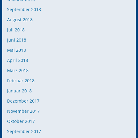
September 2018
August 2018
Juli 2018
Juni 2018
Mai 2018
April 2018
März 2018
Februar 2018
Januar 2018
Dezember 2017
November 2017
Oktober 2017
September 2017