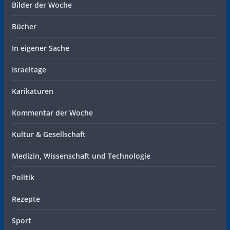
Bilder der Woche
Bücher
In eigener Sache
Israeltage
Karikaturen
Kommentar der Woche
Kultur & Gesellschaft
Medizin, Wissenschaft und Technologie
Politik
Rezepte
Sport