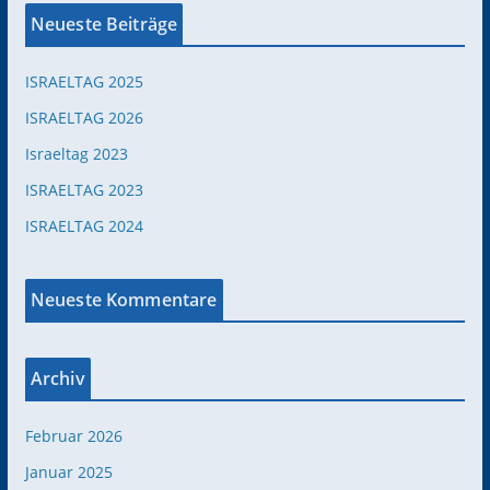
Neueste Beiträge
ISRAELTAG 2025
ISRAELTAG 2026
Israeltag 2023
ISRAELTAG 2023
ISRAELTAG 2024
Neueste Kommentare
Archiv
Februar 2026
Januar 2025