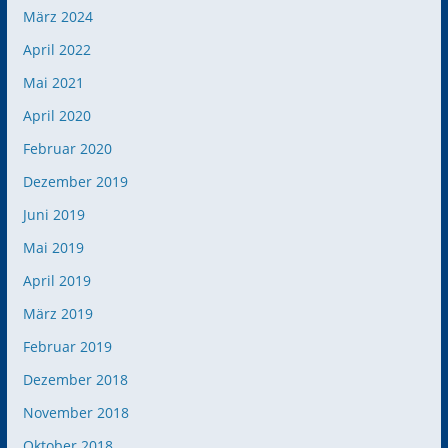
März 2024
April 2022
Mai 2021
April 2020
Februar 2020
Dezember 2019
Juni 2019
Mai 2019
April 2019
März 2019
Februar 2019
Dezember 2018
November 2018
Oktober 2018