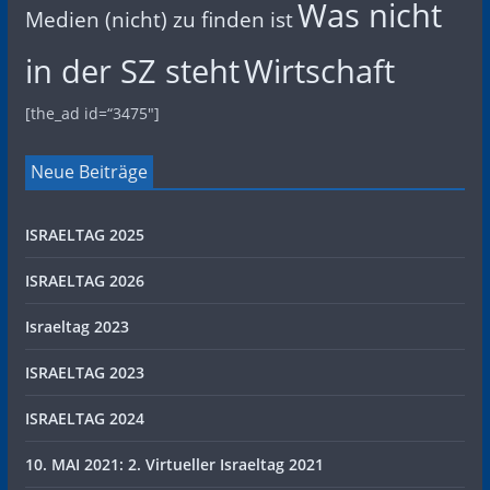
Was nicht
Medien (nicht) zu finden ist
in der SZ steht
Wirtschaft
[the_ad id=“3475″]
Neue Beiträge
ISRAELTAG 2025
ISRAELTAG 2026
Israeltag 2023
ISRAELTAG 2023
ISRAELTAG 2024
10. MAI 2021: 2. Virtueller Israeltag 2021