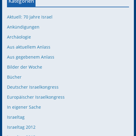
Kategorien
Aktuell: 70 Jahre Israel
Ankündigungen
Archäologie
Aus aktuellem Anlass
Aus gegebenem Anlass
Bilder der Woche
Bücher
Deutscher Israelkongress
Europäischer Israelkongress
In eigener Sache
Israeltag
Israeltag 2012