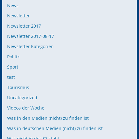
News
Newsletter
Newsletter 2017
Newsletter 2017-08-17
Newsletter Kategorien
Politik
Sport
test
Tourismus
Uncategorized
Videos der Woche
Was in den Medien (nicht) zu finden ist
Was in deutschen Medien (nicht) zu finden ist
Was nicht in der SZ steht