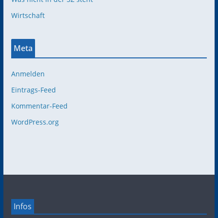
Wirtschaft
Meta
Anmelden
Eintrags-Feed
Kommentar-Feed
WordPress.org
Infos