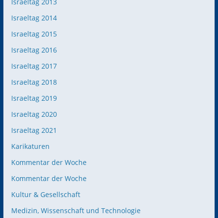
Israeltag 2013
Israeltag 2014
Israeltag 2015
Israeltag 2016
Israeltag 2017
Israeltag 2018
Israeltag 2019
Israeltag 2020
Israeltag 2021
Karikaturen
Kommentar der Woche
Kommentar der Woche
Kultur & Gesellschaft
Medizin, Wissenschaft und Technologie