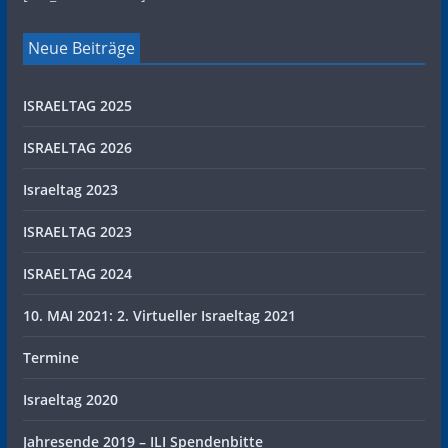
Neue Beiträge
ISRAELTAG 2025
ISRAELTAG 2026
Israeltag 2023
ISRAELTAG 2023
ISRAELTAG 2024
10. MAI 2021: 2. Virtueller Israeltag 2021
Termine
Israeltag 2020
Jahresende 2019 – ILI Spendenbitte