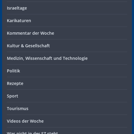
Israeltage
Karikaturen
Kommentar der Woche
Kultur & Gesellschaft
Medizin, Wissenschaft und Technologie
Politik
Rezepte
Sport
Tourismus
Videos der Woche
Was nicht in der SZ steht