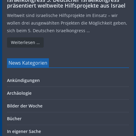
präsentiert weltweite Hilfsprojekte aus Israel
Weltweit sind israelische Hilfsprojekte im Einsatz – wir
wollen drei ausgewählten Projekten die Möglichkeit geben,
sich beim 5. Deutschen Israelkongress …
Weiterlesen …
News Kategorien
Ankündigungen
Archäologie
Bilder der Woche
Bücher
In eigener Sache