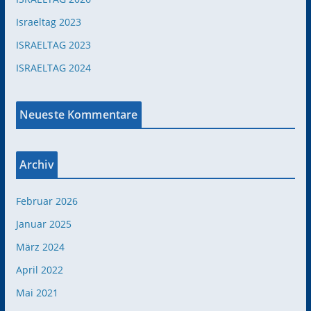
Israeltag 2023
ISRAELTAG 2023
ISRAELTAG 2024
Neueste Kommentare
Archiv
Februar 2026
Januar 2025
März 2024
April 2022
Mai 2021