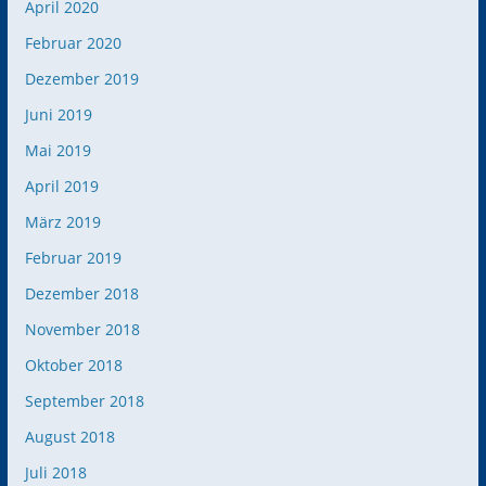
April 2020
Februar 2020
Dezember 2019
Juni 2019
Mai 2019
April 2019
März 2019
Februar 2019
Dezember 2018
November 2018
Oktober 2018
September 2018
August 2018
Juli 2018