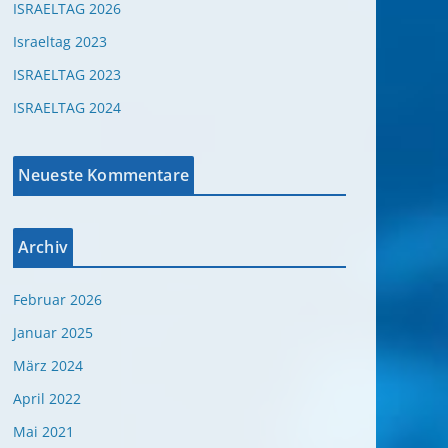
ISRAELTAG 2026
Israeltag 2023
ISRAELTAG 2023
ISRAELTAG 2024
Neueste Kommentare
Archiv
Februar 2026
Januar 2025
März 2024
April 2022
Mai 2021