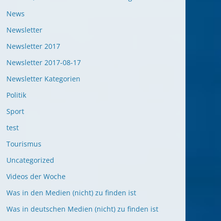
News
Newsletter
Newsletter 2017
Newsletter 2017-08-17
Newsletter Kategorien
Politik
Sport
test
Tourismus
Uncategorized
Videos der Woche
Was in den Medien (nicht) zu finden ist
Was in deutschen Medien (nicht) zu finden ist