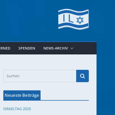
ERNED
SPENDEN
NEWS-ARCHIV
Neueste Beiträge
ISRAELTAG 2025