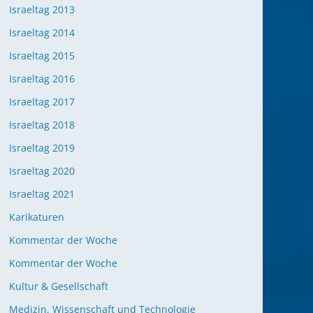
Israeltag 2013
Israeltag 2014
Israeltag 2015
Israeltag 2016
Israeltag 2017
Israeltag 2018
Israeltag 2019
Israeltag 2020
Israeltag 2021
Karikaturen
Kommentar der Woche
Kommentar der Woche
Kultur & Gesellschaft
Medizin, Wissenschaft und Technologie