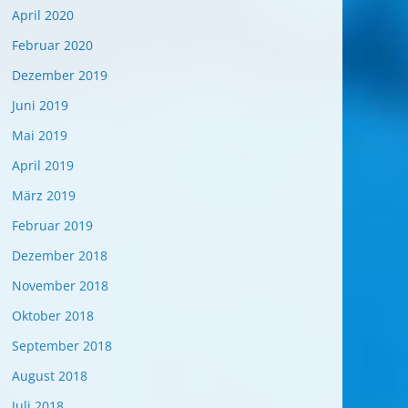
April 2020
Februar 2020
Dezember 2019
Juni 2019
Mai 2019
April 2019
März 2019
Februar 2019
Dezember 2018
November 2018
Oktober 2018
September 2018
August 2018
Juli 2018