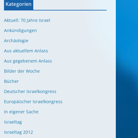
Kategorien
Aktuell: 70 Jahre Israel
Ankündigungen
Archäologie
Aus aktuellem Anlass
Aus gegebenem Anlass
Bilder der Woche
Bücher
Deutscher Israelkongress
Europäischer Israelkongress
In eigener Sache
Israeltag
Israeltag 2012