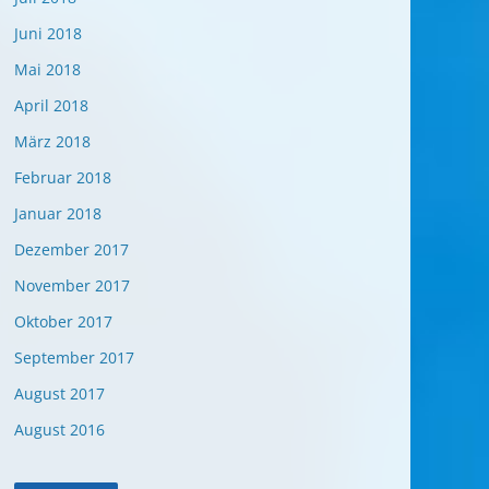
Juni 2018
Mai 2018
April 2018
März 2018
Februar 2018
Januar 2018
Dezember 2017
November 2017
Oktober 2017
September 2017
August 2017
August 2016