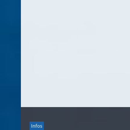
Infos