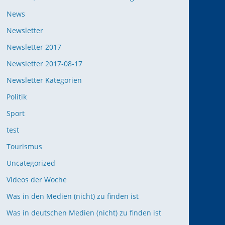
News
Newsletter
Newsletter 2017
Newsletter 2017-08-17
Newsletter Kategorien
Politik
Sport
test
Tourismus
Uncategorized
Videos der Woche
Was in den Medien (nicht) zu finden ist
Was in deutschen Medien (nicht) zu finden ist