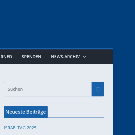
ERNED
SPENDEN
NEWS-ARCHIV
Neueste Beiträge
ISRAELTAG 2025