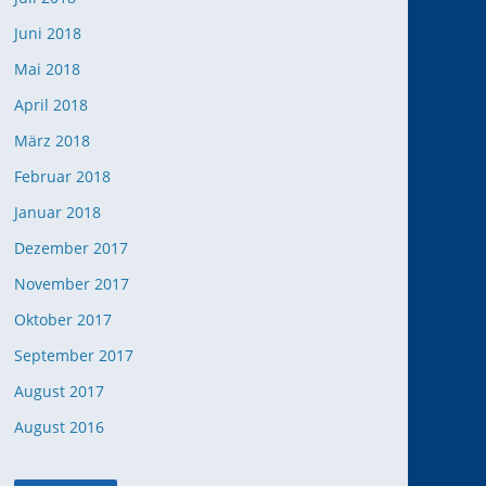
Juni 2018
Mai 2018
April 2018
März 2018
Februar 2018
Januar 2018
Dezember 2017
November 2017
Oktober 2017
September 2017
August 2017
August 2016