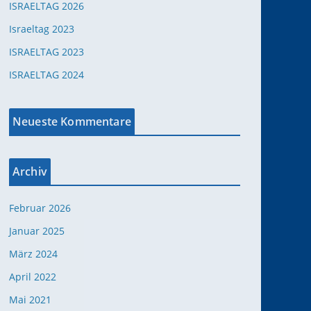
ISRAELTAG 2026
Israeltag 2023
ISRAELTAG 2023
ISRAELTAG 2024
Neueste Kommentare
Archiv
Februar 2026
Januar 2025
März 2024
April 2022
Mai 2021