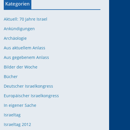
Kategorien
Aktuell: 70 Jahre Israel
Ankündigungen
Archäologie
Aus aktuellem Anlass
Aus gegebenem Anlass
Bilder der Woche
Bücher
Deutscher Israelkongress
Europäischer Israelkongress
In eigener Sache
Israeltag
Israeltag 2012