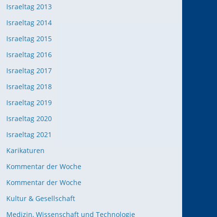
Israeltag 2013
Israeltag 2014
Israeltag 2015
Israeltag 2016
Israeltag 2017
Israeltag 2018
Israeltag 2019
Israeltag 2020
Israeltag 2021
Karikaturen
Kommentar der Woche
Kommentar der Woche
Kultur & Gesellschaft
Medizin, Wissenschaft und Technologie