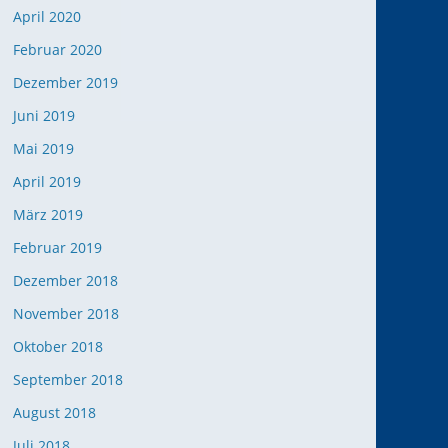
April 2020
Februar 2020
Dezember 2019
Juni 2019
Mai 2019
April 2019
März 2019
Februar 2019
Dezember 2018
November 2018
Oktober 2018
September 2018
August 2018
Juli 2018