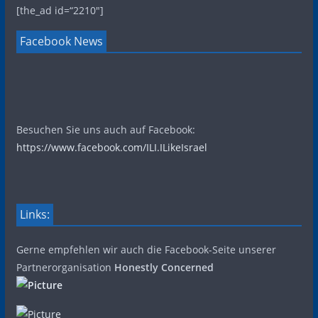
[the_ad id=“2210″]
Facebook News
Besuchen Sie uns auch auf Facebook:
https://www.facebook.com/ILI.ILikeIsrael
Links:
Gerne empfehlen wir auch die Facebook-Seite unserer
Partnerorganisation
Honestly Concerned