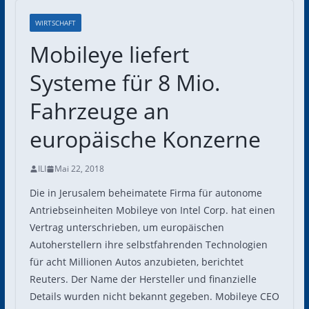
WIRTSCHAFT
Mobileye liefert
Systeme für 8 Mio.
Fahrzeuge an
europäische Konzerne
ILI
Mai 22, 2018
Die in Jerusalem beheimatete Firma für autonome
Antriebseinheiten Mobileye von Intel Corp. hat einen
Vertrag unterschrieben, um europäischen
Autoherstellern ihre selbstfahrenden Technologien
für acht Millionen Autos anzubieten, berichtet
Reuters. Der Name der Hersteller und finanzielle
Details wurden nicht bekannt gegeben. Mobileye CEO