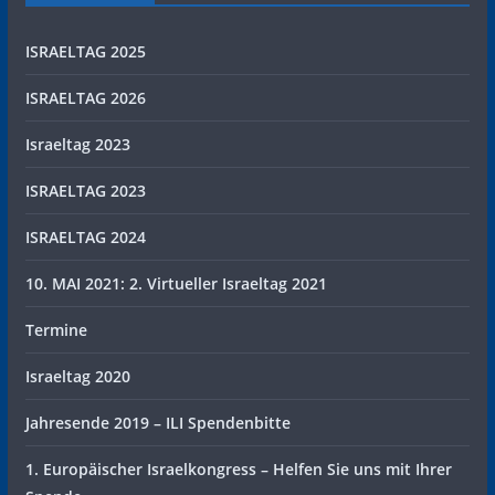
ISRAELTAG 2025
ISRAELTAG 2026
Israeltag 2023
ISRAELTAG 2023
ISRAELTAG 2024
10. MAI 2021: 2. Virtueller Israeltag 2021
Termine
Israeltag 2020
Jahresende 2019 – ILI Spendenbitte
1. Europäischer Israelkongress – Helfen Sie uns mit Ihrer