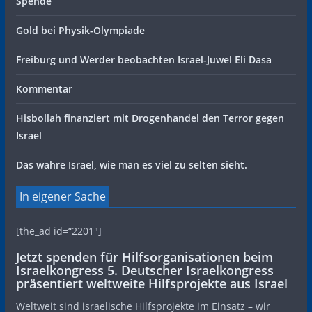
Spende
Gold bei Physik-Olympiade
Freiburg und Werder beobachten Israel-Juwel Eli Dasa
Kommentar
Hisbollah finanziert mit Drogenhandel den Terror gegen
Israel
Das wahre Israel, wie man es viel zu selten sieht.
In eigener Sache
[the_ad id=“2201″]
Jetzt spenden für Hilfsorganisationen beim
Israelkongress 5. Deutscher Israelkongress
präsentiert weltweite Hilfsprojekte aus Israel
Weltweit sind israelische Hilfsprojekte im Einsatz – wir