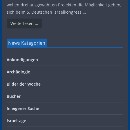
wollen drei ausgewählten Projekten die Möglichkeit geben,
sich beim 5. Deutschen Israelkongress …
Weiterlesen …
News Kategorien
Ankündigungen
Archäologie
Bilder der Woche
Bücher
In eigener Sache
Israeltage