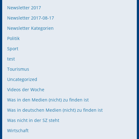
Newsletter 2017
Newsletter 2017-08-17
Newsletter Kategorien
Politik
Sport
test
Tourismus
Uncategorized
Videos der Woche
Was in den Medien (nicht) zu finden ist
Was in deutschen Medien (nicht) zu finden ist
Was nicht in der SZ steht
Wirtschaft