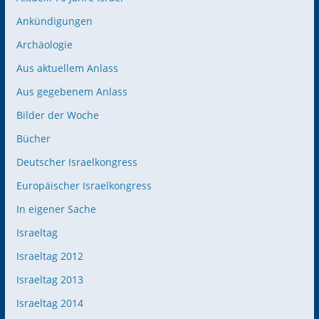
Ankündigungen
Archäologie
Aus aktuellem Anlass
Aus gegebenem Anlass
Bilder der Woche
Bücher
Deutscher Israelkongress
Europäischer Israelkongress
In eigener Sache
Israeltag
Israeltag 2012
Israeltag 2013
Israeltag 2014