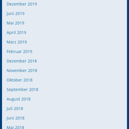
Dezember 2019
Juni 2019
Mai 2019
April 2019
März 2019
Februar 2019
Dezember 2018
November 2018
Oktober 2018
September 2018
August 2018
Juli 2018
Juni 2018
Mai 2018