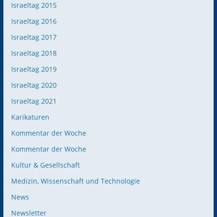
Israeltag 2015
Israeltag 2016
Israeltag 2017
Israeltag 2018
Israeltag 2019
Israeltag 2020
Israeltag 2021
Karikaturen
Kommentar der Woche
Kommentar der Woche
Kultur & Gesellschaft
Medizin, Wissenschaft und Technologie
News
Newsletter