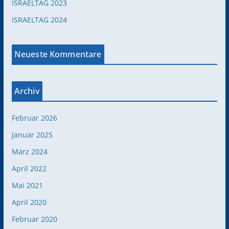
ISRAELTAG 2023
ISRAELTAG 2024
Neueste Kommentare
Archiv
Februar 2026
Januar 2025
März 2024
April 2022
Mai 2021
April 2020
Februar 2020