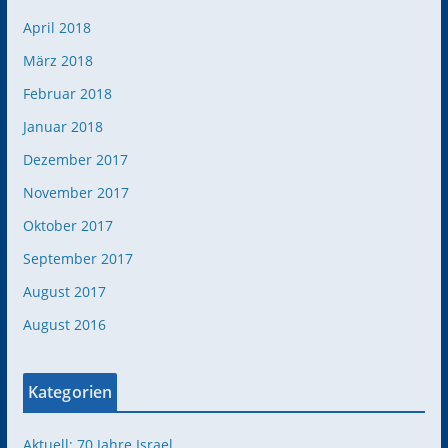
April 2018
März 2018
Februar 2018
Januar 2018
Dezember 2017
November 2017
Oktober 2017
September 2017
August 2017
August 2016
Kategorien
Aktuell: 70 Jahre Israel