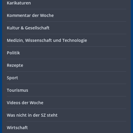
Karikaturen
Kommentar der Woche
Kultur & Gesellschaft
Medizin, Wissenschaft und Technologie
Politik
Rezepte
Sport
Tourismus
Videos der Woche
Was nicht in der SZ steht
Wirtschaft