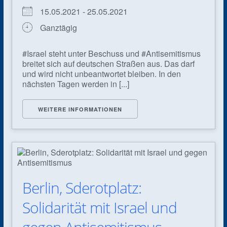
15.05.2021 - 25.05.2021
Ganztägig
#Israel steht unter Beschuss und #Antisemitismus
breitet sich auf deutschen Straßen aus. Das darf
und wird nicht unbeantwortet bleiben. In den
nächsten Tagen werden in [...]
WEITERE INFORMATIONEN
Berlin, Sderotplatz:
Solidarität mit Israel und