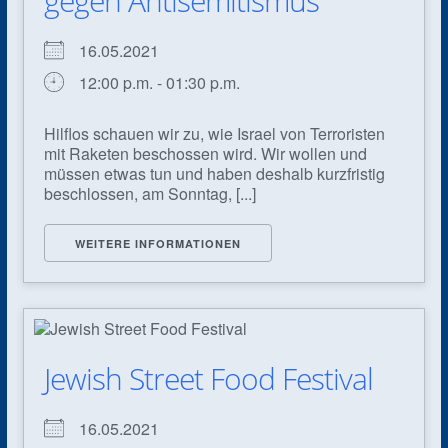
gegen Antisemitismus
16.05.2021
12:00 p.m. - 01:30 p.m.
Hilflos schauen wir zu, wie Israel von Terroristen
mit Raketen beschossen wird. Wir wollen und
müssen etwas tun und haben deshalb kurzfristig
beschlossen, am Sonntag, [...]
WEITERE INFORMATIONEN
Jewish Street Food Festival
16.05.2021