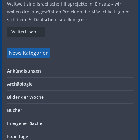
Weltweit sind israelische Hilfsprojekte im Einsatz – wir
wollen drei ausgewählten Projekten die Möglichkeit geben,
sich beim 5. Deutschen Israelkongress …
Weiterlesen …
News Kategorien
Ankündigungen
Archäologie
Bilder der Woche
Bücher
In eigener Sache
Israeltage