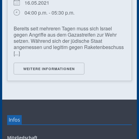
16.05.2021
04:00 p.m. - 05:30 p.m.
Bereits seit mehreren Tagen muss sich Israel
gegen Angriffe aus dem Gazastreifen zur Wehr
setzen. Während sich der jüdische Staat
angemessen und legitim gegen Raketenbeschuss
[...]
WEITERE INFORMATIONEN
Infos
Mitgliedschaft