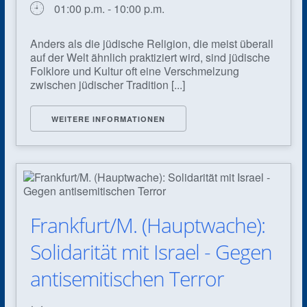
01:00 p.m. - 10:00 p.m.
Anders als die jüdische Religion, die meist überall
auf der Welt ähnlich praktiziert wird, sind jüdische
Folklore und Kultur oft eine Verschmelzung
zwischen jüdischer Tradition [...]
WEITERE INFORMATIONEN
Frankfurt/M. (Hauptwache):
Solidarität mit Israel - Gegen
antisemitischen Terror