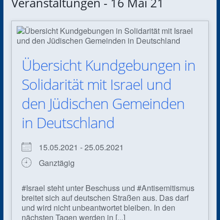
Veranstaltungen - 16 Mai 21
Übersicht Kundgebungen in
Solidarität mit Israel und
den Jüdischen Gemeinden
in Deutschland
15.05.2021 - 25.05.2021
Ganztägig
#Israel steht unter Beschuss und #Antisemitismus
breitet sich auf deutschen Straßen aus. Das darf
und wird nicht unbeantwortet bleiben. In den
nächsten Tagen werden in [...]