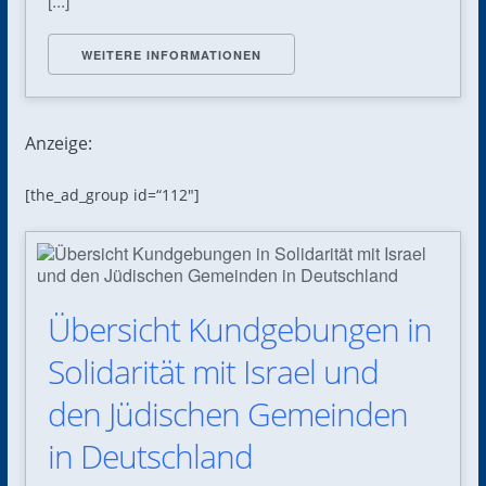
[...]
WEITERE INFORMATIONEN
Anzeige:
[the_ad_group id=“112″]
Übersicht Kundgebungen in
Solidarität mit Israel und
den Jüdischen Gemeinden
in Deutschland