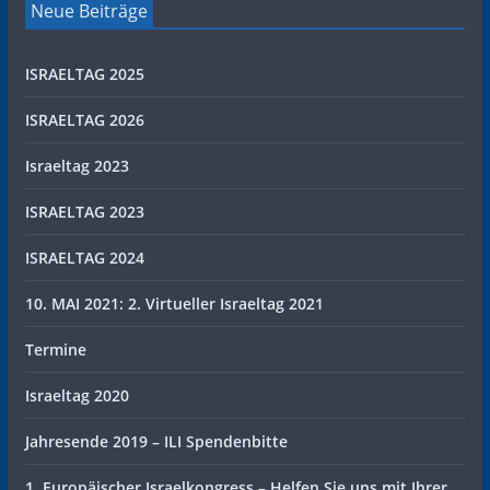
Neue Beiträge
ISRAELTAG 2025
ISRAELTAG 2026
Israeltag 2023
ISRAELTAG 2023
ISRAELTAG 2024
10. MAI 2021: 2. Virtueller Israeltag 2021
Termine
Israeltag 2020
Jahresende 2019 – ILI Spendenbitte
1. Europäischer Israelkongress – Helfen Sie uns mit Ihrer