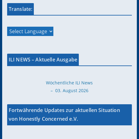
Translate:
ILI NEWS – Aktuelle Ausgabe
Wöchentliche ILI News
– 03. August 2026
Fortwährende Updates zur aktuellen Situation
von Honestly Concerned e.V.