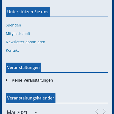
Unterstützen Sie uns
Spenden
Mitgliedschaft
Newsletter abonnieren
Kontakt
Veranstaltungen
Keine Veranstaltungen
Veranstaltungskalender