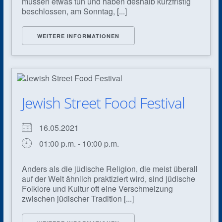
müssen etwas tun und haben deshalb kurzfristig
beschlossen, am Sonntag, [...]
WEITERE INFORMATIONEN
Jewish Street Food Festival
16.05.2021
01:00 p.m. - 10:00 p.m.
Anders als die jüdische Religion, die meist überall
auf der Welt ähnlich praktiziert wird, sind jüdische
Folklore und Kultur oft eine Verschmelzung
zwischen jüdischer Tradition [...]