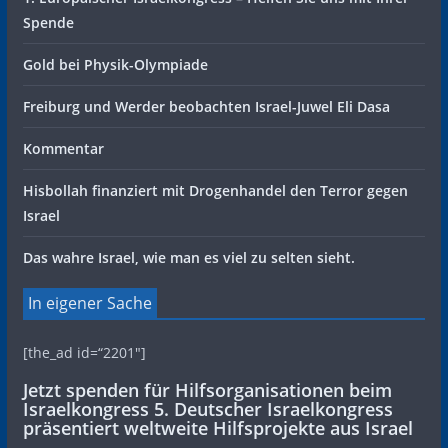
Spende
Gold bei Physik-Olympiade
Freiburg und Werder beobachten Israel-Juwel Eli Dasa
Kommentar
Hisbollah finanziert mit Drogenhandel den Terror gegen
Israel
Das wahre Israel, wie man es viel zu selten sieht.
In eigener Sache
[the_ad id=“2201″]
Jetzt spenden für Hilfsorganisationen beim
Israelkongress 5. Deutscher Israelkongress
präsentiert weltweite Hilfsprojekte aus Israel