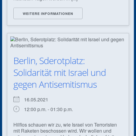
WEITERE INFORMATIONEN
Berlin, Sderotplatz:
Solidarität mit Israel und
gegen Antisemitismus
16.05.2021
12:00 p.m. - 01:30 p.m.
Hilflos schauen wir zu, wie Israel von Terroristen
mit Raketen beschossen wird. Wir wollen und