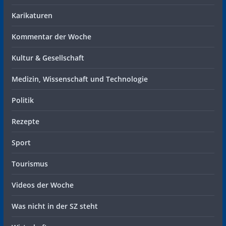
Karikaturen
Kommentar der Woche
Kultur & Gesellschaft
Medizin, Wissenschaft und Technologie
Politik
Rezepte
Sport
Tourismus
Videos der Woche
Was nicht in der SZ steht