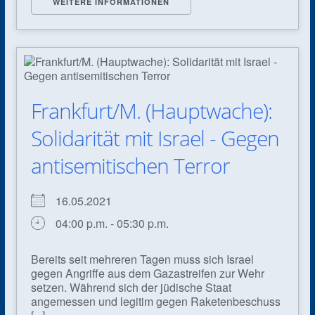
WEITERE INFORMATIONEN
Frankfurt/M. (Hauptwache):
Solidarität mit Israel - Gegen
antisemitischen Terror
16.05.2021
04:00 p.m. - 05:30 p.m.
Bereits seit mehreren Tagen muss sich Israel
gegen Angriffe aus dem Gazastreifen zur Wehr
setzen. Während sich der jüdische Staat
angemessen und legitim gegen Raketenbeschuss